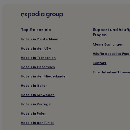
Top-Reiseziele
Support und häufi
Fragen
Hotels in Deutschland
Meine Buchungen
Hotels in den USA
Häufig gestellte Fra
Hotels in Tschechien
Kontakt
Hotels in Österreich
Eine Unterkunft bew
Hotels in den Niederlanden
Hotels in Italien
Hotels in Schweden
Hotels in Portugal
Hotels in Polen
Hotels in der Türkei