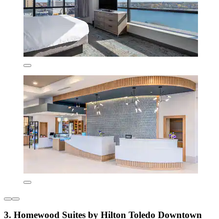
3. Homewood Suites by Hilton Toledo Downtown