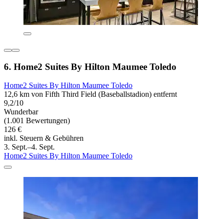
6. Home2 Suites By Hilton Maumee Toledo
Home2 Suites By Hilton Maumee Toledo
12,6 km von Fifth Third Field (Baseballstadion) entfernt
9,2/10
Wunderbar
(1.001 Bewertungen)
126 €
inkl. Steuern & Gebühren
3. Sept.–4. Sept.
Home2 Suites By Hilton Maumee Toledo