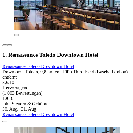
1. Renaissance Toledo Downtown Hotel
Renaissance Toledo Downtown Hotel
Downtown Toledo, 0,8 km von Fifth Third Field (Baseballstadion)
entfernt
8,6/10
Hervorragend
(1.003 Bewertungen)
120 €
inkl. Steuern & Gebühren
30. Aug.–31. Aug.
Renaissance Toledo Downtown Hotel