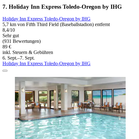
7. Holiday Inn Express Toledo-Oregon by IHG
Holiday Inn Express Toledo-Oregon by IHG
5,7 km von Fifth Third Field (Baseballstadion) entfernt
8,4/10
Sehr gut
(931 Bewertungen)
89 €
inkl. Steuern & Gebühren
6. Sept.–7. Sept.
Holiday Inn Express Toledo-Oregon by IHG