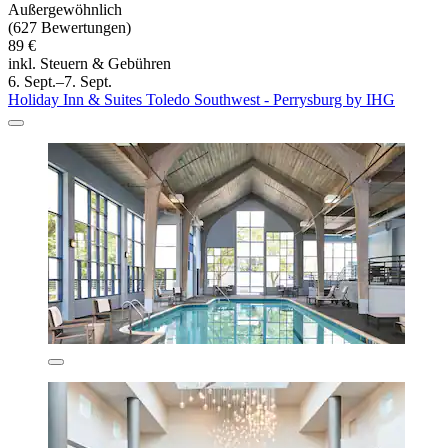
Außergewöhnlich
(627 Bewertungen)
89 €
inkl. Steuern & Gebühren
6. Sept.–7. Sept.
Holiday Inn & Suites Toledo Southwest - Perrysburg by IHG