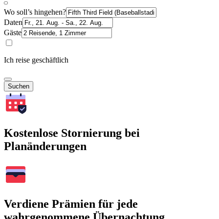
Wo soll’s hingehen?
Daten
Gäste
Ich reise geschäftlich
Suchen
Kostenlose Stornierung bei
Planänderungen
Verdiene Prämien für jede
wahrgenommene Übernachtung