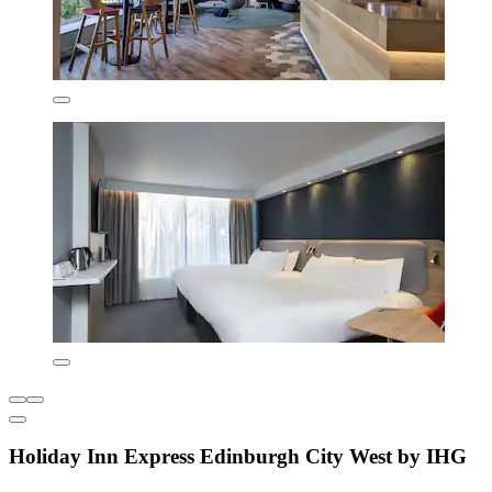
Holiday Inn Express Edinburgh City West by IHG