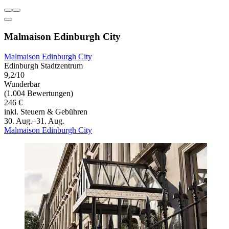
Malmaison Edinburgh City
Malmaison Edinburgh City
Edinburgh Stadtzentrum
9,2/10
Wunderbar
(1.004 Bewertungen)
246 €
inkl. Steuern & Gebühren
30. Aug.–31. Aug.
Malmaison Edinburgh City