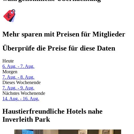
Mehr sparen mit Preisen für Mitglieder
Überprüfe die Preise für diese Daten
Heute
6. Aug. - 7. Aug.
Morgen
7. Aug. - 8. Aug.
Dieses Wochenende
7. Aug. - 9. Aug.
Nächstes Wochenende
14. Aug. - 16. Aug.
Haustierfreundliche Hotels nahe
Inverleith Park