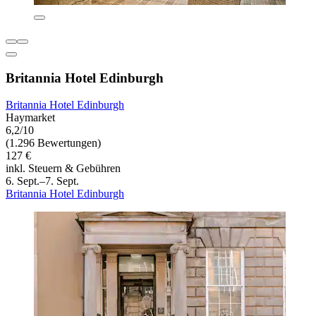
Britannia Hotel Edinburgh
Britannia Hotel Edinburgh
Haymarket
6,2/10
(1.296 Bewertungen)
127 €
inkl. Steuern & Gebühren
6. Sept.–7. Sept.
Britannia Hotel Edinburgh