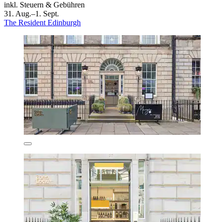
inkl. Steuern & Gebühren
31. Aug.–1. Sept.
The Resident Edinburgh