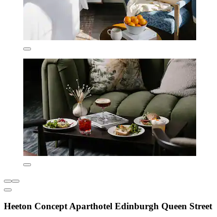
Heeton Concept Aparthotel Edinburgh Queen Street