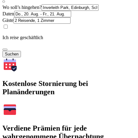
Wo soll’s hingehen?
Daten
Gäste
Ich reise geschäftlich
Suchen
Kostenlose Stornierung bei
Planänderungen
Verdiene Prämien für jede
wahrgenommene Übernachtung