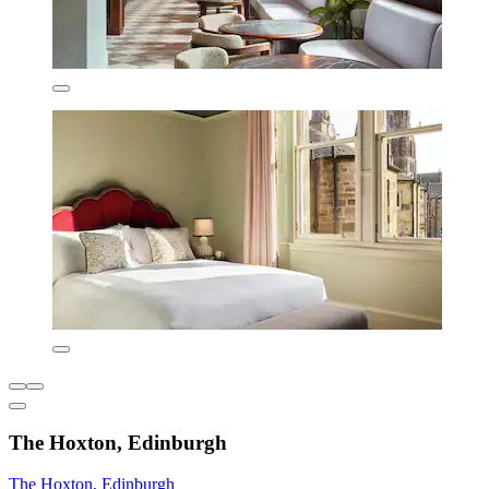
The Hoxton, Edinburgh
The Hoxton, Edinburgh