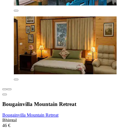
Bougainvilla Mountain Retreat
Bougainvilla Mountain Retreat
Bhimtal
46 €