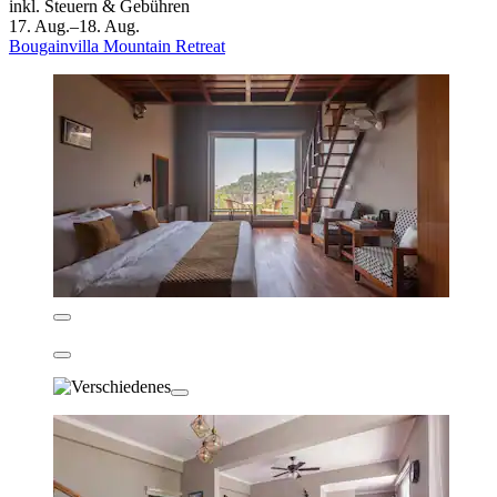
inkl. Steuern & Gebühren
17. Aug.–18. Aug.
Bougainvilla Mountain Retreat