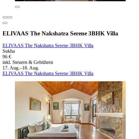
ELIVAAS The Nakshatra Serene 3BHK Villa
ELIVAAS The Nakshatra Serene 3BHK Villa
Sukha
96 €
inkl. Steuern & Gebühren
17. Aug.–18. Aug.
ELIVAAS The Nakshatra Serene 3BHK Villa