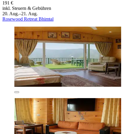
191 €
inkl. Steuern & Gebühren
20. Aug.–21. Aug.
Rosewood Retreat Bhimtal