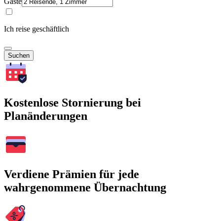
Gäste
Ich reise geschäftlich
Suchen
Kostenlose Stornierung bei
Planänderungen
Verdiene Prämien für jede
wahrgenommene Übernachtung