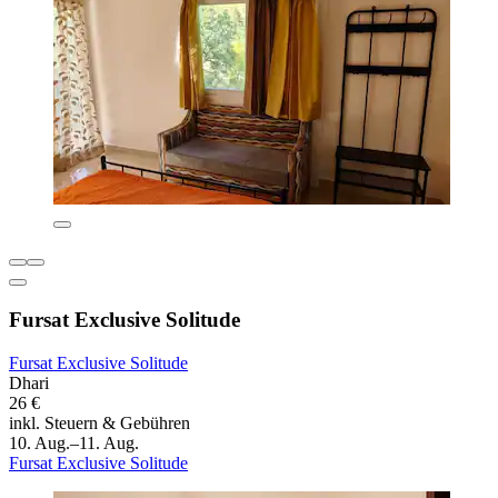
Fursat Exclusive Solitude
Fursat Exclusive Solitude
Dhari
26 €
inkl. Steuern & Gebühren
10. Aug.–11. Aug.
Fursat Exclusive Solitude