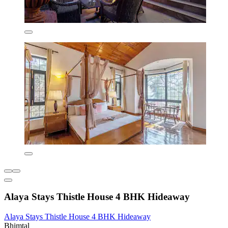
Alaya Stays Thistle House 4 BHK Hideaway
Alaya Stays Thistle House 4 BHK Hideaway
Bhimtal