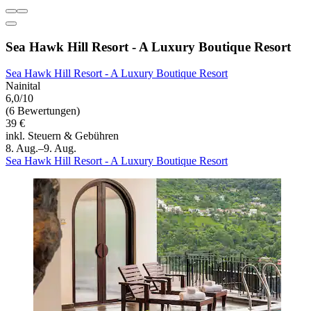
Sea Hawk Hill Resort - A Luxury Boutique Resort
Sea Hawk Hill Resort - A Luxury Boutique Resort
Nainital
6,0/10
(6 Bewertungen)
39 €
inkl. Steuern & Gebühren
8. Aug.–9. Aug.
Sea Hawk Hill Resort - A Luxury Boutique Resort