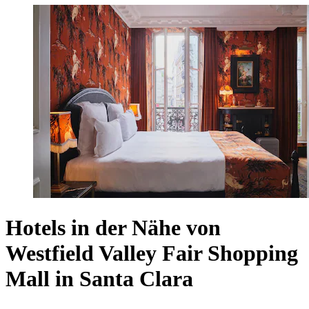
Hotels in der Nähe von
Westfield Valley Fair Shopping
Mall in Santa Clara