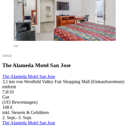
The Alameda Motel San Jose
The Alameda Motel San Jose
3,1 km von Westfield Valley Fair Shopping Mall (Einkaufszentrum)
entfernt
7,8/10
Gut
(193 Bewertungen)
108 €
inkl. Steuern & Gebühren
2. Sept.–3. Sept.
The Alameda Motel San Jose