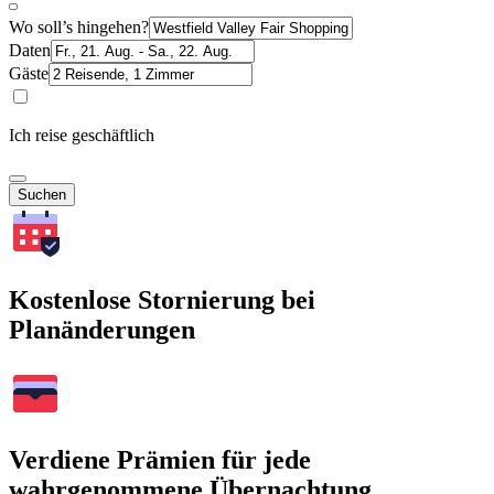
Wo soll’s hingehen?
Daten
Gäste
Ich reise geschäftlich
Suchen
Kostenlose Stornierung bei
Planänderungen
Verdiene Prämien für jede
wahrgenommene Übernachtung