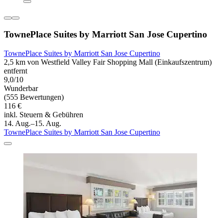
TownePlace Suites by Marriott San Jose Cupertino
TownePlace Suites by Marriott San Jose Cupertino
2,5 km von Westfield Valley Fair Shopping Mall (Einkaufszentrum)
entfernt
9,0/10
Wunderbar
(555 Bewertungen)
116 €
inkl. Steuern & Gebühren
14. Aug.–15. Aug.
TownePlace Suites by Marriott San Jose Cupertino