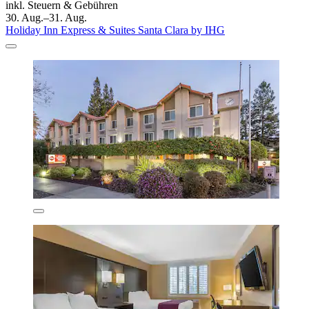
inkl. Steuern & Gebühren
30. Aug.–31. Aug.
Holiday Inn Express & Suites Santa Clara by IHG