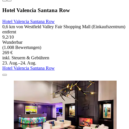
Hotel Valencia Santana Row
Hotel Valencia Santana Row
0,6 km von Westfield Valley Fair Shopping Mall (Einkaufszentrum)
entfernt
9,2/10
Wunderbar
(1.008 Bewertungen)
269 €
inkl. Steuern & Gebühren
23. Aug.–24. Aug.
Hotel Valencia Santana Row