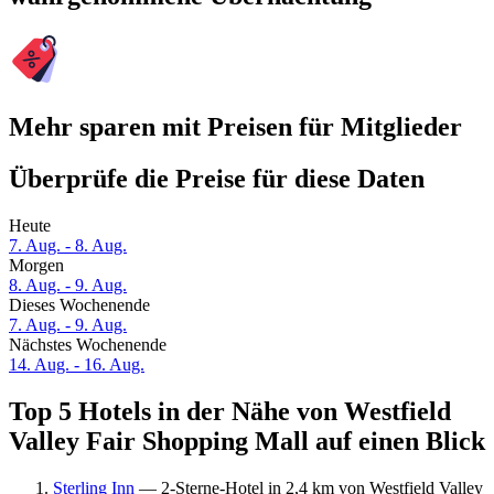
Mehr sparen mit Preisen für Mitglieder
Überprüfe die Preise für diese Daten
Heute
7. Aug. - 8. Aug.
Morgen
8. Aug. - 9. Aug.
Dieses Wochenende
7. Aug. - 9. Aug.
Nächstes Wochenende
14. Aug. - 16. Aug.
Top 5 Hotels in der Nähe von Westfield
Valley Fair Shopping Mall auf einen Blick
Sterling Inn
— 2-Sterne-Hotel in 2,4 km von Westfield Valley