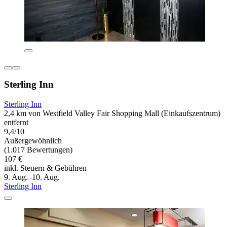
Sterling Inn
Sterling Inn
2,4 km von Westfield Valley Fair Shopping Mall (Einkaufszentrum)
entfernt
9,4/10
Außergewöhnlich
(1.017 Bewertungen)
107 €
inkl. Steuern & Gebühren
9. Aug.–10. Aug.
Sterling Inn