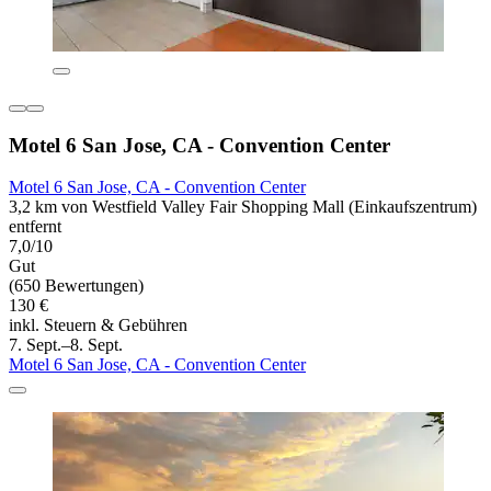
Motel 6 San Jose, CA - Convention Center
Motel 6 San Jose, CA - Convention Center
3,2 km von Westfield Valley Fair Shopping Mall (Einkaufszentrum)
entfernt
7,0/10
Gut
(650 Bewertungen)
130 €
inkl. Steuern & Gebühren
7. Sept.–8. Sept.
Motel 6 San Jose, CA - Convention Center