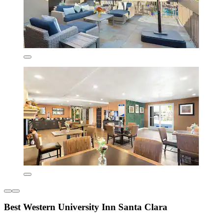
Best Western University Inn Santa Clara