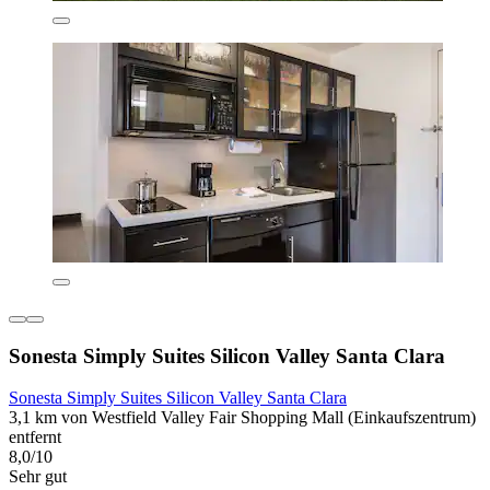
Sonesta Simply Suites Silicon Valley Santa Clara
Sonesta Simply Suites Silicon Valley Santa Clara
3,1 km von Westfield Valley Fair Shopping Mall (Einkaufszentrum)
entfernt
8,0/10
Sehr gut