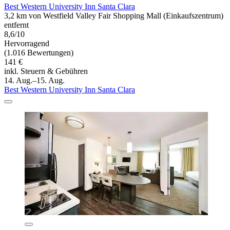
Best Western University Inn Santa Clara
3,2 km von Westfield Valley Fair Shopping Mall (Einkaufszentrum)
entfernt
8,6/10
Hervorragend
(1.016 Bewertungen)
141 €
inkl. Steuern & Gebühren
14. Aug.–15. Aug.
Best Western University Inn Santa Clara