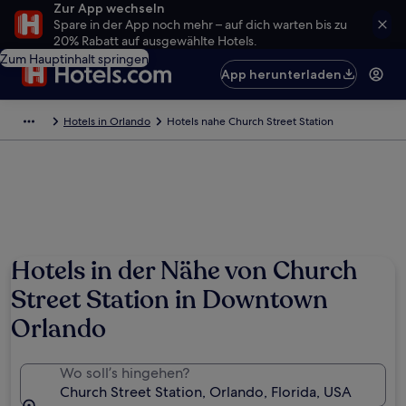
Zur App wechseln
Spare in der App noch mehr – auf dich warten bis zu
20% Rabatt auf ausgewählte Hotels.
Zum Hauptinhalt springen
App herunterladen
Hotels in Orlando
Hotels nahe Church Street Station
Hotels in der Nähe von Church
Street Station in Downtown
Orlando
Wo soll’s hingehen?
Church Street Station, Orlando, Florida, USA