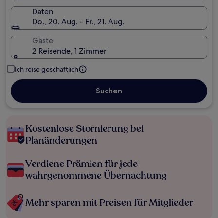
Daten
Do., 20. Aug. - Fr., 21. Aug.
Gäste
2 Reisende, 1 Zimmer
Ich reise geschäftlich
Suchen
Kostenlose Stornierung bei
Planänderungen
Verdiene Prämien für jede
wahrgenommene Übernachtung
Mehr sparen mit Preisen für Mitglieder