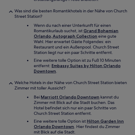
Was sind die besten Romantikhotels in der Nähe von Church
Street Station?
Wenn du nach einer Unterkunft für einen
Romantikurlaub suchst, ist
Grand Bohemian
Orlando, Autograph Collection
eine gute
Wahl. Hier erwartet Gäste Folgendes: ein
Restaurant und ein Außenpool. Church Street
Station liegt nur ein paar Schritte entfernt.
Eine weitere tolle Option ist zu Fuß 10 Minuten
entfernt:
Embassy Suites by Hilton Orlando
Downtown
.
Welche Hotels in der Nähe von Church Street Station bieten
Zimmer mit toller Aussicht?
Bei
Marriott Orlando Downtown
kannst du
Zimmer mit Blick auf die Stadt buchen. Das
Hotel befindet sich nur ein paar Schritte von
Church Street Station entfernt.
Eine weitere tolle Option ist
Hilton Garden Inn
Orlando Downtown
. Hier findest du Zimmer
mit Blick auf die Stadt.