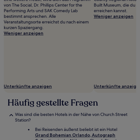
von The Social, Dr. Phillips Center for the
Built Museum, die du 
Performing Arts und SAK Comedy Lab
erreichen kannst.
bestimmt ansprechen. Alle
Weniger anzeigen
Veranstaltungsorte erreichst du nach einem
kurzen Spaziergang.
Weniger anzeigen
Unterkünfte anzeigen
Unterkünfte anzeige
Häufig gestellte Fragen
Was sind die besten Hotels in der Nähe von Church Street
Station?
Bei Reisenden äußerst beliebt ist ein Hotel
Grand Bohemian Orlando, Autograph