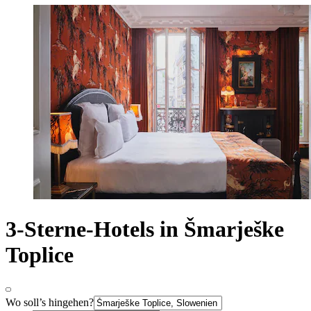
3-Sterne-Hotels in Šmarješke
Toplice
Wo soll’s hingehen?