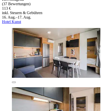
(37 Bewertungen)
113 €
inkl. Steuern & Gebühren
16. Aug.–17. Aug.
Hotel Kunst