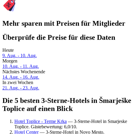
Mehr sparen mit Preisen für Mitglieder
Überprüfe die Preise für diese Daten
Heute
9. Aug. - 10. Aug.
Morgen
10. Aug. - 11. Aug.
Nächstes Wochenende
14. Aug. - 16. Aug.
In zwei Wochen
21. Aug. - 23. Aug.
Die 5 besten 3-Sterne-Hotels in Šmarješke
Toplice auf einen Blick
Hotel Toplice - Terme Krka
— 3-Sterne-Hotel in Smarjeske
Toplice. Gästebewertung: 6,0/10.
Hotel Center
— 3-Sterne-Hotel in Novo Mesto.