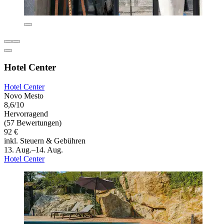
Hotel Center
Hotel Center
Novo Mesto
8,6/10
Hervorragend
(57 Bewertungen)
92 €
inkl. Steuern & Gebühren
13. Aug.–14. Aug.
Hotel Center