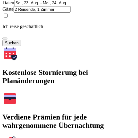
Daten
Gäste
Ich reise geschäftlich
Suchen
Kostenlose Stornierung bei
Planänderungen
Verdiene Prämien für jede
wahrgenommene Übernachtung