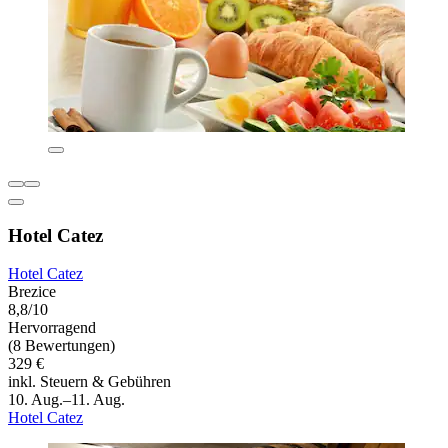
Hotel Catez
Hotel Catez
Brezice
8,8/10
Hervorragend
(8 Bewertungen)
329 €
inkl. Steuern & Gebühren
10. Aug.–11. Aug.
Hotel Catez