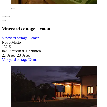
Vineyard cottage Ucman
Vineyard cottage Ucman
Novo Mesto
132 €
inkl. Steuern & Gebühren
22. Aug.–23. Aug.
Vineyard cottage Ucman