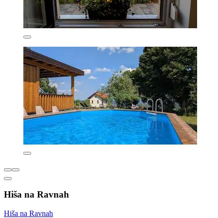
Hiša na Ravnah
Hiša na Ravnah