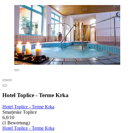
Hotel Toplice - Terme Krka
Hotel Toplice - Terme Krka
Smarjeske Toplice
6,0/10
(1 Bewertung)
Hotel Toplice - Terme Krka