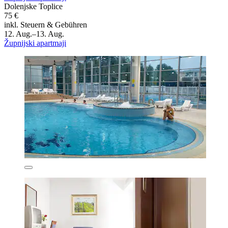
Dolenjske Toplice
75 €
inkl. Steuern & Gebühren
12. Aug.–13. Aug.
Župnijski apartmaji