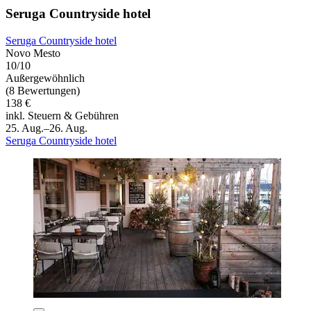
Seruga Countryside hotel
Seruga Countryside hotel
Novo Mesto
10/10
Außergewöhnlich
(8 Bewertungen)
138 €
inkl. Steuern & Gebühren
25. Aug.–26. Aug.
Seruga Countryside hotel