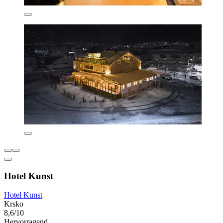
Hotel Kunst
Hotel Kunst
Krsko
8,6/10
Hervorragend