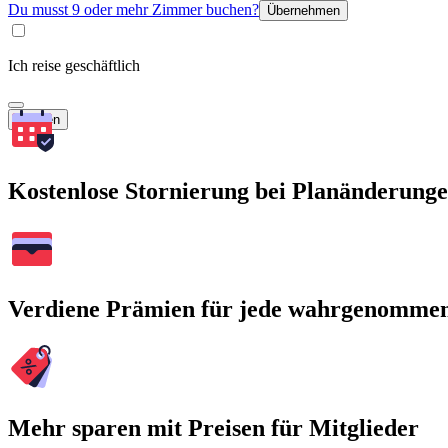
Du musst 9 oder mehr Zimmer buchen?
Übernehmen
Ich reise geschäftlich
Suchen
Kostenlose Stornierung bei Planänderung
Verdiene Prämien für jede wahrgenomme
Mehr sparen mit Preisen für Mitglieder