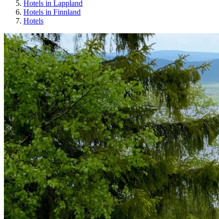
Hotels in Lappland
Hotels in Finnland
Hotels