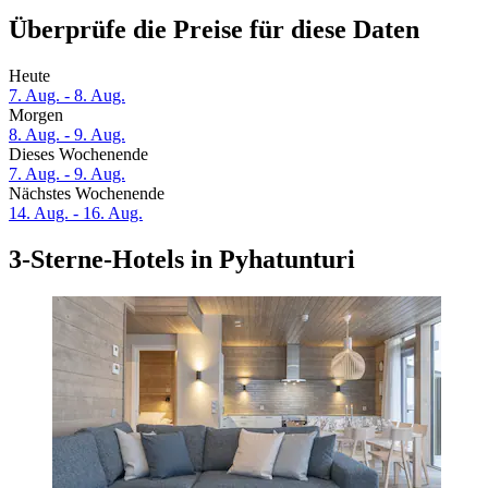
Überprüfe die Preise für diese Daten
Heute
7. Aug. - 8. Aug.
Morgen
8. Aug. - 9. Aug.
Dieses Wochenende
7. Aug. - 9. Aug.
Nächstes Wochenende
14. Aug. - 16. Aug.
3-Sterne-Hotels in Pyhatunturi