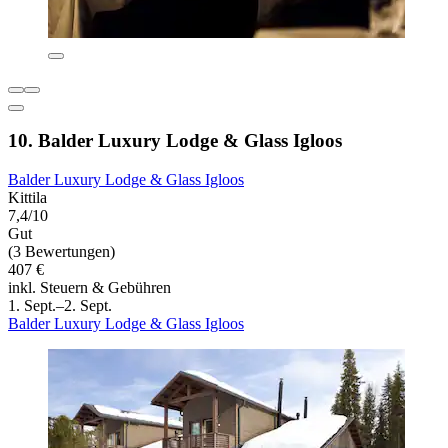
10. Balder Luxury Lodge & Glass Igloos
Balder Luxury Lodge & Glass Igloos
Kittila
7,4/10
Gut
(3 Bewertungen)
407 €
inkl. Steuern & Gebühren
1. Sept.–2. Sept.
Balder Luxury Lodge & Glass Igloos