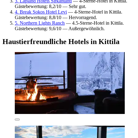
3. Lapland Hotels Sirkantähti
— 4-Sterne-Hotel in Kittila.
Gästebewertung: 8,2/10 — Sehr gut.
4. Break Sokos Hotel Levi
— 4-Sterne-Hotel in Kittila.
Gästebewertung: 8,8/10 — Hervorragend.
5. Northern Lights Ranch
— 4.5-Sterne-Hotel in Kittila.
Gästebewertung: 9,6/10 — Außergewöhnlich.
Haustierfreundliche Hotels in Kittila