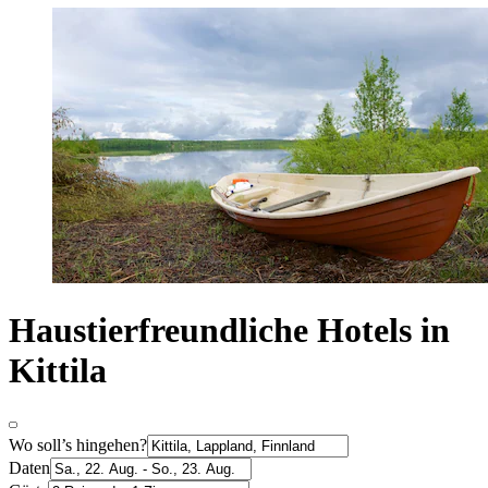
Haustierfreundliche Hotels in
Kittila
Wo soll’s hingehen?
Daten