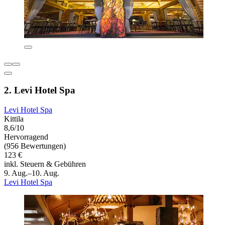
2. Levi Hotel Spa
Levi Hotel Spa
Kittila
8,6/10
Hervorragend
(956 Bewertungen)
123 €
inkl. Steuern & Gebühren
9. Aug.–10. Aug.
Levi Hotel Spa