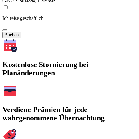
Gäste
Ich reise geschäftlich
Suchen
Kostenlose Stornierung bei
Planänderungen
Verdiene Prämien für jede
wahrgenommene Übernachtung