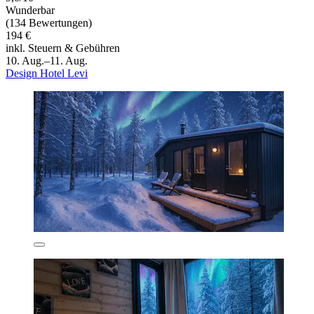
Wunderbar
(134 Bewertungen)
194 €
inkl. Steuern & Gebühren
10. Aug.–11. Aug.
Design Hotel Levi