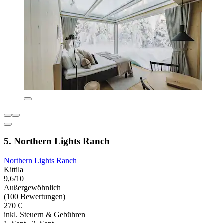
5. Northern Lights Ranch
Northern Lights Ranch
Kittila
9,6/10
Außergewöhnlich
(100 Bewertungen)
270 €
inkl. Steuern & Gebühren