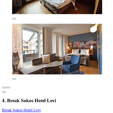
4. Break Sokos Hotel Levi
Break Sokos Hotel Levi