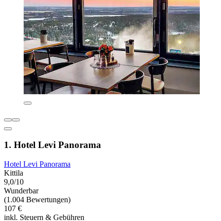
1. Hotel Levi Panorama
Hotel Levi Panorama
Kittila
9,0/10
Wunderbar
(1.004 Bewertungen)
107 €
inkl. Steuern & Gebühren