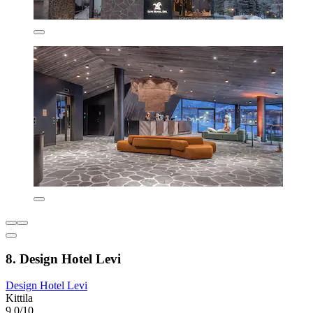
8. Design Hotel Levi
Design Hotel Levi
Kittila
9,0/10