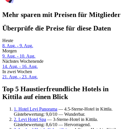
Mehr sparen mit Preisen für Mitglieder
Überprüfe die Preise für diese Daten
Heute
8. Aug. - 9. Aug.
Morgen
9. Aug. - 10. Aug.
Nächstes Wochenende
14. Aug. - 16. Aug.
In zwei Wochen
21. Aug. - 23. Aug.
Top 5 Haustierfreundliche Hotels in
Kittila auf einen Blick
1. Hotel Levi Panorama
— 4.5-Sterne-Hotel in Kittila.
Gästebewertung: 9,0/10 — Wunderbar.
2. Levi Hotel Spa
— 3-Sterne-Hotel in Kittila.
Gästebewertung: 8,6/10 — Hervorragend.