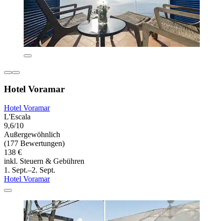
Hotel Voramar
Hotel Voramar
L'Escala
9,6/10
Außergewöhnlich
(177 Bewertungen)
138 €
inkl. Steuern & Gebühren
1. Sept.–2. Sept.
Hotel Voramar