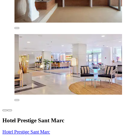
Hotel Prestige Sant Marc
Hotel Prestige Sant Marc