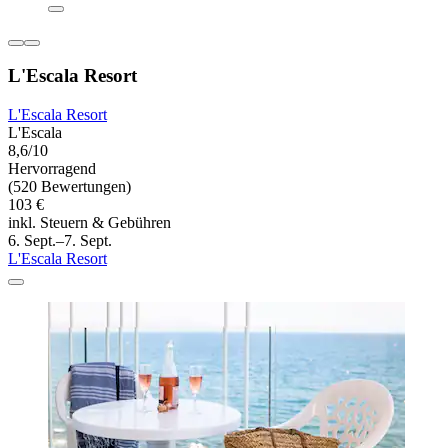
L'Escala Resort
L'Escala Resort
L'Escala
8,6/10
Hervorragend
(520 Bewertungen)
103 €
inkl. Steuern & Gebühren
6. Sept.–7. Sept.
L'Escala Resort