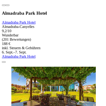
Almadraba Park Hotel
Almadraba Park Hotel
Almadraba-Canyelles
9,2/10
Wunderbar
(201 Bewertungen)
188 €
inkl. Steuern & Gebühren
6. Sept.–7. Sept.
Almadraba Park Hotel