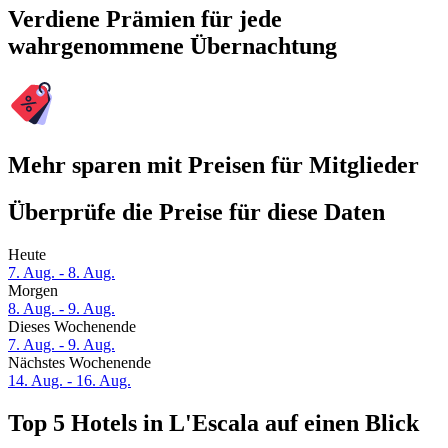
Verdiene Prämien für jede
wahrgenommene Übernachtung
Mehr sparen mit Preisen für Mitglieder
Überprüfe die Preise für diese Daten
Heute
7. Aug. - 8. Aug.
Morgen
8. Aug. - 9. Aug.
Dieses Wochenende
7. Aug. - 9. Aug.
Nächstes Wochenende
14. Aug. - 16. Aug.
Top 5 Hotels in L'Escala auf einen Blick