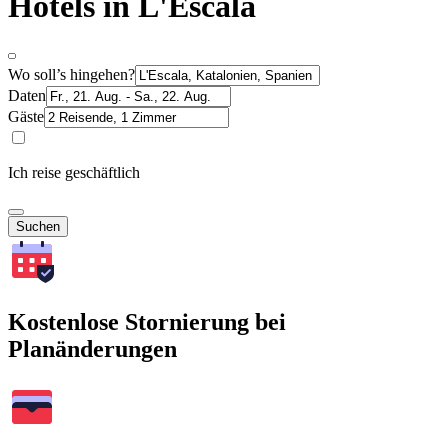
Hotels in L'Escala
Wo soll’s hingehen?
Daten
Gäste
Ich reise geschäftlich
Suchen
Kostenlose Stornierung bei
Planänderungen