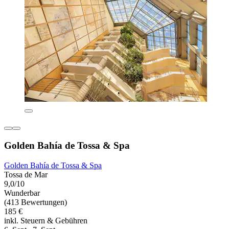
Golden Bahía de Tossa & Spa
Golden Bahía de Tossa & Spa
Tossa de Mar
9,0/10
Wunderbar
(413 Bewertungen)
185 €
inkl. Steuern & Gebühren