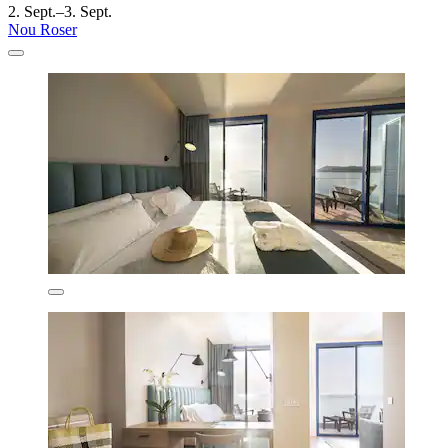
2. Sept.–3. Sept.
Nou Roser