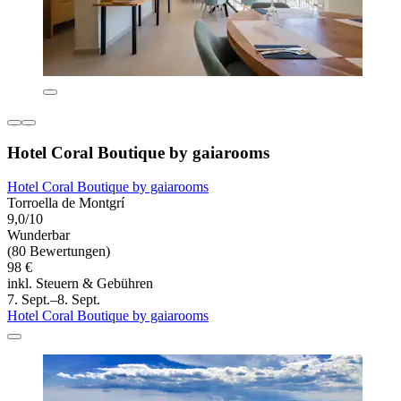
Hotel Coral Boutique by gaiarooms
Hotel Coral Boutique by gaiarooms
Torroella de Montgrí
9,0/10
Wunderbar
(80 Bewertungen)
98 €
inkl. Steuern & Gebühren
7. Sept.–8. Sept.
Hotel Coral Boutique by gaiarooms