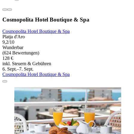
Cosmopolita Hotel Boutique & Spa
Cosmopolita Hotel Boutique & Spa
Platja d'Aro
9,2/10
Wunderbar
(624 Bewertungen)
128 €
inkl. Steuern & Gebühren
6. Sept.–7. Sept.
Cosmopolita Hotel Boutique & Spa