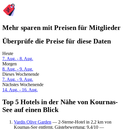
Mehr sparen mit Preisen für Mitglieder
Überprüfe die Preise für diese Daten
Heute
7. Aug. - 8. Aug.
Morgen
8. Aug. - 9. Aug.
Dieses Wochenende
7. Aug. - 9. Aug.
Nächstes Wochenende
14. Aug. - 16. Aug.
Top 5 Hotels in der Nähe von Kournas-
See auf einen Blick
Vardis Olive Garden
— 2-Sterne-Hotel in 2,2 km von
Kournas-See entfernt. Gästebewertung: 9,4/10 —