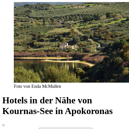
Foto von Enda McMullen
Hotels in der Nähe von
Kournas-See in Apokoronas