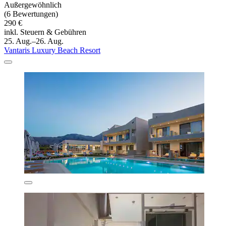
Außergewöhnlich
(6 Bewertungen)
290 €
inkl. Steuern & Gebühren
25. Aug.–26. Aug.
Vantaris Luxury Beach Resort