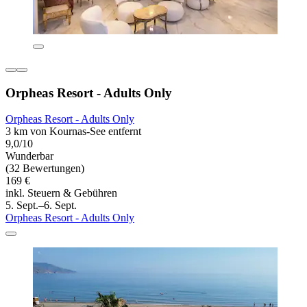
Orpheas Resort - Adults Only
Orpheas Resort - Adults Only
3 km von Kournas-See entfernt
9,0/10
Wunderbar
(32 Bewertungen)
169 €
inkl. Steuern & Gebühren
5. Sept.–6. Sept.
Orpheas Resort - Adults Only