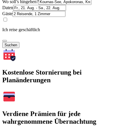
Wo soll’s hingehen?
Daten
Gäste
Ich reise geschäftlich
Suchen
Kostenlose Stornierung bei
Planänderungen
Verdiene Prämien für jede
wahrgenommene Übernachtung