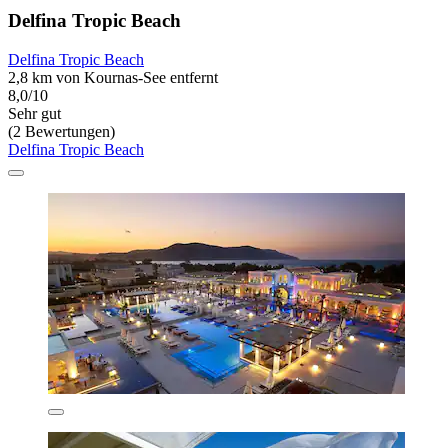
Delfina Tropic Beach
Delfina Tropic Beach
2,8 km von Kournas-See entfernt
8,0/10
Sehr gut
(2 Bewertungen)
Delfina Tropic Beach