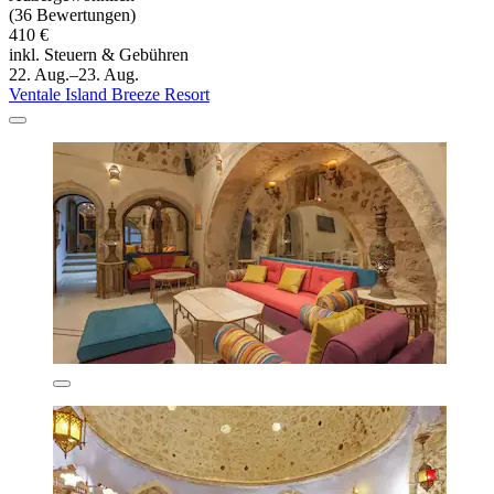
(36 Bewertungen)
410 €
inkl. Steuern & Gebühren
22. Aug.–23. Aug.
Ventale Island Breeze Resort