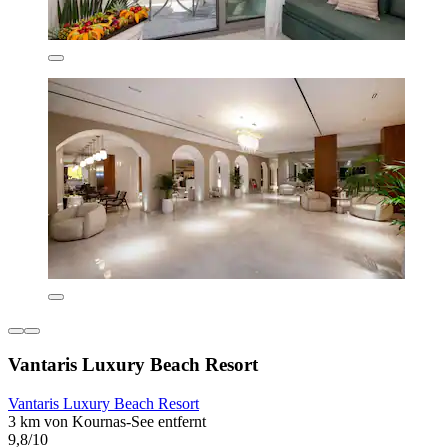
Vantaris Luxury Beach Resort
Vantaris Luxury Beach Resort
3 km von Kournas-See entfernt
9,8/10