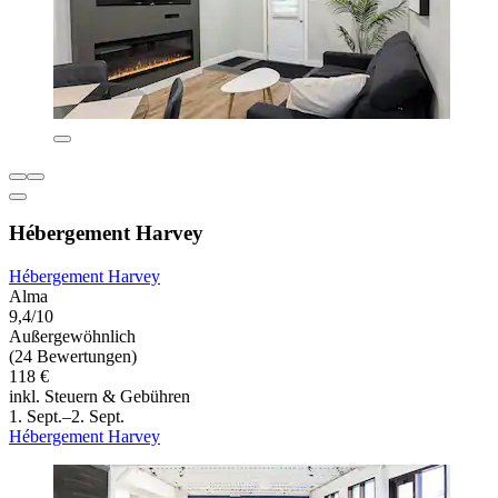
Hébergement Harvey
Hébergement Harvey
Alma
9,4/10
Außergewöhnlich
(24 Bewertungen)
118 €
inkl. Steuern & Gebühren
1. Sept.–2. Sept.
Hébergement Harvey