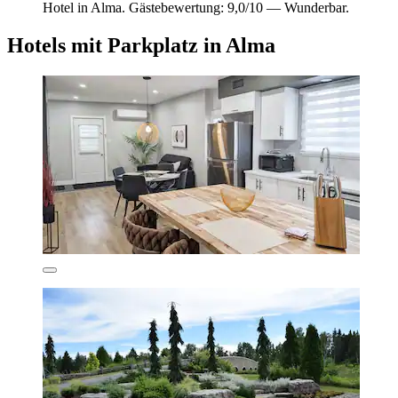
Hotel in Alma. Gästebewertung: 9,0/10 — Wunderbar.
Hotels mit Parkplatz in Alma