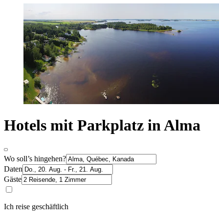
Hotels mit Parkplatz in Alma
Wo soll’s hingehen?
Daten
Gäste
Ich reise geschäftlich