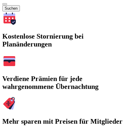
Suchen
Kostenlose Stornierung bei
Planänderungen
Verdiene Prämien für jede
wahrgenommene Übernachtung
Mehr sparen mit Preisen für Mitglieder