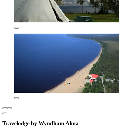
Travelodge by Wyndham Alma