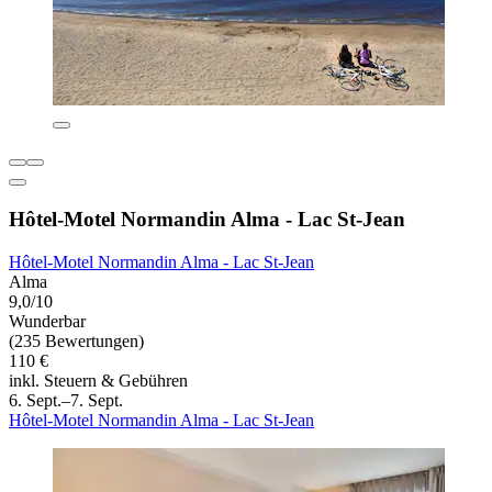
Hôtel-Motel Normandin Alma - Lac St-Jean
Hôtel-Motel Normandin Alma - Lac St-Jean
Alma
9,0/10
Wunderbar
(235 Bewertungen)
110 €
inkl. Steuern & Gebühren
6. Sept.–7. Sept.
Hôtel-Motel Normandin Alma - Lac St-Jean