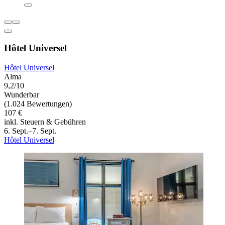
Hôtel Universel
Hôtel Universel
Alma
9,2/10
Wunderbar
(1.024 Bewertungen)
107 €
inkl. Steuern & Gebühren
6. Sept.–7. Sept.
Hôtel Universel