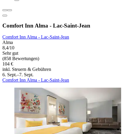
Comfort Inn Alma - Lac-Saint-Jean
Comfort Inn Alma - Lac-Saint-Jean
Alma
8,4/10
Sehr gut
(858 Bewertungen)
104 €
inkl. Steuern & Gebühren
6. Sept.–7. Sept.
Comfort Inn Alma - Lac-Saint-Jean