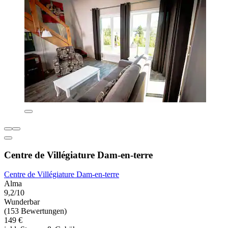
Centre de Villégiature Dam-en-terre
Centre de Villégiature Dam-en-terre
Alma
9,2/10
Wunderbar
(153 Bewertungen)
149 €