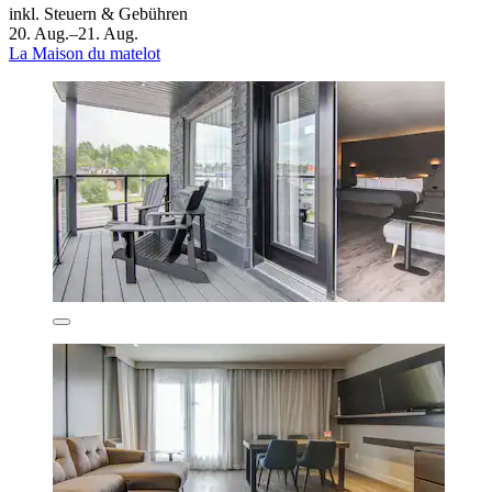
inkl. Steuern & Gebühren
20. Aug.–21. Aug.
La Maison du matelot