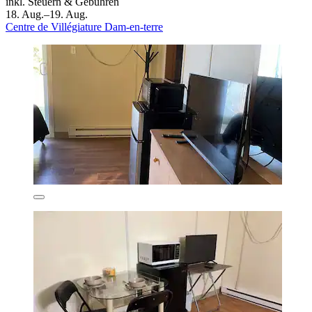
inkl. Steuern & Gebühren
18. Aug.–19. Aug.
Centre de Villégiature Dam-en-terre