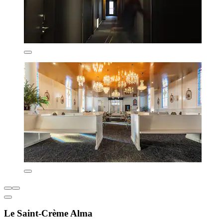
Le Saint-Crème Alma