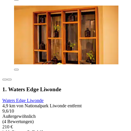
1. Waters Edge Liwonde
Waters Edge Liwonde
4,9 km von Nationalpark Liwonde entfernt
9,6/10
Außergewöhnlich
(4 Bewertungen)
210 €