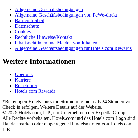
Allgemeine Geschäftsbedingungen
Allgemeine Geschäftsbedingungen von FeWo-direkt
Barrierefreiheit
Datenschutz
Cookies
Rechtliche Hinweise/Kontakt
Inhaltsrichtlinien und Melden von Inhalten
Allgemeine Geschäftsbedingungen für Hotels.com Rewards
Weitere Informationen
Über uns
Karriere
Reiseführer
Hotels.com Rewards
*Bei einigen Hotels muss die Stornierung mehr als 24 Stunden vor
Check-in erfolgen. Weitere Details auf der Website.
© 2026 Hotels.com, L.P., ein Unternehmen der Expedia Group.
Alle Rechte vorbehalten. Hotels.com und das Hotels.com-Logo sind
Handelsmarken oder eingetragene Handelsmarken von Hotels.com,
L.P.