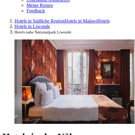
Meine Reisen
Feedback
Hotels in Südliche Region
Hotels in Malawi
Hotels
Hotels in Liwonde
Hotels nahe Nationalpark Liwonde