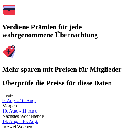
Verdiene Prämien für jede
wahrgenommene Übernachtung
Mehr sparen mit Preisen für Mitglieder
Überprüfe die Preise für diese Daten
Heute
9. Aug. - 10. Aug.
Morgen
10. Aug. - 11. Aug.
Nächstes Wochenende
14. Aug. - 16. Aug.
In zwei Wochen