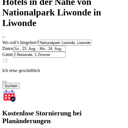
Hotels in der Nähe von
Nationalpark Liwonde in
Liwonde
Wo soll’s hingehen?
Daten
Gäste
Ich reise geschäftlich
Suchen
Kostenlose Stornierung bei
Planänderungen