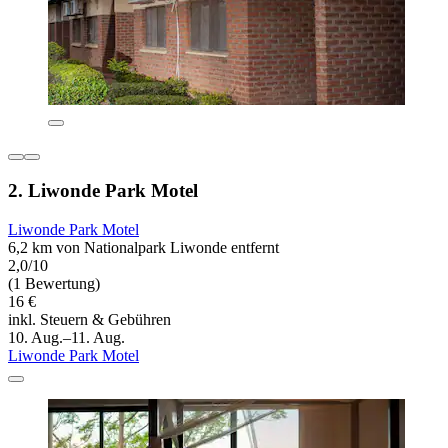
2. Liwonde Park Motel
Liwonde Park Motel
6,2 km von Nationalpark Liwonde entfernt
2,0/10
(1 Bewertung)
16 €
inkl. Steuern & Gebühren
10. Aug.–11. Aug.
Liwonde Park Motel