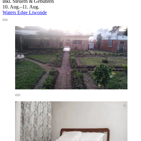
inkl. Steuern & Gebühren
10. Aug.–11. Aug.
Waters Edge Liwonde