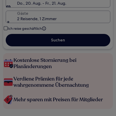
Do., 20. Aug. - Fr., 21. Aug.
Gäste
2 Reisende, 1 Zimmer
Ich reise geschäftlich
Suchen
Kostenlose Stornierung bei
Planänderungen
Verdiene Prämien für jede
wahrgenommene Übernachtung
Mehr sparen mit Preisen für Mitglieder