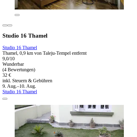
Studio 16 Thamel
Studio 16 Thamel
Thamel, 0,9 km von Taleju-Tempel entfernt
9,0/10
Wunderbar
(4 Bewertungen)
32 €
inkl. Steuern & Gebühren
9. Aug.–10. Aug.
Studio 16 Thamel