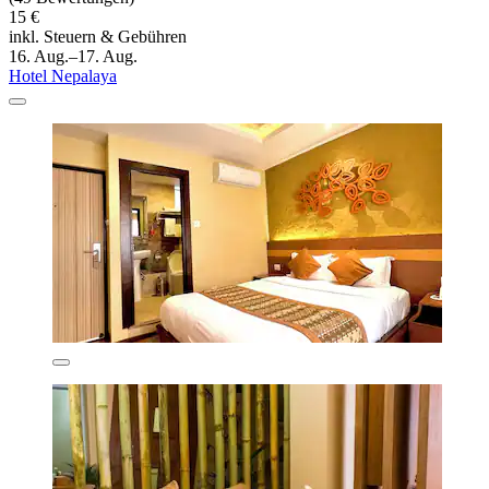
15 €
inkl. Steuern & Gebühren
16. Aug.–17. Aug.
Hotel Nepalaya