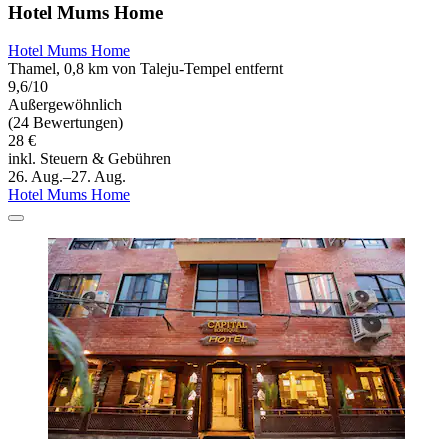
Hotel Mums Home
Hotel Mums Home
Thamel, 0,8 km von Taleju-Tempel entfernt
9,6/10
Außergewöhnlich
(24 Bewertungen)
28 €
inkl. Steuern & Gebühren
26. Aug.–27. Aug.
Hotel Mums Home