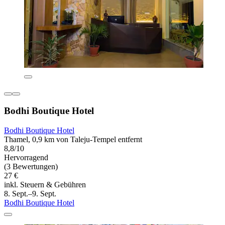
Bodhi Boutique Hotel
Bodhi Boutique Hotel
Thamel, 0,9 km von Taleju-Tempel entfernt
8,8/10
Hervorragend
(3 Bewertungen)
27 €
inkl. Steuern & Gebühren
8. Sept.–9. Sept.
Bodhi Boutique Hotel