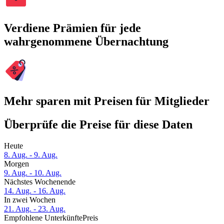
Verdiene Prämien für jede
wahrgenommene Übernachtung
Mehr sparen mit Preisen für Mitglieder
Überprüfe die Preise für diese Daten
Heute
8. Aug. - 9. Aug.
Morgen
9. Aug. - 10. Aug.
Nächstes Wochenende
14. Aug. - 16. Aug.
In zwei Wochen
21. Aug. - 23. Aug.
Empfohlene Unterkünfte
Preis