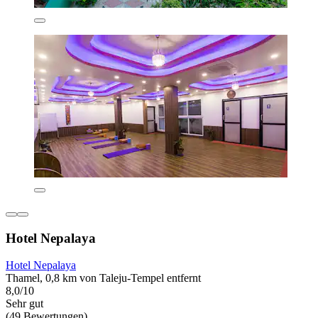
Hotel Nepalaya
Hotel Nepalaya
Thamel, 0,8 km von Taleju-Tempel entfernt
8,0/10
Sehr gut
(49 Bewertungen)