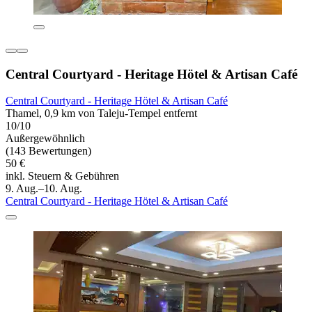
Central Courtyard - Heritage Hötel & Artisan Café
Central Courtyard - Heritage Hötel & Artisan Café
Thamel, 0,9 km von Taleju-Tempel entfernt
10/10
Außergewöhnlich
(143 Bewertungen)
50 €
inkl. Steuern & Gebühren
9. Aug.–10. Aug.
Central Courtyard - Heritage Hötel & Artisan Café