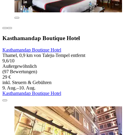
Kasthamandap Boutique Hotel
Kasthamandap Boutique Hotel
Thamel, 0,9 km von Taleju-Tempel entfernt
9,6/10
Außergewöhnlich
(97 Bewertungen)
29 €
inkl. Steuern & Gebühren
9. Aug.–10. Aug.
Kasthamandap Boutique Hotel