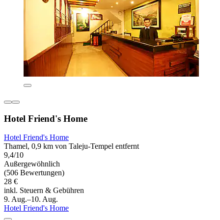
Hotel Friend's Home
Hotel Friend's Home
Thamel, 0,9 km von Taleju-Tempel entfernt
9,4/10
Außergewöhnlich
(506 Bewertungen)
28 €
inkl. Steuern & Gebühren
9. Aug.–10. Aug.
Hotel Friend's Home