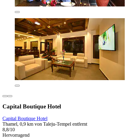
Capital Boutique Hotel
Capital Boutique Hotel
Thamel, 0,9 km von Taleju-Tempel entfernt
8,8/10
Hervorragend