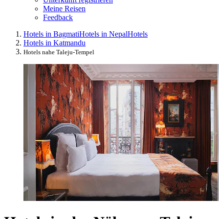
Meine Reisen
Feedback
Hotels in Bagmati
Hotels in Nepal
Hotels
Hotels in Katmandu
Hotels nahe Taleju-Tempel