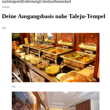
(aufsteigend)
Entfernung
Unterkunftsstandard
Deine Ausgangsbasis nahe Taleju-Tempel