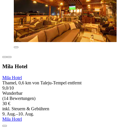
Mila Hotel
Mila Hotel
Thamel, 0,6 km von Taleju-Tempel entfernt
9,0/10
Wunderbar
(14 Bewertungen)
30 €
inkl. Steuern & Gebühren
9. Aug.–10. Aug.
Mila Hotel