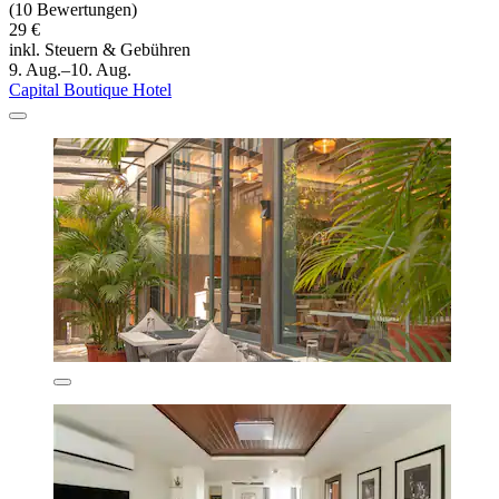
(10 Bewertungen)
29 €
inkl. Steuern & Gebühren
9. Aug.–10. Aug.
Capital Boutique Hotel