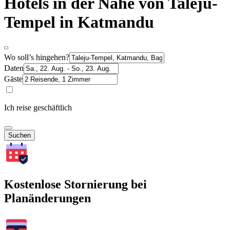
Hotels in der Nähe von Taleju-
Tempel in Katmandu
Wo soll’s hingehen?
Daten
Gäste
Ich reise geschäftlich
Suchen
Kostenlose Stornierung bei
Planänderungen