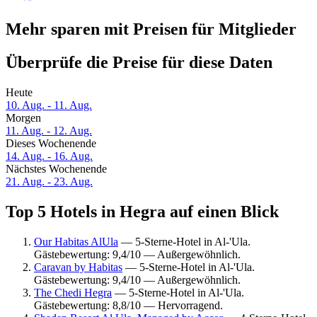
Mehr sparen mit Preisen für Mitglieder
Überprüfe die Preise für diese Daten
Heute
10. Aug. - 11. Aug.
Morgen
11. Aug. - 12. Aug.
Dieses Wochenende
14. Aug. - 16. Aug.
Nächstes Wochenende
21. Aug. - 23. Aug.
Top 5 Hotels in Hegra auf einen Blick
Our Habitas AlUla
— 5-Sterne-Hotel in Al-'Ula.
Gästebewertung: 9,4/10 — Außergewöhnlich.
Caravan by Habitas
— 5-Sterne-Hotel in Al-'Ula.
Gästebewertung: 9,4/10 — Außergewöhnlich.
The Chedi Hegra
— 5-Sterne-Hotel in Al-'Ula.
Gästebewertung: 8,8/10 — Hervorragend.