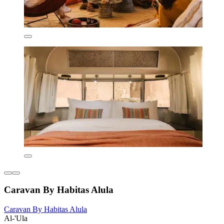
Caravan By Habitas Alula
Caravan By Habitas Alula
Al-'Ula