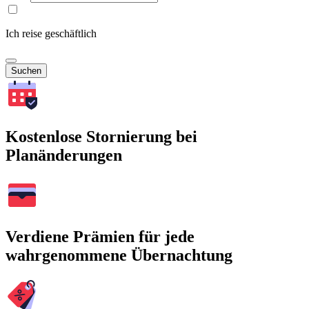
Ich reise geschäftlich
Suchen
Kostenlose Stornierung bei
Planänderungen
Verdiene Prämien für jede
wahrgenommene Übernachtung