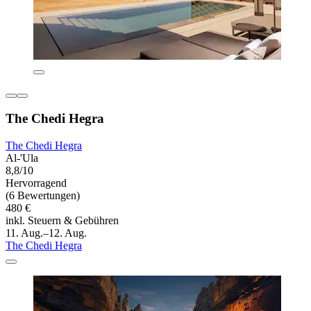
The Chedi Hegra
The Chedi Hegra
Al-'Ula
8,8/10
Hervorragend
(6 Bewertungen)
480 €
inkl. Steuern & Gebühren
11. Aug.–12. Aug.
The Chedi Hegra