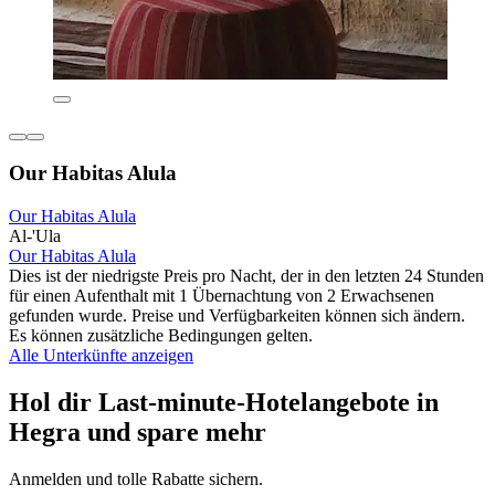
Our Habitas Alula
Our Habitas Alula
Al-'Ula
Our Habitas Alula
Dies ist der niedrigste Preis pro Nacht, der in den letzten 24 Stunden
für einen Aufenthalt mit 1 Übernachtung von 2 Erwachsenen
gefunden wurde. Preise und Verfügbarkeiten können sich ändern.
Es können zusätzliche Bedingungen gelten.
Alle Unterkünfte anzeigen
Hol dir Last-minute-Hotelangebote in
Hegra und spare mehr
Anmelden und tolle Rabatte sichern.