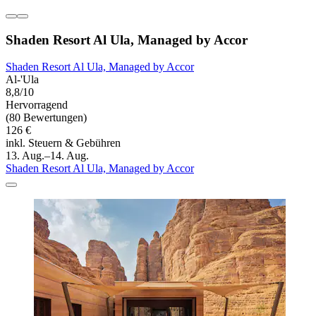
Shaden Resort Al Ula, Managed by Accor
Shaden Resort Al Ula, Managed by Accor
Al-'Ula
8,8/10
Hervorragend
(80 Bewertungen)
126 €
inkl. Steuern & Gebühren
13. Aug.–14. Aug.
Shaden Resort Al Ula, Managed by Accor