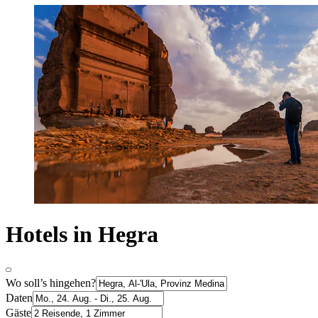
Hotels in Hegra
Wo soll’s hingehen?
Daten
Gäste