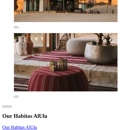
Our Habitas AlUla
Our Habitas AlUla