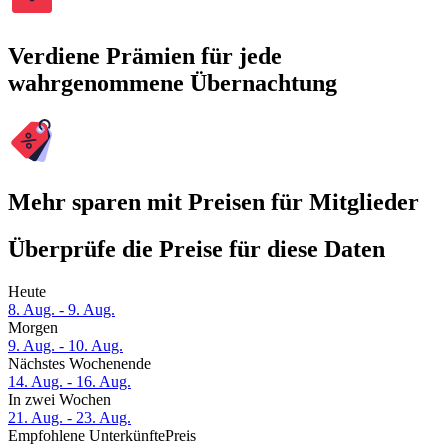
Verdiene Prämien für jede
wahrgenommene Übernachtung
Mehr sparen mit Preisen für Mitglieder
Überprüfe die Preise für diese Daten
Heute
8. Aug. - 9. Aug.
Morgen
9. Aug. - 10. Aug.
Nächstes Wochenende
14. Aug. - 16. Aug.
In zwei Wochen
21. Aug. - 23. Aug.
Empfohlene Unterkünfte
Preis