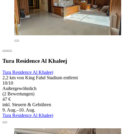
Tura Residence Al Khaleej
Tura Residence Al Khaleej
2,2 km von King Fahd Stadium entfernt
10/10
Außergewöhnlich
(2 Bewertungen)
47 €
inkl. Steuern & Gebühren
9. Aug.–10. Aug.
Tura Residence Al Khaleej