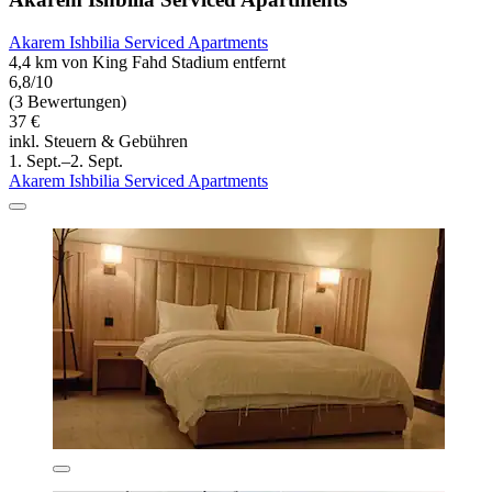
Akarem Ishbilia Serviced Apartments
4,4 km von King Fahd Stadium entfernt
6,8/10
(3 Bewertungen)
37 €
inkl. Steuern & Gebühren
1. Sept.–2. Sept.
Akarem Ishbilia Serviced Apartments