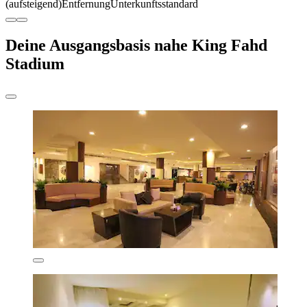
(aufsteigend)
Entfernung
Unterkunftsstandard
Deine Ausgangsbasis nahe King Fahd
Stadium