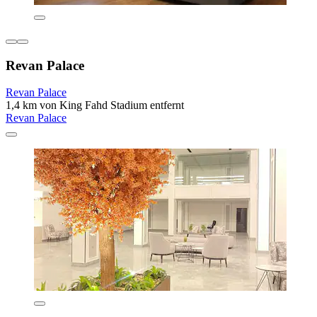
Revan Palace
Revan Palace
1,4 km von King Fahd Stadium entfernt
Revan Palace