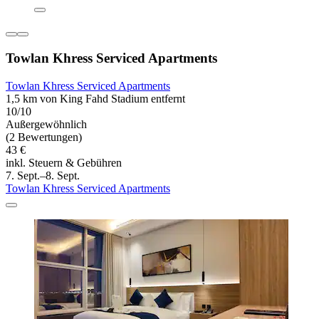
Towlan Khress Serviced Apartments
Towlan Khress Serviced Apartments
1,5 km von King Fahd Stadium entfernt
10/10
Außergewöhnlich
(2 Bewertungen)
43 €
inkl. Steuern & Gebühren
7. Sept.–8. Sept.
Towlan Khress Serviced Apartments