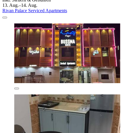
13. Aug.–14. Aug.
Rivan Palace Serviced Apartments