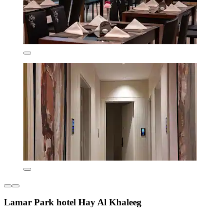
Lamar Park hotel Hay Al Khaleeg