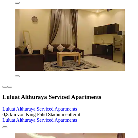
Luluat Althuraya Serviced Apartments
Luluat Althuraya Serviced Apartments
0,8 km von King Fahd Stadium entfernt
Luluat Althuraya Serviced Apartments