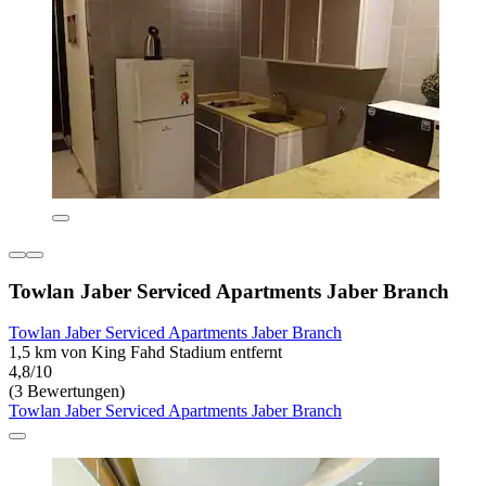
Towlan Jaber Serviced Apartments Jaber Branch
Towlan Jaber Serviced Apartments Jaber Branch
1,5 km von King Fahd Stadium entfernt
4,8/10
(3 Bewertungen)
Towlan Jaber Serviced Apartments Jaber Branch