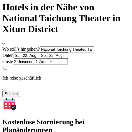
Hotels in der Nähe von
National Taichung Theater in
Xitun District
Wo soll’s hingehen?
Daten
Gäste
Ich reise geschäftlich
Suchen
Kostenlose Stornierung bei
Planänderungen