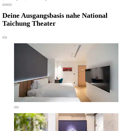
Deine Ausgangsbasis nahe National
Taichung Theater