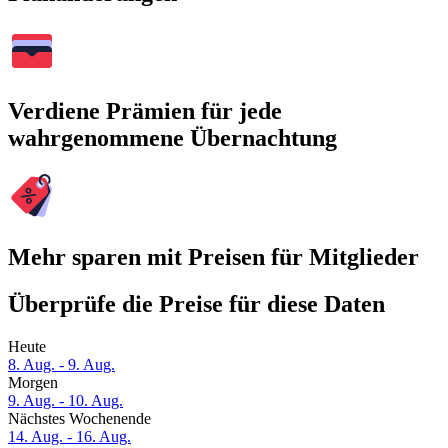
Verdiene Prämien für jede
wahrgenommene Übernachtung
Mehr sparen mit Preisen für Mitglieder
Überprüfe die Preise für diese Daten
Heute
8. Aug. - 9. Aug.
Morgen
9. Aug. - 10. Aug.
Nächstes Wochenende
14. Aug. - 16. Aug.