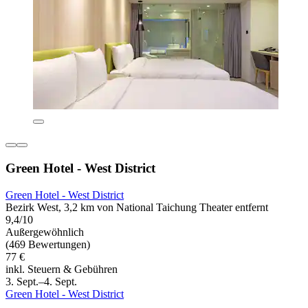
Green Hotel - West District
Green Hotel - West District
Bezirk West, 3,2 km von National Taichung Theater entfernt
9,4/10
Außergewöhnlich
(469 Bewertungen)
77 €
inkl. Steuern & Gebühren
3. Sept.–4. Sept.
Green Hotel - West District