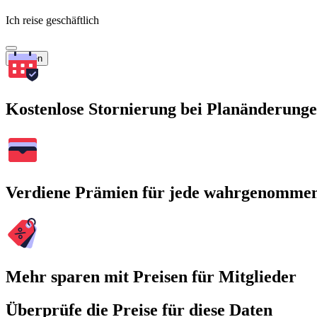
Ich reise geschäftlich
Suchen
Kostenlose Stornierung bei Planänderung
Verdiene Prämien für jede wahrgenomme
Mehr sparen mit Preisen für Mitglieder
Überprüfe die Preise für diese Daten