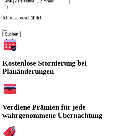
Gäste
Ich reise geschäftlich
Suchen
Kostenlose Stornierung bei
Planänderungen
Verdiene Prämien für jede
wahrgenommene Übernachtung