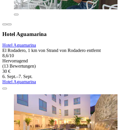
Hotel Aguamarina
Hotel Aguamarina
El Rodadero, 1 km von Strand von Rodadero entfernt
8,6/10
Hervorragend
(13 Bewertungen)
30 €
6. Sept.–7. Sept.
Hotel Aguamarina