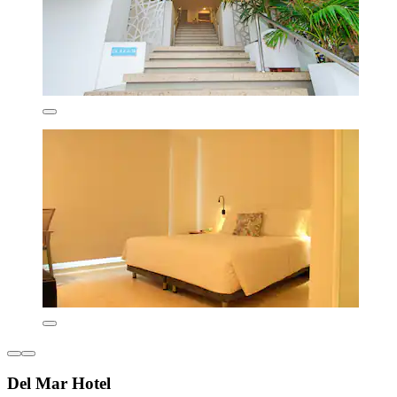
Del Mar Hotel