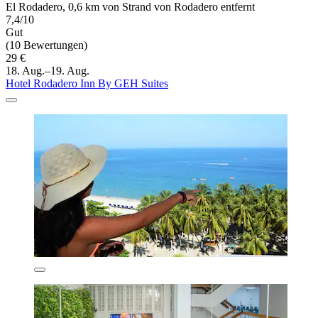
El Rodadero, 0,6 km von Strand von Rodadero entfernt
7,4/10
Gut
(10 Bewertungen)
29 €
18. Aug.–19. Aug.
Hotel Rodadero Inn By GEH Suites