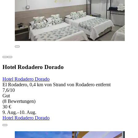
Hotel Rodadero Dorado
Hotel Rodadero Dorado
El Rodadero, 0,4 km von Strand von Rodadero entfernt
7,6/10
Gut
(8 Bewertungen)
30 €
9. Aug.–10. Aug.
Hotel Rodadero Dorado