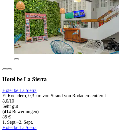
Hotel be La Sierra
Hotel be La Sierra
El Rodadero, 0,3 km von Strand von Rodadero entfernt
8,0/10
Sehr gut
(414 Bewertungen)
85 €
1. Sept.–2. Sept.
Hotel be La Sierra