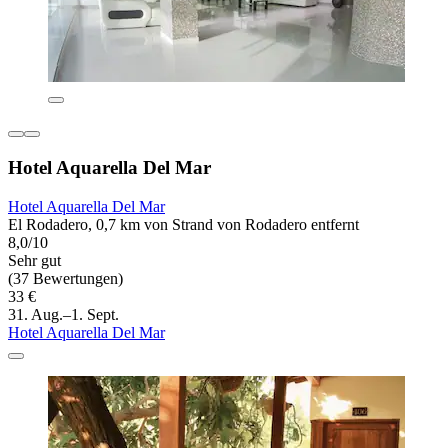
Hotel Aquarella Del Mar
Hotel Aquarella Del Mar
El Rodadero, 0,7 km von Strand von Rodadero entfernt
8,0/10
Sehr gut
(37 Bewertungen)
33 €
31. Aug.–1. Sept.
Hotel Aquarella Del Mar