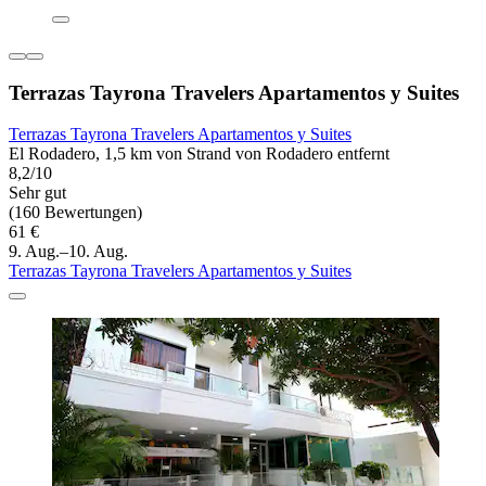
Terrazas Tayrona Travelers Apartamentos y Suites
Terrazas Tayrona Travelers Apartamentos y Suites
El Rodadero, 1,5 km von Strand von Rodadero entfernt
8,2/10
Sehr gut
(160 Bewertungen)
61 €
9. Aug.–10. Aug.
Terrazas Tayrona Travelers Apartamentos y Suites