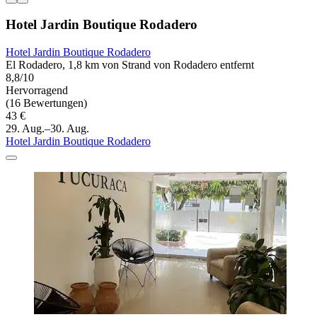
Hotel Jardin Boutique Rodadero
Hotel Jardin Boutique Rodadero
El Rodadero, 1,8 km von Strand von Rodadero entfernt
8,8/10
Hervorragend
(16 Bewertungen)
43 €
29. Aug.–30. Aug.
Hotel Jardin Boutique Rodadero