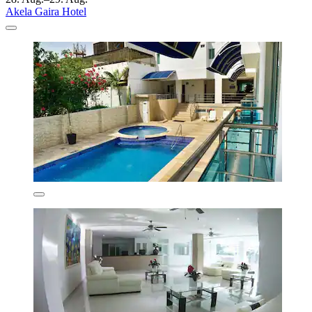
Akela Gaira Hotel