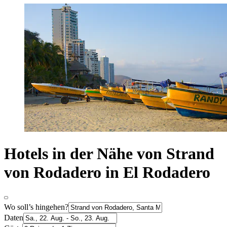
Hotels in der Nähe von Strand
von Rodadero in El Rodadero
Wo soll’s hingehen?
Daten