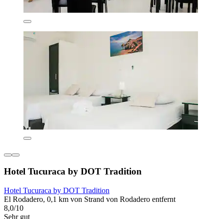
Hotel Tucuraca by DOT Tradition
Hotel Tucuraca by DOT Tradition
El Rodadero, 0,1 km von Strand von Rodadero entfernt
8,0/10
Sehr gut