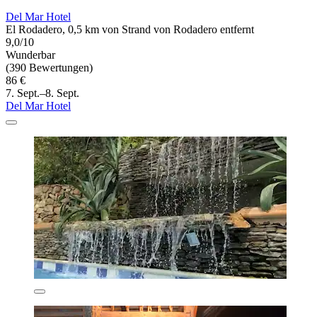
Del Mar Hotel
El Rodadero, 0,5 km von Strand von Rodadero entfernt
9,0/10
Wunderbar
(390 Bewertungen)
86 €
7. Sept.–8. Sept.
Del Mar Hotel