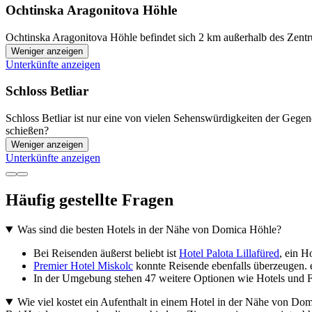
Ochtinska Aragonitova Höhle
Ochtinska Aragonitova Höhle befindet sich 2 km außerhalb des Zentr
Weniger anzeigen
Unterkünfte anzeigen
Schloss Betliar
Schloss Betliar ist nur eine von vielen Sehenswürdigkeiten der Gegen
schießen?
Weniger anzeigen
Unterkünfte anzeigen
Häufig gestellte Fragen
Was sind die besten Hotels in der Nähe von Domica Höhle?
Bei Reisenden äußerst beliebt ist
Hotel Palota Lillafüred
, ein H
Premier Hotel Miskolc
konnte Reisende ebenfalls überzeugen. ei
In der Umgebung stehen 47 weitere Optionen wie Hotels und F
Wie viel kostet ein Aufenthalt in einem Hotel in der Nähe von Do