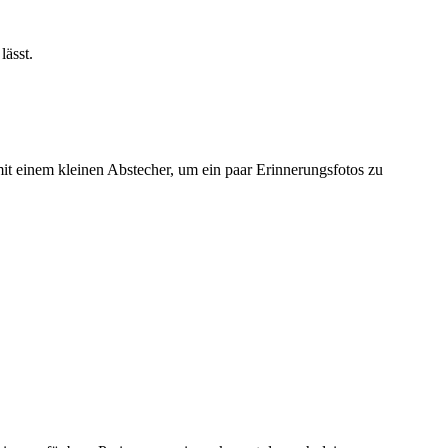
lässt.
mit einem kleinen Abstecher, um ein paar Erinnerungsfotos zu