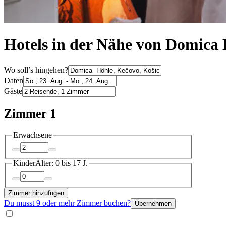
Hotels in der Nähe von Domica 
Wo soll’s hingehen?
Daten
Gäste
Zimmer 1
Erwachsene
Kinder
Alter: 0 bis 17 J.
Zimmer hinzufügen
Du musst 9 oder mehr Zimmer buchen?
Übernehmen