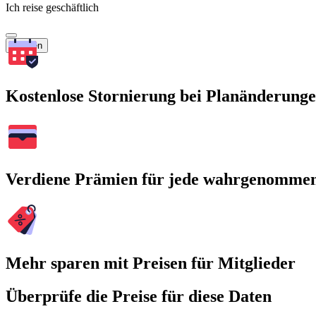
Ich reise geschäftlich
Suchen
Kostenlose Stornierung bei Planänderung
Verdiene Prämien für jede wahrgenomme
Mehr sparen mit Preisen für Mitglieder
Überprüfe die Preise für diese Daten