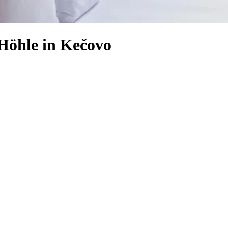
Höhle in Kečovo