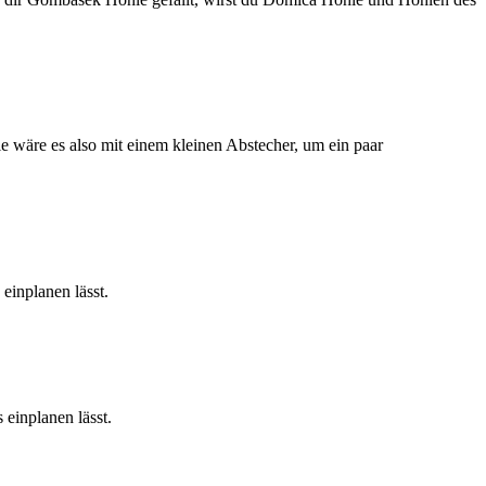
e wäre es also mit einem kleinen Abstecher, um ein paar
inplanen lässt.
einplanen lässt.