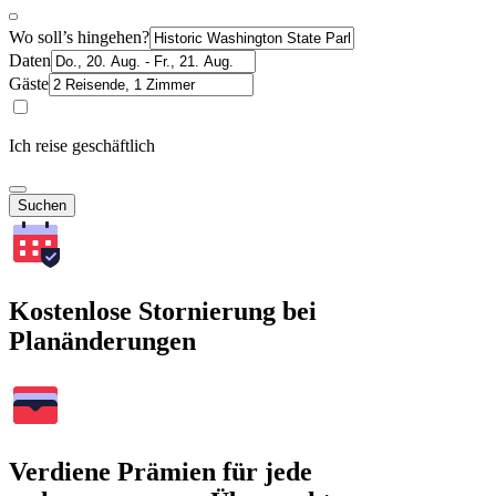
Wo soll’s hingehen?
Daten
Gäste
Ich reise geschäftlich
Suchen
Kostenlose Stornierung bei
Planänderungen
Verdiene Prämien für jede