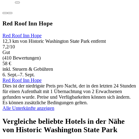
Red Roof Inn Hope
Red Roof Inn Hope
12,3 km von Historic Washington State Park entfernt
7,2/10
Gut
(410 Bewertungen)
58 €
inkl. Steuern & Gebühren
6. Sept.–7. Sept.
Red Roof Inn Hope
Dies ist der niedrigste Preis pro Nacht, der in den letzten 24 Stunden
für einen Aufenthalt mit 1 Übernachtung von 2 Erwachsenen
gefunden wurde. Preise und Verfügbarkeiten können sich ändern.
Es können zusätzliche Bedingungen gelten.
Alle Unterkünfte anzeigen
Vergleiche beliebte Hotels in der Nähe
von Historic Washington State Park