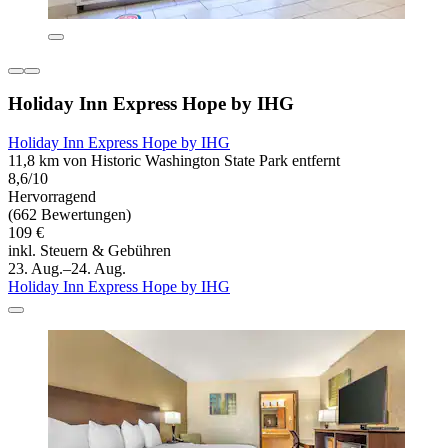
Holiday Inn Express Hope by IHG
Holiday Inn Express Hope by IHG
11,8 km von Historic Washington State Park entfernt
8,6/10
Hervorragend
(662 Bewertungen)
109 €
inkl. Steuern & Gebühren
23. Aug.–24. Aug.
Holiday Inn Express Hope by IHG