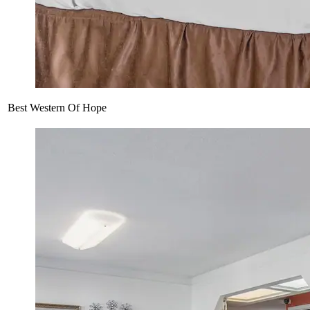
Best Western Of Hope