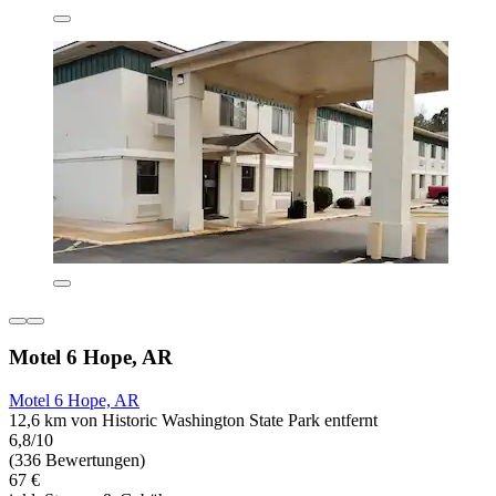
Motel 6 Hope, AR
Motel 6 Hope, AR
12,6 km von Historic Washington State Park entfernt
6,8/10
(336 Bewertungen)
67 €