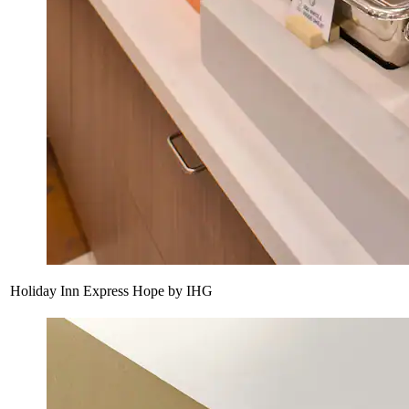
Holiday Inn Express Hope by IHG