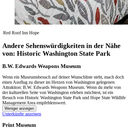
Red Roof Inn Hope
Andere Sehenswürdigkeiten in der Nähe
von: Historic Washington State Park
B.W. Edwards Weapons Museum
Wenn ein Museumsbesuch auf deiner Wunschliste steht, mach doch
einen Ausflug zu dieser im Herzen von Washington gelegenen
Attraktion: B.W. Edwards Weapons Museum. Wenn du mehr von
der kulturellen Seite von Washington erleben möchtest, ist ein
Besuch von Historic Washington State Park und Hope State Wildlife
Management Area empfehlenswert.
Weniger anzeigen
Unterkünfte anzeigen
Print Museum