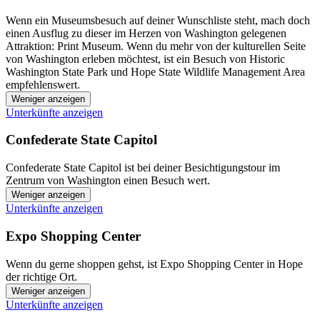
Wenn ein Museumsbesuch auf deiner Wunschliste steht, mach doch
einen Ausflug zu dieser im Herzen von Washington gelegenen
Attraktion: Print Museum. Wenn du mehr von der kulturellen Seite
von Washington erleben möchtest, ist ein Besuch von Historic
Washington State Park und Hope State Wildlife Management Area
empfehlenswert.
Weniger anzeigen
Unterkünfte anzeigen
Confederate State Capitol
Confederate State Capitol ist bei deiner Besichtigungstour im
Zentrum von Washington einen Besuch wert.
Weniger anzeigen
Unterkünfte anzeigen
Expo Shopping Center
Wenn du gerne shoppen gehst, ist Expo Shopping Center in Hope
der richtige Ort.
Weniger anzeigen
Unterkünfte anzeigen