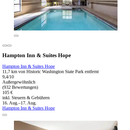
Hampton Inn & Suites Hope
Hampton Inn & Suites Hope
11,7 km von Historic Washington State Park entfernt
9,4/10
Außergewöhnlich
(932 Bewertungen)
105 €
inkl. Steuern & Gebühren
16. Aug.–17. Aug.
Hampton Inn & Suites Hope