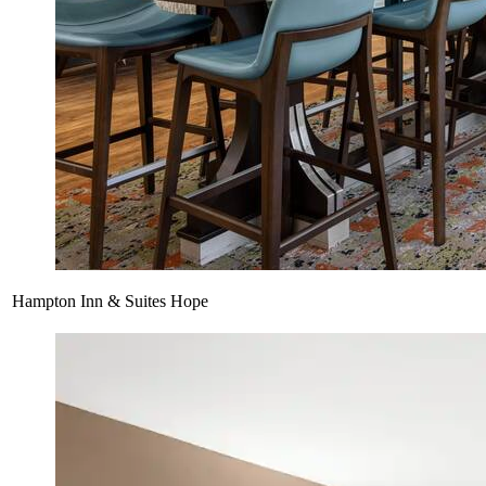
Hampton Inn & Suites Hope