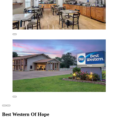
Best Western Of Hope