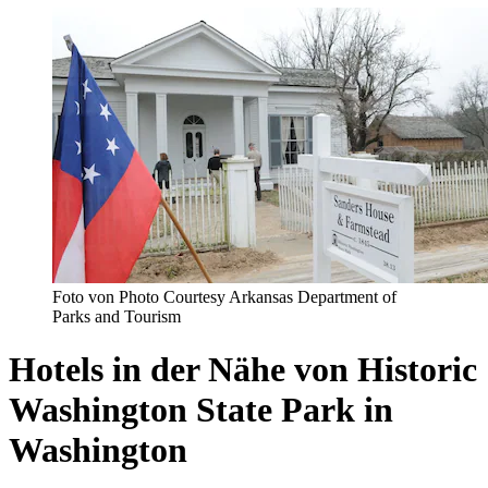
Foto von Photo Courtesy Arkansas Department of
Parks and Tourism
Hotels in der Nähe von Historic
Washington State Park in
Washington