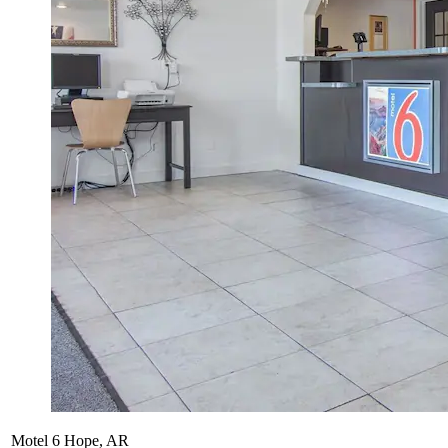
Motel 6 Hope, AR