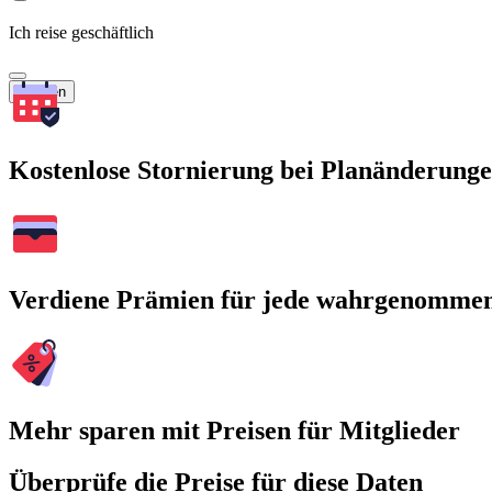
Ich reise geschäftlich
Suchen
Kostenlose Stornierung bei Planänderung
Verdiene Prämien für jede wahrgenomme
Mehr sparen mit Preisen für Mitglieder
Überprüfe die Preise für diese Daten