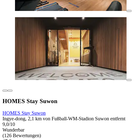
HOMES Stay Suwon
HOMES Stay Suwon
Ingye-dong, 2,1 km von Fußball-WM-Stadion Suwon entfernt
9,0/10
Wunderbar
(126 Bewertungen)