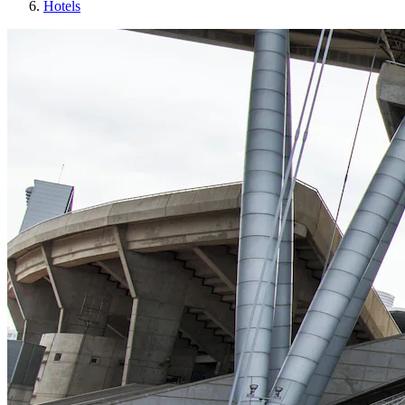
Hotels