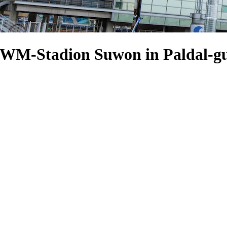
l-WM-Stadion Suwon in Paldal-g