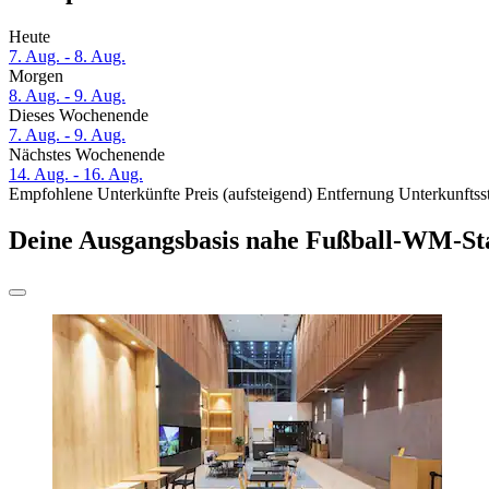
Heute
7. Aug. - 8. Aug.
Morgen
8. Aug. - 9. Aug.
Dieses Wochenende
7. Aug. - 9. Aug.
Nächstes Wochenende
14. Aug. - 16. Aug.
Empfohlene Unterkünfte
Preis (aufsteigend)
Entfernung
Unterkunftss
Deine Ausgangsbasis nahe Fußball-WM-St