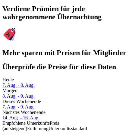
Verdiene Prämien für jede
wahrgenommene Übernachtung
Mehr sparen mit Preisen für Mitglieder
Überprüfe die Preise für diese Daten
Heute
7. Aug. - 8. Aug.
Morgen
8. Aug. - 9. Aug.
Dieses Wochenende
7. Aug. - 9. Aug.
Nächstes Wochenende
14. Aug. - 16. Aug.
Empfohlene Unterkünfte
Preis
(aufsteigend)
Entfernung
Unterkunftsstandard