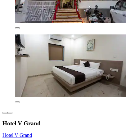
Hotel V Grand
Hotel V Grand