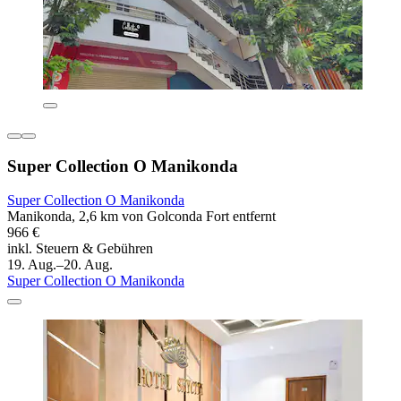
Super Collection O Manikonda
Super Collection O Manikonda
Manikonda, 2,6 km von Golconda Fort entfernt
966 €
inkl. Steuern & Gebühren
19. Aug.–20. Aug.
Super Collection O Manikonda