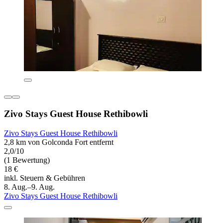
Zivo Stays Guest House Rethibowli
Zivo Stays Guest House Rethibowli
2,8 km von Golconda Fort entfernt
2,0/10
(1 Bewertung)
18 €
inkl. Steuern & Gebühren
8. Aug.–9. Aug.
Zivo Stays Guest House Rethibowli