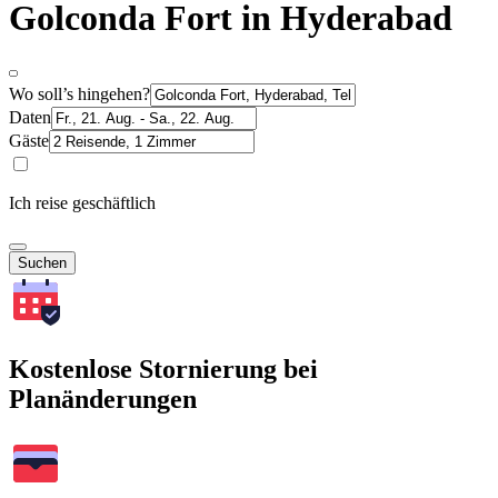
Golconda Fort in Hyderabad
Wo soll’s hingehen?
Daten
Gäste
Ich reise geschäftlich
Suchen
Kostenlose Stornierung bei
Planänderungen