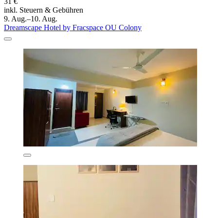
31 €
inkl. Steuern & Gebühren
9. Aug.–10. Aug.
Dreamscape Hotel by Fracspace OU Colony