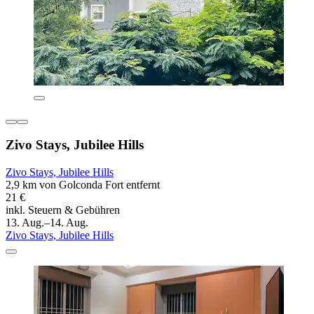
Zivo Stays, Jubilee Hills
Zivo Stays, Jubilee Hills
2,9 km von Golconda Fort entfernt
21 €
inkl. Steuern & Gebühren
13. Aug.–14. Aug.
Zivo Stays, Jubilee Hills