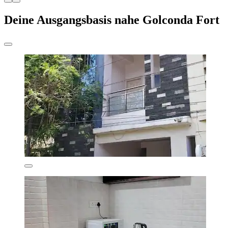
Deine Ausgangsbasis nahe Golconda Fort