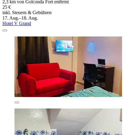
2,3 km von Golconda Fort entfernt
25 €
inkl. Steuern & Gebühren
17. Aug.–18. Aug.
Hotel V Grand