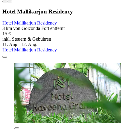
Hotel Mallikarjun Residency
Hotel Mallikarjun Residency
3 km von Golconda Fort entfernt
15 €
inkl. Steuern & Gebühren
11. Aug.–12. Aug.
Hotel Mallikarjun Residency