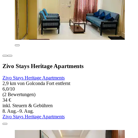
Zivo Stays Heritage Apartments
Zivo Stays Heritage Apartments
2,9 km von Golconda Fort entfernt
6,0/10
(2 Bewertungen)
34 €
inkl. Steuern & Gebühren
8. Aug.–9. Aug.
Zivo Stays Heritage Apartments