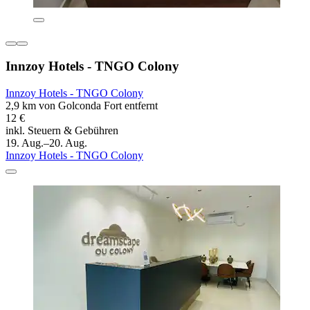
Innzoy Hotels - TNGO Colony
Innzoy Hotels - TNGO Colony
2,9 km von Golconda Fort entfernt
12 €
inkl. Steuern & Gebühren
19. Aug.–20. Aug.
Innzoy Hotels - TNGO Colony