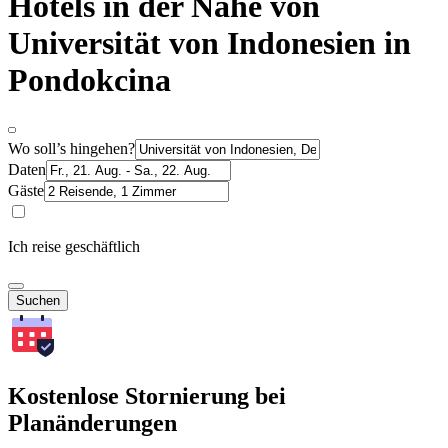
Hotels in der Nähe von
Universität von Indonesien in
Pondokcina
Wo soll’s hingehen?
Daten
Gäste
Ich reise geschäftlich
Suchen
Kostenlose Stornierung bei
Planänderungen