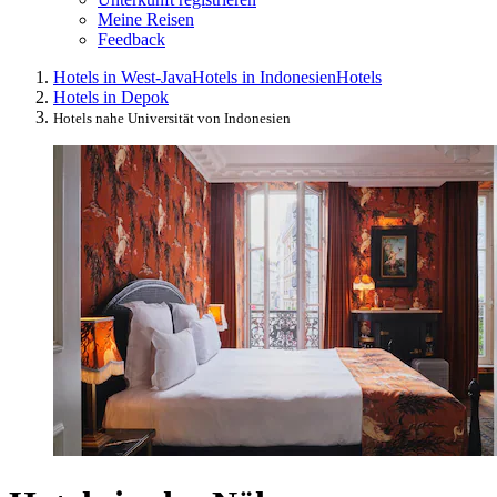
Meine Reisen
Feedback
Hotels in West-Java
Hotels in Indonesien
Hotels
Hotels in Depok
Hotels nahe Universität von Indonesien