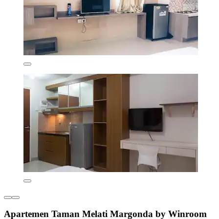
Apartemen Taman Melati Margonda by Winroom