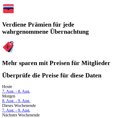
Verdiene Prämien für jede
wahrgenommene Übernachtung
Mehr sparen mit Preisen für Mitglieder
Überprüfe die Preise für diese Daten
Heute
7. Aug. - 8. Aug.
Morgen
8. Aug. - 9. Aug.
Dieses Wochenende
7. Aug. - 9. Aug.
Nächstes Wochenende