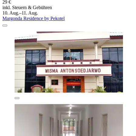
29 €
inkl. Steuern & Gebühren
10. Aug.–11. Aug.
Margonda Residence by Pekotel