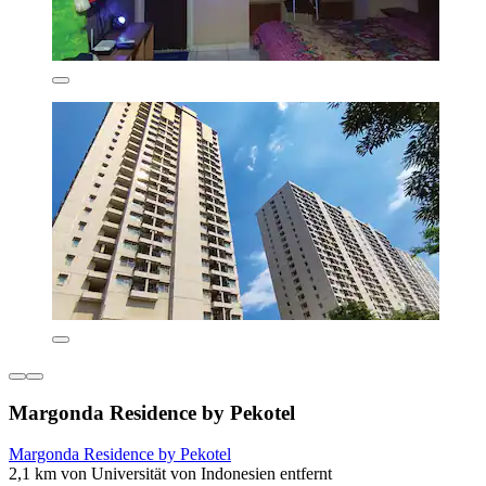
Margonda Residence by Pekotel
Margonda Residence by Pekotel
2,1 km von Universität von Indonesien entfernt