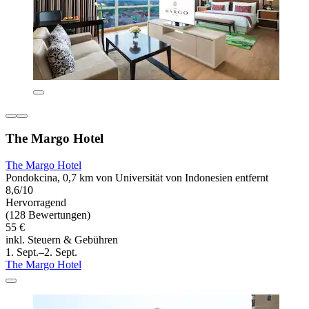
The Margo Hotel
The Margo Hotel
Pondokcina, 0,7 km von Universität von Indonesien entfernt
8,6/10
Hervorragend
(128 Bewertungen)
55 €
inkl. Steuern & Gebühren
1. Sept.–2. Sept.
The Margo Hotel