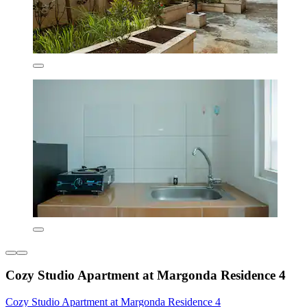
Cozy Studio Apartment at Margonda Residence 4
Cozy Studio Apartment at Margonda Residence 4