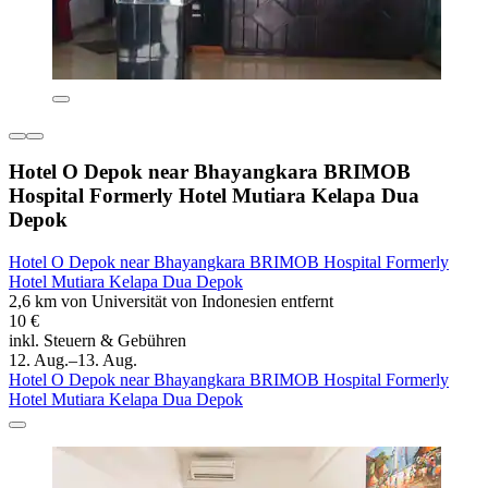
Hotel O Depok near Bhayangkara BRIMOB
Hospital Formerly Hotel Mutiara Kelapa Dua
Depok
Hotel O Depok near Bhayangkara BRIMOB Hospital Formerly
Hotel Mutiara Kelapa Dua Depok
2,6 km von Universität von Indonesien entfernt
10 €
inkl. Steuern & Gebühren
12. Aug.–13. Aug.
Hotel O Depok near Bhayangkara BRIMOB Hospital Formerly
Hotel Mutiara Kelapa Dua Depok