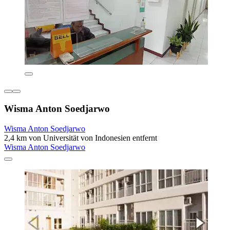
Wisma Anton Soedjarwo
Wisma Anton Soedjarwo
2,4 km von Universität von Indonesien entfernt
Wisma Anton Soedjarwo