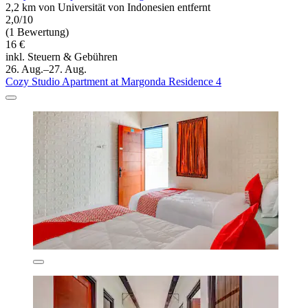
2,2 km von Universität von Indonesien entfernt
2,0/10
(1 Bewertung)
16 €
inkl. Steuern & Gebühren
26. Aug.–27. Aug.
Cozy Studio Apartment at Margonda Residence 4