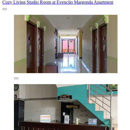
Cozy Living Studio Room at Evenciio Margonda Apartment