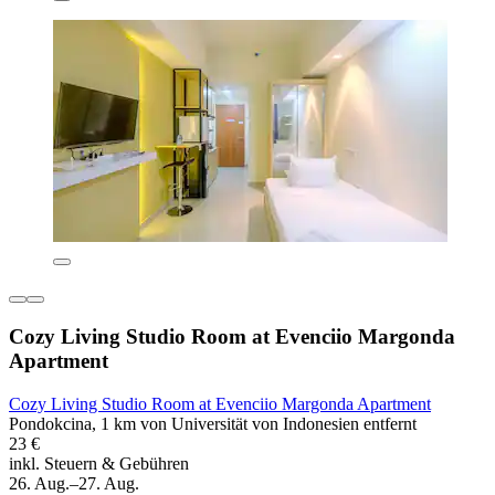
Cozy Living Studio Room at Evenciio Margonda
Apartment
Cozy Living Studio Room at Evenciio Margonda Apartment
Pondokcina, 1 km von Universität von Indonesien entfernt
23 €
inkl. Steuern & Gebühren
26. Aug.–27. Aug.