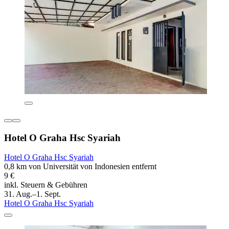
Hotel O Graha Hsc Syariah
Hotel O Graha Hsc Syariah
0,8 km von Universität von Indonesien entfernt
9 €
inkl. Steuern & Gebühren
31. Aug.–1. Sept.
Hotel O Graha Hsc Syariah