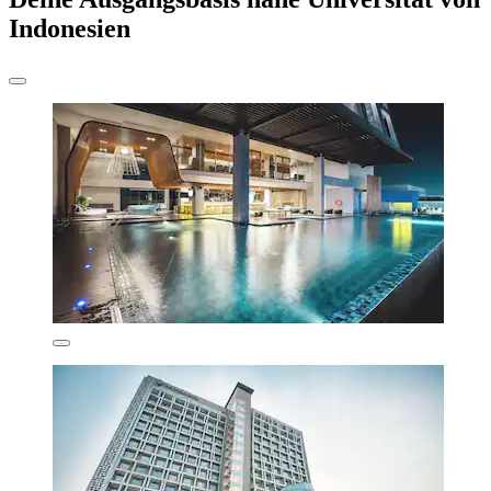
Indonesien