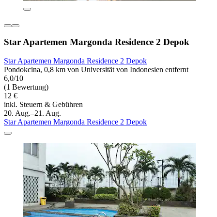
Star Apartemen Margonda Residence 2 Depok
Star Apartemen Margonda Residence 2 Depok
Pondokcina, 0,8 km von Universität von Indonesien entfernt
6,0/10
(1 Bewertung)
12 €
inkl. Steuern & Gebühren
20. Aug.–21. Aug.
Star Apartemen Margonda Residence 2 Depok