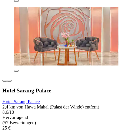
Hotel Sarang Palace
Hotel Sarang Palace
2,4 km von Hawa Mahal (Palast der Winde) entfernt
8,6/10
Hervorragend
(57 Bewertungen)
25 €