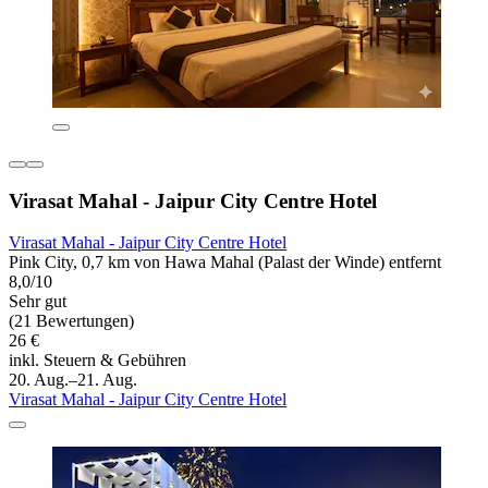
Virasat Mahal - Jaipur City Centre Hotel
Virasat Mahal - Jaipur City Centre Hotel
Pink City, 0,7 km von Hawa Mahal (Palast der Winde) entfernt
8,0/10
Sehr gut
(21 Bewertungen)
26 €
inkl. Steuern & Gebühren
20. Aug.–21. Aug.
Virasat Mahal - Jaipur City Centre Hotel