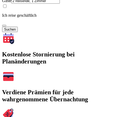
Gäste
Ich reise geschäftlich
Suchen
Kostenlose Stornierung bei
Planänderungen
Verdiene Prämien für jede
wahrgenommene Übernachtung