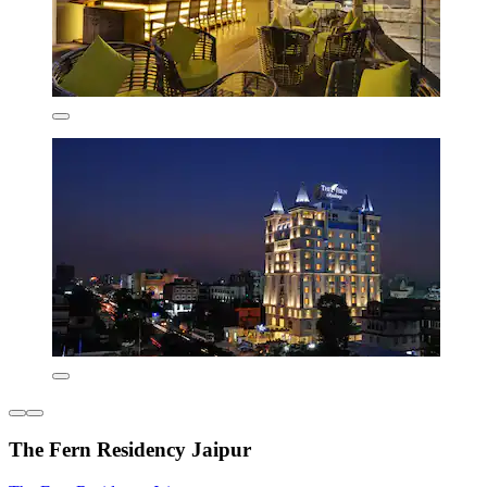
The Fern Residency Jaipur