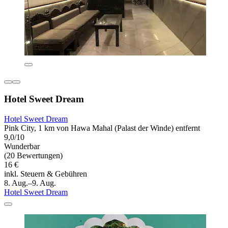
Hotel Sweet Dream
Hotel Sweet Dream
Pink City, 1 km von Hawa Mahal (Palast der Winde) entfernt
9,0/10
Wunderbar
(20 Bewertungen)
16 €
inkl. Steuern & Gebühren
8. Aug.–9. Aug.
Hotel Sweet Dream