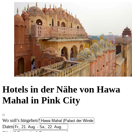
Hotels in der Nähe von Hawa
Mahal in Pink City
Wo soll’s hingehen?
Daten