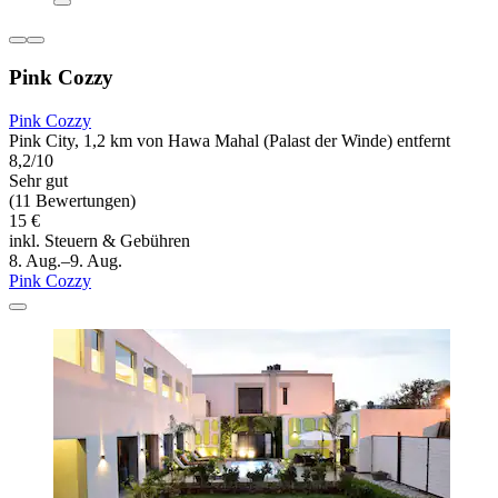
Pink Cozzy
Pink Cozzy
Pink City, 1,2 km von Hawa Mahal (Palast der Winde) entfernt
8,2/10
Sehr gut
(11 Bewertungen)
15 €
inkl. Steuern & Gebühren
8. Aug.–9. Aug.
Pink Cozzy