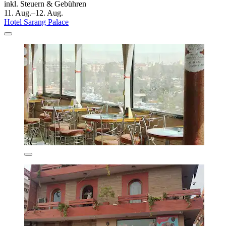
inkl. Steuern & Gebühren
11. Aug.–12. Aug.
Hotel Sarang Palace