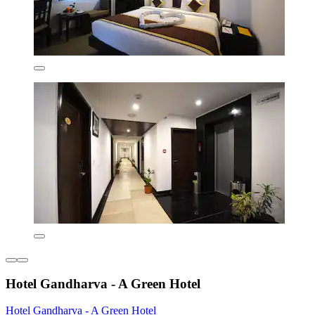
Hotel Gandharva - A Green Hotel
Hotel Gandharva - A Green Hotel