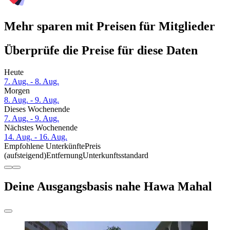
Mehr sparen mit Preisen für Mitglieder
Überprüfe die Preise für diese Daten
Heute
7. Aug. - 8. Aug.
Morgen
8. Aug. - 9. Aug.
Dieses Wochenende
7. Aug. - 9. Aug.
Nächstes Wochenende
14. Aug. - 16. Aug.
Empfohlene Unterkünfte
Preis
(aufsteigend)
Entfernung
Unterkunftsstandard
Deine Ausgangsbasis nahe Hawa Mahal