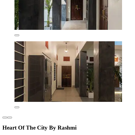
Heart Of The City By Rashmi