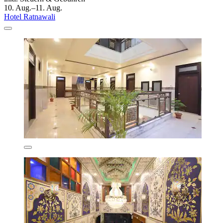
10. Aug.–11. Aug.
Hotel Ratnawali