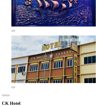
CK Hotel