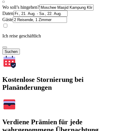
Wo soll’s hingehen?
Daten
Gäste
Ich reise geschäftlich
Suchen
Kostenlose Stornierung bei
Planänderungen
Verdiene Prämien für jede
wahrgenommene Übernachtung