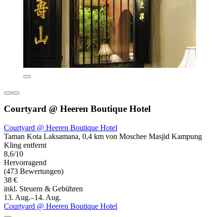
Courtyard @ Heeren Boutique Hotel
Courtyard @ Heeren Boutique Hotel
Taman Kota Laksamana, 0,4 km von Moschee Masjid Kampung
Kling entfernt
8,6/10
Hervorragend
(473 Bewertungen)
38 €
inkl. Steuern & Gebühren
13. Aug.–14. Aug.
Courtyard @ Heeren Boutique Hotel