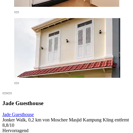
Jade Guesthouse
Jade Guesthouse
Jonker Walk, 0,2 km von Moschee Masjid Kampung Kling entfernt
8,8/10
Hervorragend