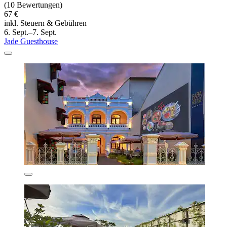
(10 Bewertungen)
67 €
inkl. Steuern & Gebühren
6. Sept.–7. Sept.
Jade Guesthouse