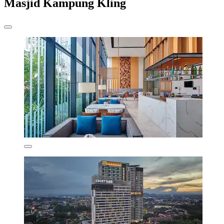
Masjid Kampung Kling