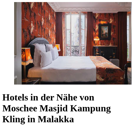
Hotels in der Nähe von
Moschee Masjid Kampung
Kling in Malakka