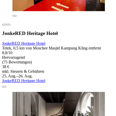
JonkeRED Heritage Hotel
JonkeRED Heritage Hotel
Tetek, 0,5 km von Moschee Masjid Kampung Kling entfernt
8,8/10
Hervorragend
(75 Bewertungen)
38 €
inkl. Steuern & Gebühren
25. Aug.–26. Aug.
JonkeRED Heritage Hotel