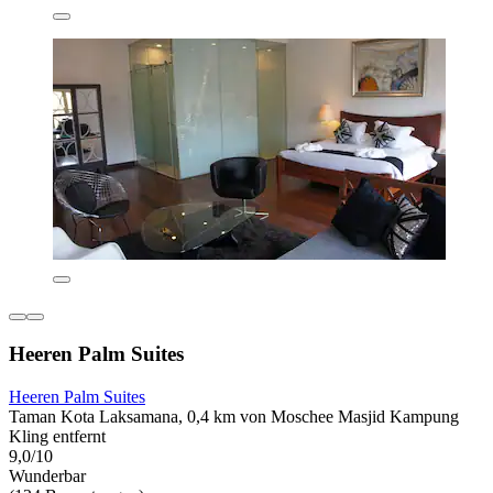
Heeren Palm Suites
Heeren Palm Suites
Taman Kota Laksamana, 0,4 km von Moschee Masjid Kampung
Kling entfernt
9,0/10
Wunderbar