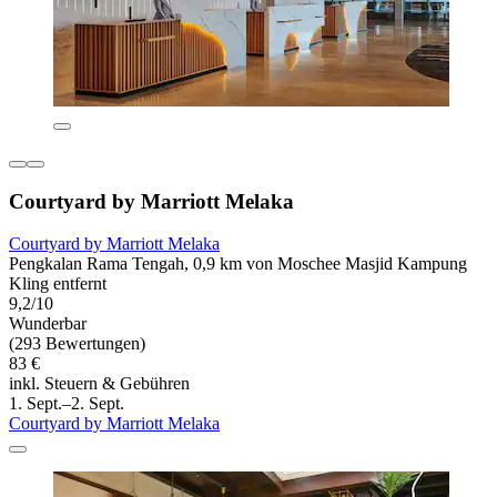
Courtyard by Marriott Melaka
Courtyard by Marriott Melaka
Pengkalan Rama Tengah, 0,9 km von Moschee Masjid Kampung
Kling entfernt
9,2/10
Wunderbar
(293 Bewertungen)
83 €
inkl. Steuern & Gebühren
1. Sept.–2. Sept.
Courtyard by Marriott Melaka