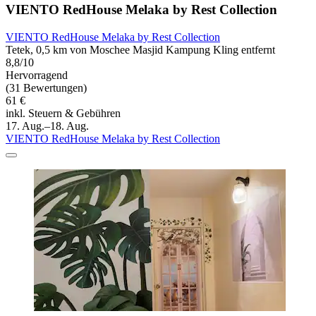
VIENTO RedHouse Melaka by Rest Collection
VIENTO RedHouse Melaka by Rest Collection
Tetek, 0,5 km von Moschee Masjid Kampung Kling entfernt
8,8/10
Hervorragend
(31 Bewertungen)
61 €
inkl. Steuern & Gebühren
17. Aug.–18. Aug.
VIENTO RedHouse Melaka by Rest Collection