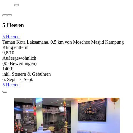
5 Heeren
5 Heeren
Taman Kota Laksamana, 0,5 km von Moschee Masjid Kampung
Kling entfernt
9,8/10
Außergewöhnlich
(95 Bewertungen)
140 €
inkl. Steuern & Gebühren
6. Sept.–7. Sept.
5 Heeren