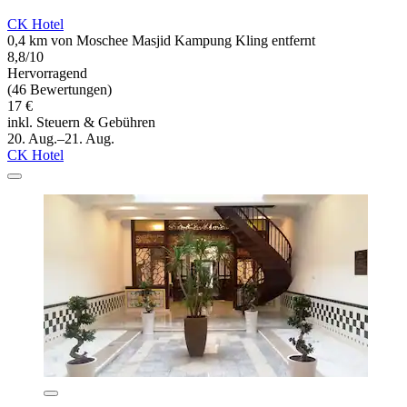
CK Hotel
0,4 km von Moschee Masjid Kampung Kling entfernt
8,8/10
Hervorragend
(46 Bewertungen)
17 €
inkl. Steuern & Gebühren
20. Aug.–21. Aug.
CK Hotel