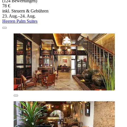
(124 Bewertungen)
78 €
inkl. Steuern & Gebühren
23. Aug.–24. Aug.
Heeren Palm Suites