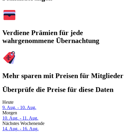
Verdiene Prämien für jede
wahrgenommene Übernachtung
Mehr sparen mit Preisen für Mitglieder
Überprüfe die Preise für diese Daten
Heute
9. Aug. - 10. Aug.
Morgen
10. Aug. - 11. Aug.
Nächstes Wochenende
14. Aug. - 16. Aug.