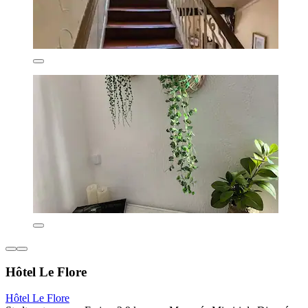
Hôtel Le Flore
Hôtel Le Flore