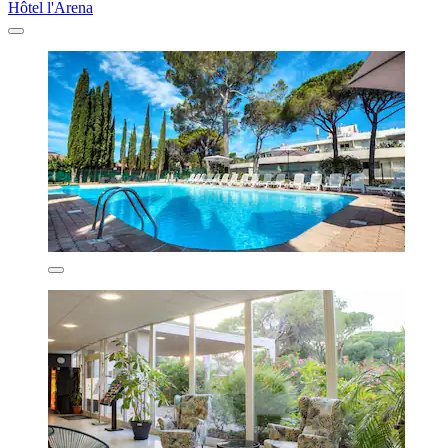
Hôtel l'Arena