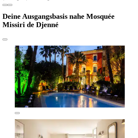
Deine Ausgangsbasis nahe Mosquée
Missiri de Djenné