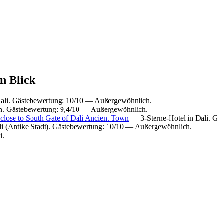
en Blick
ali. Gästebewertung: 10/10 — Außergewöhnlich.
n. Gästebewertung: 9,4/10 — Außergewöhnlich.
close to South Gate of Dali Ancient Town
— 3-Sterne-Hotel in Dali. 
li (Antike Stadt). Gästebewertung: 10/10 — Außergewöhnlich.
i.