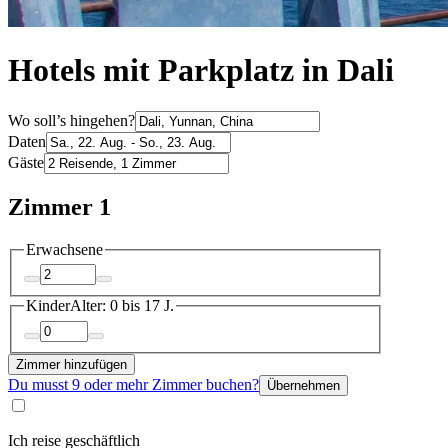
Hotels mit Parkplatz in Dali
Wo soll’s hingehen?
Daten
Gäste
Zimmer 1
Erwachsene
Kinder
Alter: 0 bis 17 J.
Zimmer hinzufügen
Du musst 9 oder mehr Zimmer buchen?
Übernehmen
Ich reise geschäftlich