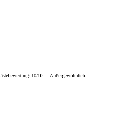
Gästebewertung: 10/10 — Außergewöhnlich.