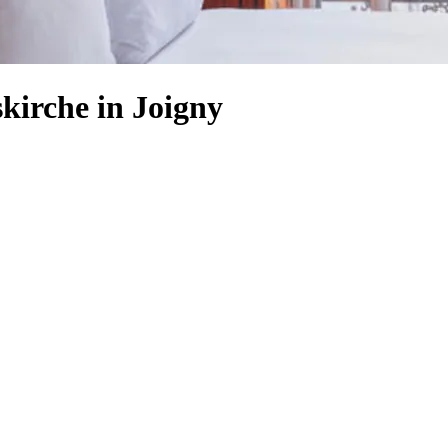
kirche in Joigny