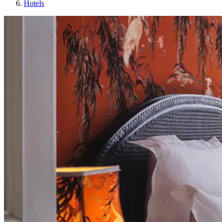
Hotels