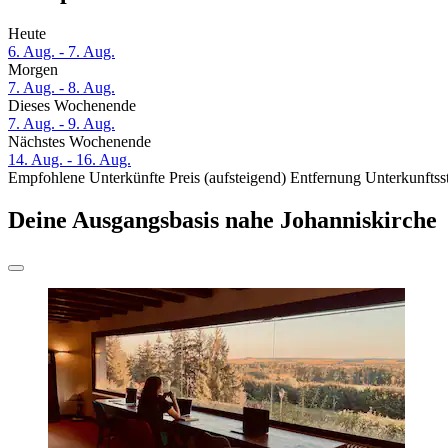
Heute
6. Aug. - 7. Aug.
Morgen
7. Aug. - 8. Aug.
Dieses Wochenende
7. Aug. - 9. Aug.
Nächstes Wochenende
14. Aug. - 16. Aug.
Empfohlene Unterkünfte
Preis (aufsteigend)
Entfernung
Unterkunftss
Deine Ausgangsbasis nahe Johanniskirche