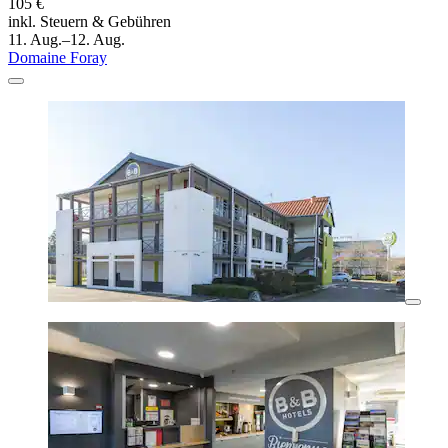
105 €
inkl. Steuern & Gebühren
11. Aug.–12. Aug.
Domaine Foray