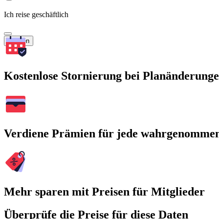
Ich reise geschäftlich
Suchen
Kostenlose Stornierung bei Planänderung
Verdiene Prämien für jede wahrgenomme
Mehr sparen mit Preisen für Mitglieder
Überprüfe die Preise für diese Daten