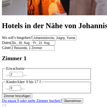
Hotels in der Nähe von Johannis
Wo soll’s hingehen?
Daten
Gäste
Zimmer 1
Erwachsene
Kinder
Alter: 0 bis 17 J.
Zimmer hinzufügen
Du musst 9 oder mehr Zimmer buchen?
Übernehmen