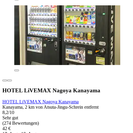
HOTEL LiVEMAX Nagoya Kanayama
HOTEL LiVEMAX Nagoya Kanayama
Kanayama, 2 km von Atsuta-Jingu-Schrein entfernt
8,2/10
Sehr gut
(274 Bewertungen)
42 €