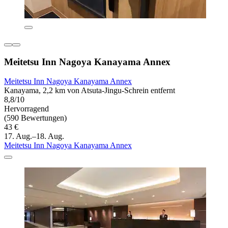
Meitetsu Inn Nagoya Kanayama Annex
Meitetsu Inn Nagoya Kanayama Annex
Kanayama, 2,2 km von Atsuta-Jingu-Schrein entfernt
8,8/10
Hervorragend
(590 Bewertungen)
43 €
17. Aug.–18. Aug.
Meitetsu Inn Nagoya Kanayama Annex