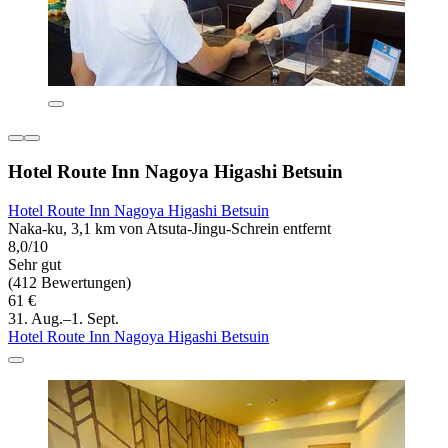
Hotel Route Inn Nagoya Higashi Betsuin
Hotel Route Inn Nagoya Higashi Betsuin
Naka-ku, 3,1 km von Atsuta-Jingu-Schrein entfernt
8,0/10
Sehr gut
(412 Bewertungen)
61 €
31. Aug.–1. Sept.
Hotel Route Inn Nagoya Higashi Betsuin