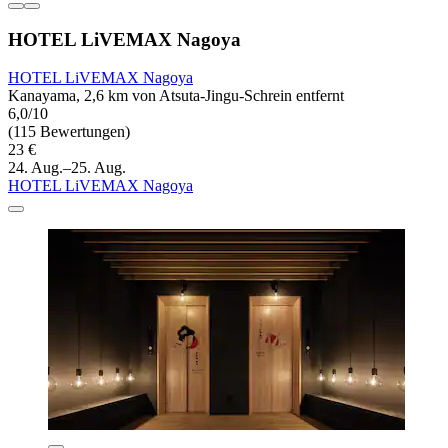
HOTEL LiVEMAX Nagoya
HOTEL LiVEMAX Nagoya
Kanayama, 2,6 km von Atsuta-Jingu-Schrein entfernt
6,0/10
(115 Bewertungen)
23 €
24. Aug.–25. Aug.
HOTEL LiVEMAX Nagoya