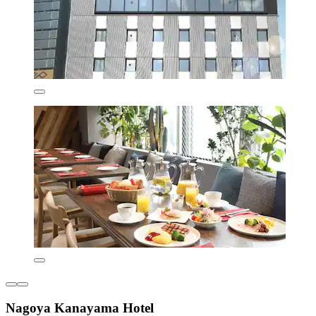
Nagoya Kanayama Hotel