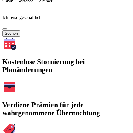
Gäste
Ich reise geschäftlich
Suchen
Kostenlose Stornierung bei
Planänderungen
Verdiene Prämien für jede
wahrgenommene Übernachtung