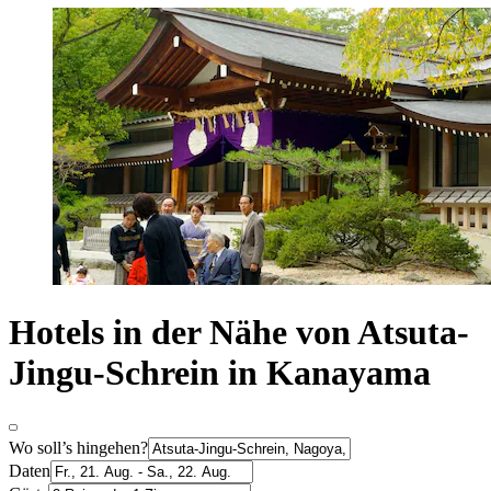
Hotels in der Nähe von Atsuta-
Jingu-Schrein in Kanayama
Wo soll’s hingehen?
Daten