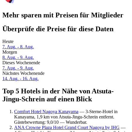
Mehr sparen mit Preisen für Mitglieder
Überprüfe die Preise für diese Daten
Heute
7. Aug. - 8. Aug.
Morgen
8. Aug. - 9. Aug.
Dieses Wochenende
7. Aug. - 9. Aug.
Nächstes Wochenende
14. Aug. - 16. Aug.
Top 5 Hotels in der Nähe von Atsuta-
Jingu-Schrein auf einen Blick
Comfort Hotel Nagoya Kanayama
— 3-Sterne-Hotel in
Kanayama, 1,9 km von Atsuta-Jingu-Schrein entfernt.
Gästebewertung: 9,0/10 — Wunderbar.
ANA Crowne Plaza Hotel Grand Court Nagoya by IHG
—