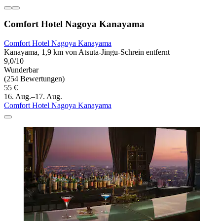
Comfort Hotel Nagoya Kanayama
Comfort Hotel Nagoya Kanayama
Kanayama, 1,9 km von Atsuta-Jingu-Schrein entfernt
9,0/10
Wunderbar
(254 Bewertungen)
55 €
16. Aug.–17. Aug.
Comfort Hotel Nagoya Kanayama