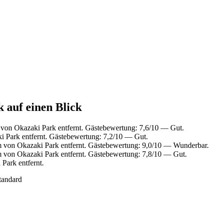
 auf einen Blick
von Okazaki Park entfernt. Gästebewertung: 7,6/10 — Gut.
 Park entfernt. Gästebewertung: 7,2/10 — Gut.
 von Okazaki Park entfernt. Gästebewertung: 9,0/10 — Wunderbar.
 von Okazaki Park entfernt. Gästebewertung: 7,8/10 — Gut.
Park entfernt.
tandard