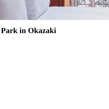
 Park in Okazaki