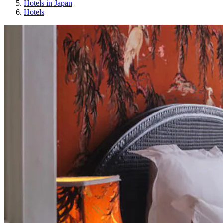
Hotels in Japan
Hotels