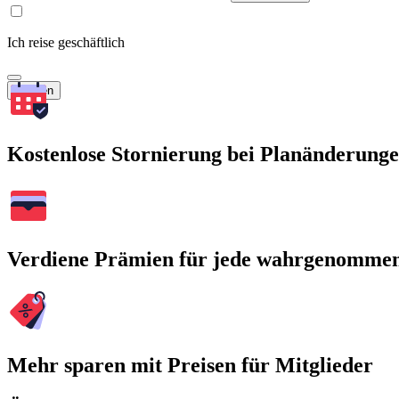
Ich reise geschäftlich
Suchen
Kostenlose Stornierung bei Planänderung
Verdiene Prämien für jede wahrgenomme
Mehr sparen mit Preisen für Mitglieder