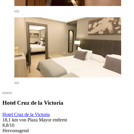
Hotel Cruz de la Victoria
Hotel Cruz de la Victoria
18,1 km von Plaza Mayor entfernt
8,8/10
Hervorragend