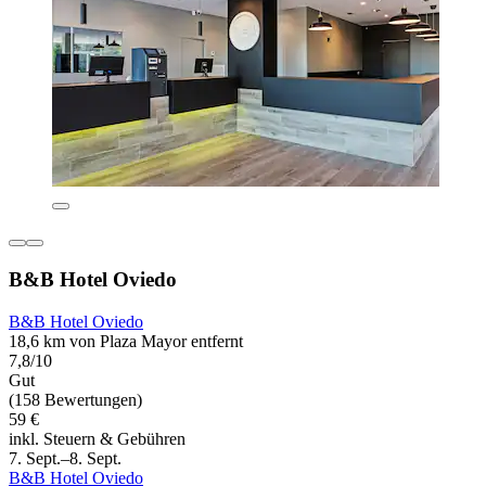
B&B Hotel Oviedo
B&B Hotel Oviedo
18,6 km von Plaza Mayor entfernt
7,8/10
Gut
(158 Bewertungen)
59 €
inkl. Steuern & Gebühren
7. Sept.–8. Sept.
B&B Hotel Oviedo