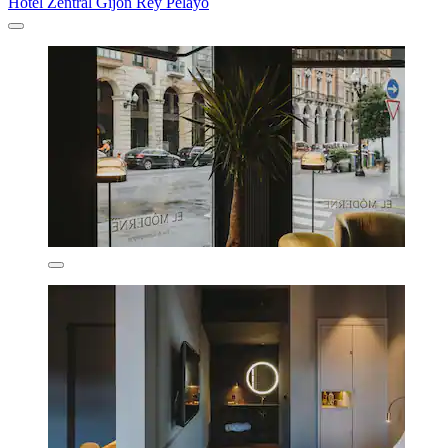
Hotel Zentral Gijón Rey Pelayo