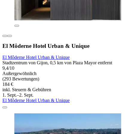
El Môderne Hotel Urban & Unique
El Môderne Hotel Urban & Unique
Stadtzentrum von Gijon, 0,5 km von Plaza Mayor entfernt
9,4/10
Außergewöhnlich
(293 Bewertungen)
184 €
inkl. Steuern & Gebühren
1. Sept.–2. Sept.
El Môderne Hotel Urban & Unique