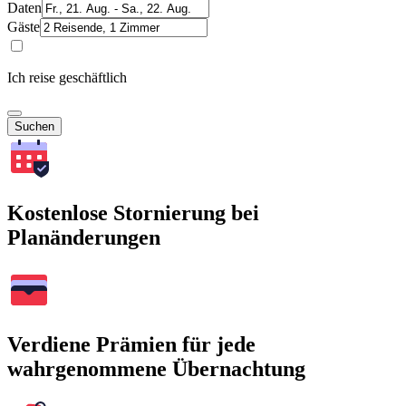
Daten
Gäste
Ich reise geschäftlich
Suchen
Kostenlose Stornierung bei
Planänderungen
Verdiene Prämien für jede
wahrgenommene Übernachtung