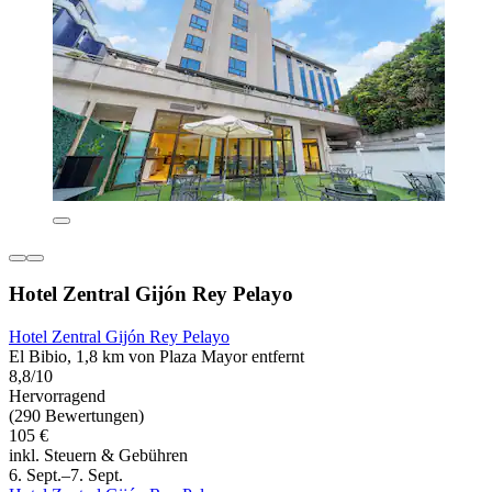
Hotel Zentral Gijón Rey Pelayo
Hotel Zentral Gijón Rey Pelayo
El Bibio, 1,8 km von Plaza Mayor entfernt
8,8/10
Hervorragend
(290 Bewertungen)
105 €
inkl. Steuern & Gebühren
6. Sept.–7. Sept.