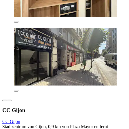
CC Gijon
CC Gijon
Stadtzentrum von Gijon, 0,9 km von Plaza Mayor entfernt