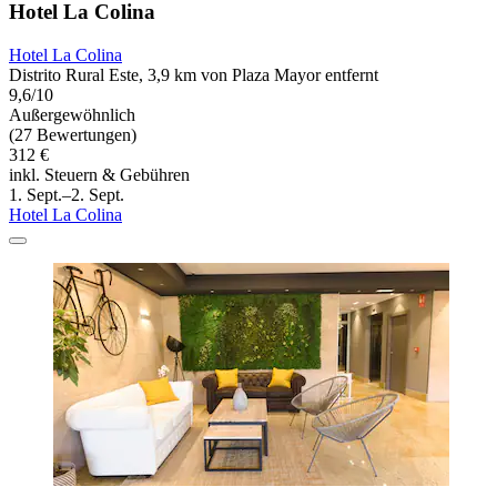
Hotel La Colina
Hotel La Colina
Distrito Rural Este, 3,9 km von Plaza Mayor entfernt
9,6/10
Außergewöhnlich
(27 Bewertungen)
312 €
inkl. Steuern & Gebühren
1. Sept.–2. Sept.
Hotel La Colina