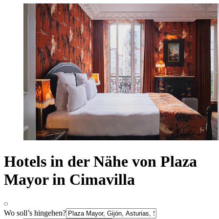
Hotels in der Nähe von Plaza
Mayor in Cimavilla
Wo soll’s hingehen?