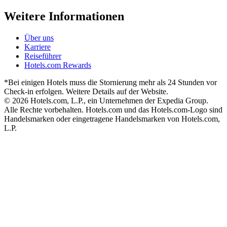
Weitere Informationen
Über uns
Karriere
Reiseführer
Hotels.com Rewards
*Bei einigen Hotels muss die Stornierung mehr als 24 Stunden vor
Check-in erfolgen. Weitere Details auf der Website.
© 2026 Hotels.com, L.P., ein Unternehmen der Expedia Group.
Alle Rechte vorbehalten. Hotels.com und das Hotels.com-Logo sind
Handelsmarken oder eingetragene Handelsmarken von Hotels.com,
L.P.