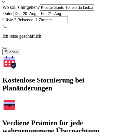
Wo soll’s hingehen?
Daten
Gäste
Ich reise geschäftlich
Suchen
Kostenlose Stornierung bei
Planänderungen
Verdiene Prämien für jede
wahrgenommene Übernachtung