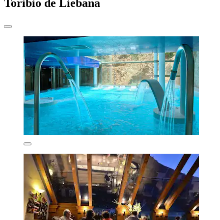
Toribio de Liebana