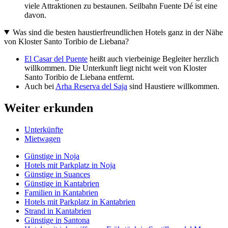
viele Attraktionen zu bestaunen. Seilbahn Fuente Dé ist eine
davon.
Was sind die besten haustierfreundlichen Hotels ganz in der Nähe
von Kloster Santo Toribio de Liebana?
El Casar del Puente
heißt auch vierbeinige Begleiter herzlich
willkommen. Die Unterkunft liegt nicht weit von Kloster
Santo Toribio de Liebana entfernt.
Auch bei
Arha Reserva del Saja
sind Haustiere willkommen.
Weiter erkunden
Unterkünfte
Mietwagen
Günstige in Noja
Hotels mit Parkplatz in Noja
Günstige in Suances
Günstige in Kantabrien
Familien in Kantabrien
Hotels mit Parkplatz in Kantabrien
Strand in Kantabrien
Günstige in Santona