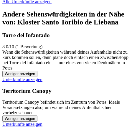
Alle Unterkünfte anzeigen
Andere Sehenswürdigkeiten in der Nähe
von: Kloster Santo Toribio de Liebana
Torre del Infantado
8.0/10 (1 Bewertung)
Wenn die Sehenswürdigkeiten während deines Aufenthalts nicht zu
kurz kommen sollen, dann plane doch einfach einen Zwischenstopp
bei Torre del Infantado ein — nur eines von vielen Denkmälern in
Potes.
Weniger anzeigen
Unterkünfte anzeigen
Territorium Canopy
Territorium Canopy befindet sich im Zentrum von Potes. Ideale
Voraussetzungen also, um während deines Aufenthalts hier
vorbeizuschauen.
Weniger anzeigen
Unterkünfte anzeigen