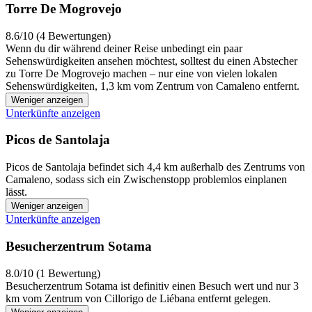
Torre De Mogrovejo
8.6/10 (4 Bewertungen)
Wenn du dir während deiner Reise unbedingt ein paar
Sehenswürdigkeiten ansehen möchtest, solltest du einen Abstecher
zu Torre De Mogrovejo machen – nur eine von vielen lokalen
Sehenswürdigkeiten, 1,3 km vom Zentrum von Camaleno entfernt.
Weniger anzeigen
Unterkünfte anzeigen
Picos de Santolaja
Picos de Santolaja befindet sich 4,4 km außerhalb des Zentrums von
Camaleno, sodass sich ein Zwischenstopp problemlos einplanen
lässt.
Weniger anzeigen
Unterkünfte anzeigen
Besucherzentrum Sotama
8.0/10 (1 Bewertung)
Besucherzentrum Sotama ist definitiv einen Besuch wert und nur 3
km vom Zentrum von Cillorigo de Liébana entfernt gelegen.