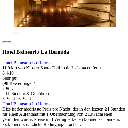
Hotel Balneario La Hermida
Hotel Balneario La Hermida
11,9 km von Kloster Santo Toribio de Liebana entfernt
8,4/10
Sehr gut
(98 Bewertungen)
298 €
inkl. Steuern & Gebühren
5. Sept.–6. Sept.
Hotel Balneario La Hermida
Dies ist der niedrigste Preis pro Nacht, der in den letzten 24 Stunden
für einen Aufenthalt mit 1 Übernachtung von 2 Erwachsenen
gefunden wurde. Preise und Verfügbarkeiten können sich ändern.
Es können zusätzliche Bedingungen gelten.