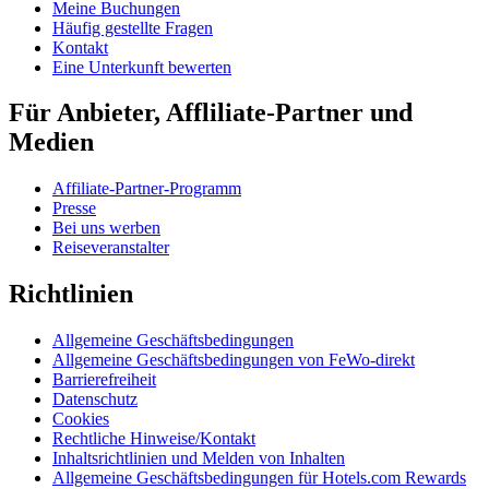
Meine Buchungen
Häufig gestellte Fragen
Kontakt
Eine Unterkunft bewerten
Für Anbieter, Affliliate-Partner und
Medien
Affiliate-Partner-Programm
Presse
Bei uns werben
Reiseveranstalter
Richtlinien
Allgemeine Geschäftsbedingungen
Allgemeine Geschäftsbedingungen von FeWo-direkt
Barrierefreiheit
Datenschutz
Cookies
Rechtliche Hinweise/Kontakt
Inhaltsrichtlinien und Melden von Inhalten
Allgemeine Geschäftsbedingungen für Hotels.com Rewards