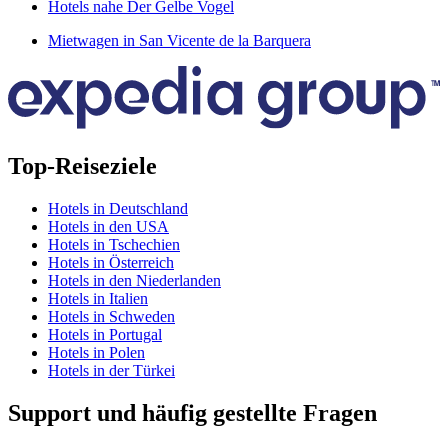
Hotels nahe Der Gelbe Vogel
Mietwagen in San Vicente de la Barquera
Top-Reiseziele
Hotels in Deutschland
Hotels in den USA
Hotels in Tschechien
Hotels in Österreich
Hotels in den Niederlanden
Hotels in Italien
Hotels in Schweden
Hotels in Portugal
Hotels in Polen
Hotels in der Türkei
Support und häufig gestellte Fragen