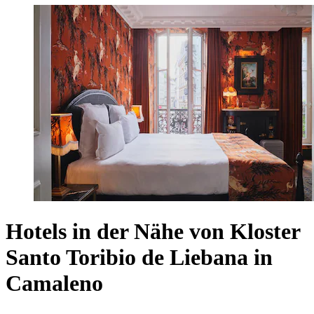
Hotels in der Nähe von Kloster
Santo Toribio de Liebana in
Camaleno