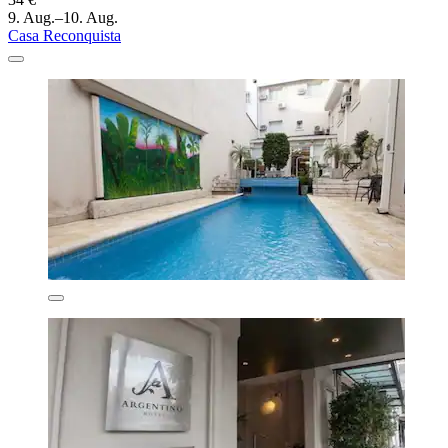
9. Aug.–10. Aug.
Casa Reconquista