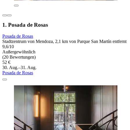
1. Posada de Rosas
Posada de Rosas
Stadtzentrum von Mendoza, 2,1 km von Parque San Martín entfernt
9,6/10
Außergewöhnlich
(20 Bewertungen)
52 €
30. Aug.–31. Aug.
Posada de Rosas