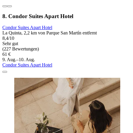
8. Condor Suites Apart Hotel
Condor Suites Apart Hotel
La Quinta, 2,2 km von Parque San Martín entfernt
8,4/10
Sehr gut
(227 Bewertungen)
61 €
9. Aug.–10. Aug.
Condor Suites Apart Hotel