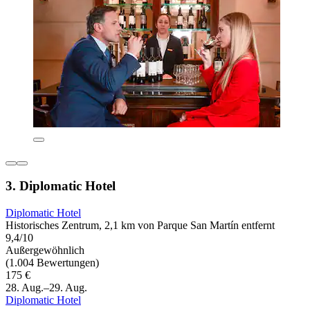
3. Diplomatic Hotel
Diplomatic Hotel
Historisches Zentrum, 2,1 km von Parque San Martín entfernt
9,4/10
Außergewöhnlich
(1.004 Bewertungen)
175 €
28. Aug.–29. Aug.
Diplomatic Hotel