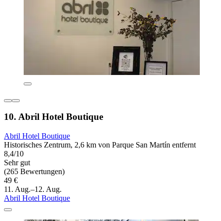
10. Abril Hotel Boutique
Abril Hotel Boutique
Historisches Zentrum, 2,6 km von Parque San Martín entfernt
8,4/10
Sehr gut
(265 Bewertungen)
49 €
11. Aug.–12. Aug.
Abril Hotel Boutique