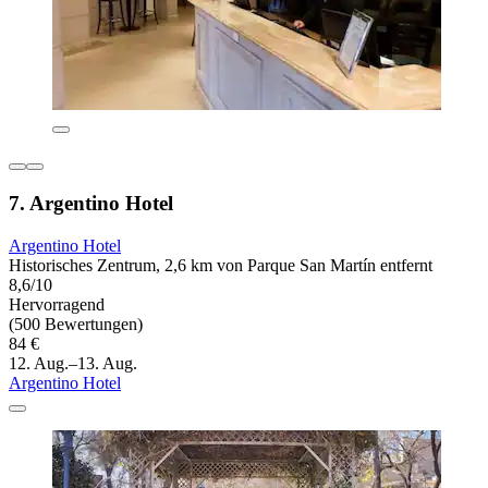
7. Argentino Hotel
Argentino Hotel
Historisches Zentrum, 2,6 km von Parque San Martín entfernt
8,6/10
Hervorragend
(500 Bewertungen)
84 €
12. Aug.–13. Aug.
Argentino Hotel