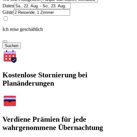
Daten
Gäste
Ich reise geschäftlich
Suchen
Kostenlose Stornierung bei
Planänderungen
Verdiene Prämien für jede
wahrgenommene Übernachtung