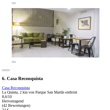
6. Casa Reconquista
Casa Reconquista
La Quinta, 2 km von Parque San Martín entfernt
8,6/10
Hervorragend
(42 Bewertungen)
34 €