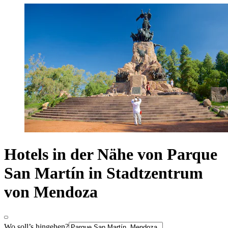
Hotels in der Nähe von Parque
San Martín in Stadtzentrum
von Mendoza
Wo soll’s hingehen?