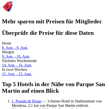
Mehr sparen mit Preisen für Mitglieder
Überprüfe die Preise für diese Daten
Heute
8. Aug. - 9. Aug.
Morgen
9. Aug. - 10. Aug.
Nächstes Wochenende
14. Aug. - 16. Aug.
In zwei Wochen
21. Aug. - 23. Aug.
Top 5 Hotels in der Nähe von Parque San
Martín auf einen Blick
1. Posada de Rosas
— 3-Sterne-Hotel in Stadtzentrum von
Mendoza, 2,1 km von Parque San Martín entfernt.