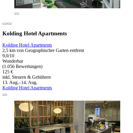
Kolding Hotel Apartments
Kolding Hotel Apartments
2,5 km von Geographischer Garten entfernt
9,0/10
Wunderbar
(1.056 Bewertungen)
125 €
inkl. Steuern & Gebühren
13. Aug.–14. Aug.
Kolding Hotel Apartments