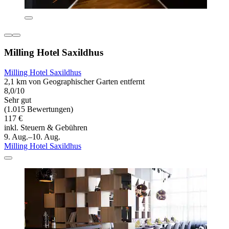
Milling Hotel Saxildhus
Milling Hotel Saxildhus
2,1 km von Geographischer Garten entfernt
8,0/10
Sehr gut
(1.015 Bewertungen)
117 €
inkl. Steuern & Gebühren
9. Aug.–10. Aug.
Milling Hotel Saxildhus