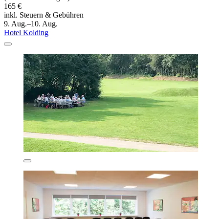
165 €
inkl. Steuern & Gebühren
9. Aug.–10. Aug.
Hotel Kolding