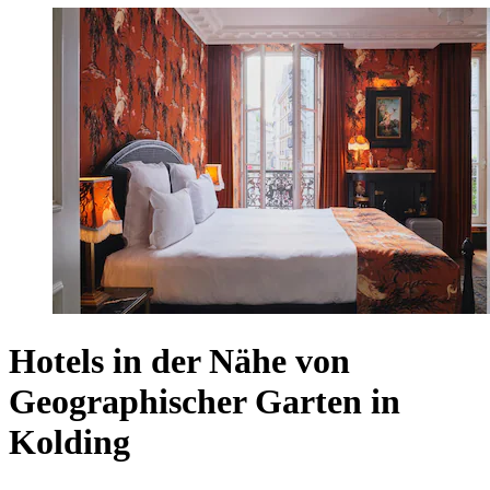
Hotels in der Nähe von
Geographischer Garten in
Kolding