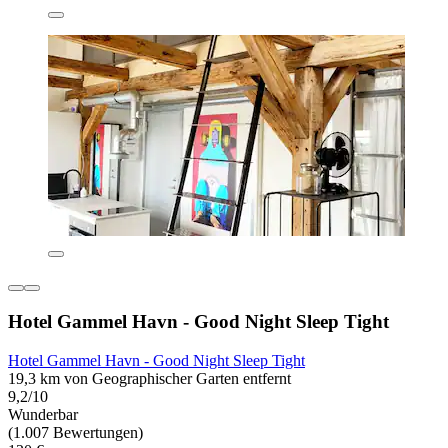
Hotel Gammel Havn - Good Night Sleep Tight
Hotel Gammel Havn - Good Night Sleep Tight
19,3 km von Geographischer Garten entfernt
9,2/10
Wunderbar
(1.007 Bewertungen)