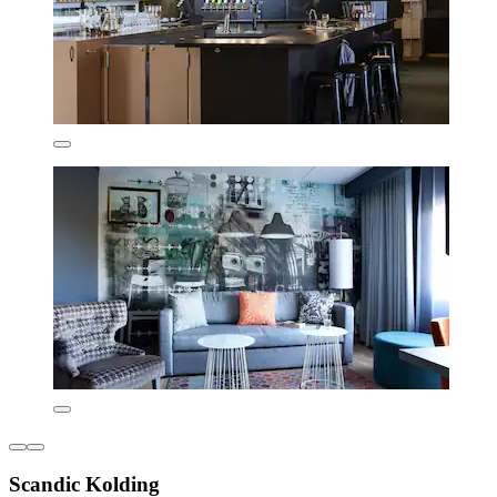
Scandic Kolding