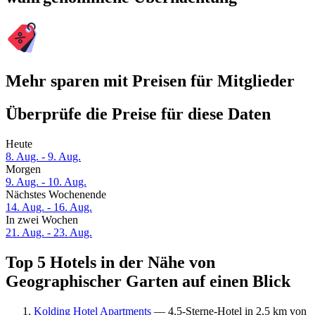
Mehr sparen mit Preisen für Mitglieder
Überprüfe die Preise für diese Daten
Heute
8. Aug. - 9. Aug.
Morgen
9. Aug. - 10. Aug.
Nächstes Wochenende
14. Aug. - 16. Aug.
In zwei Wochen
21. Aug. - 23. Aug.
Top 5 Hotels in der Nähe von
Geographischer Garten auf einen Blick
Kolding Hotel Apartments
— 4.5-Sterne-Hotel in 2,5 km von