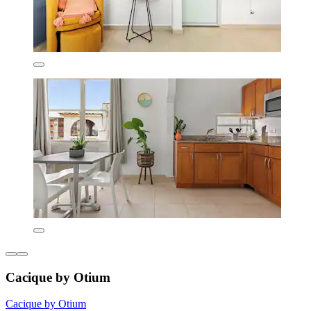
Cacique by Otium
Cacique by Otium