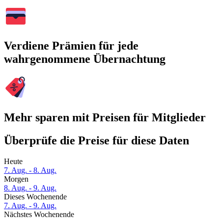
Verdiene Prämien für jede
wahrgenommene Übernachtung
Mehr sparen mit Preisen für Mitglieder
Überprüfe die Preise für diese Daten
Heute
7. Aug. - 8. Aug.
Morgen
8. Aug. - 9. Aug.
Dieses Wochenende
7. Aug. - 9. Aug.
Nächstes Wochenende