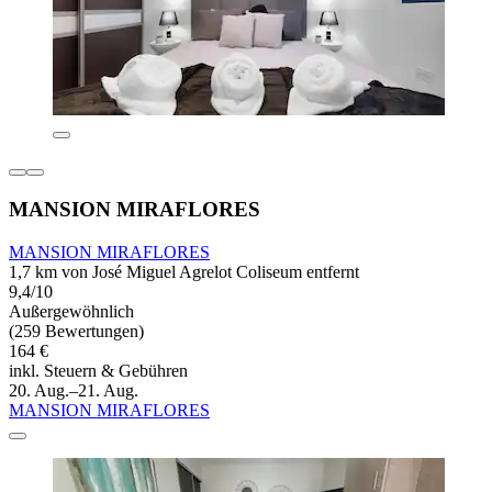
MANSION MIRAFLORES
MANSION MIRAFLORES
1,7 km von José Miguel Agrelot Coliseum entfernt
9,4/10
Außergewöhnlich
(259 Bewertungen)
164 €
inkl. Steuern & Gebühren
20. Aug.–21. Aug.
MANSION MIRAFLORES