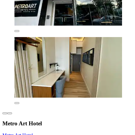
Metro Art Hotel