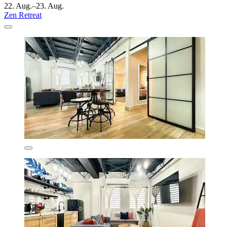
22. Aug.–23. Aug.
Zen Retreat