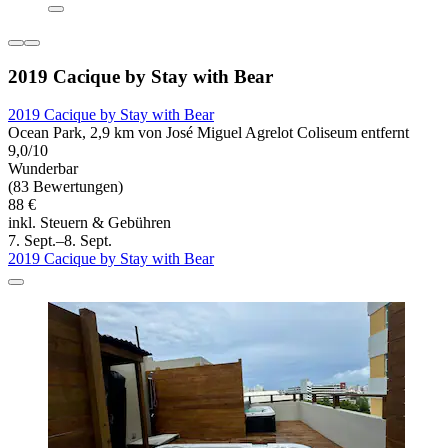
2019 Cacique by Stay with Bear
2019 Cacique by Stay with Bear
Ocean Park, 2,9 km von José Miguel Agrelot Coliseum entfernt
9,0/10
Wunderbar
(83 Bewertungen)
88 €
inkl. Steuern & Gebühren
7. Sept.–8. Sept.
2019 Cacique by Stay with Bear