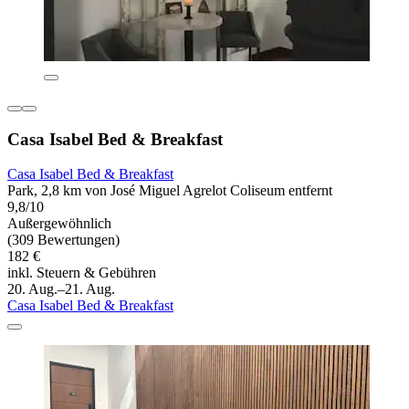
Casa Isabel Bed & Breakfast
Casa Isabel Bed & Breakfast
Park, 2,8 km von José Miguel Agrelot Coliseum entfernt
9,8/10
Außergewöhnlich
(309 Bewertungen)
182 €
inkl. Steuern & Gebühren
20. Aug.–21. Aug.
Casa Isabel Bed & Breakfast