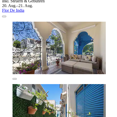
inkl. Steuern & Gebühren
20. Aug.–21. Aug.
Flor De India