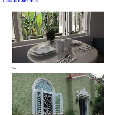
Trinitaria House Hotel