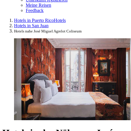
Meine Reisen
Feedback
Hotels in Puerto Rico
Hotels
Hotels in San Juan
Hotels nahe José Miguel Agrelot Coliseum