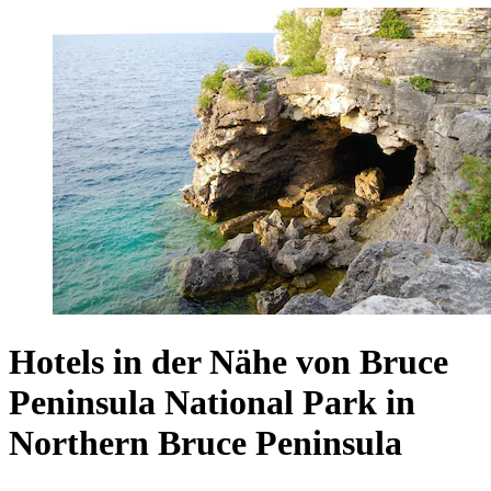
Hotels in der Nähe von Bruce
Peninsula National Park in
Northern Bruce Peninsula