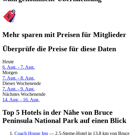
Mehr sparen mit Preisen für Mitglieder
Überprüfe die Preise für diese Daten
Heute
6. Aug. - 7. Aug.
Morgen
7. Aug. - 8. Aug.
Dieses Wochenende
7. Aug. - 9. Aug.
Nächstes Wochenende
14. Aug. - 16. Aug.
Top 5 Hotels in der Nähe von Bruce
Peninsula National Park auf einen Blick
Coach House Inn
— 2.5-Sterne-Hotel in 13,8 km von Bruce