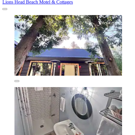
Lions Head Beach Motel & Cottages