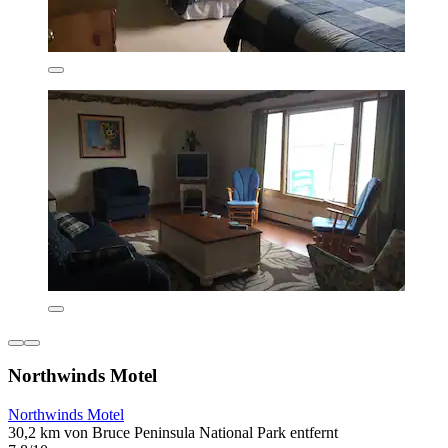
Northwinds Motel
Northwinds Motel
30,2 km von Bruce Peninsula National Park entfernt