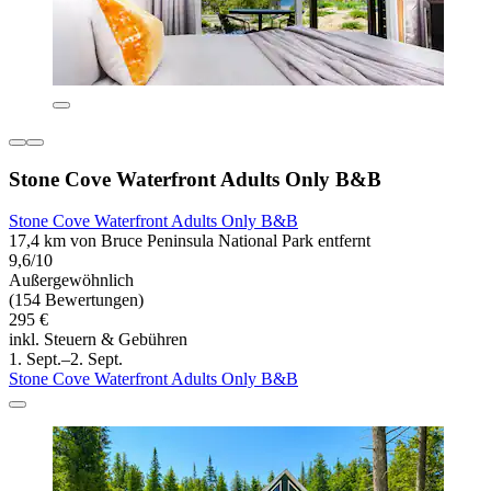
Stone Cove Waterfront Adults Only B&B
Stone Cove Waterfront Adults Only B&B
17,4 km von Bruce Peninsula National Park entfernt
9,6/10
Außergewöhnlich
(154 Bewertungen)
295 €
inkl. Steuern & Gebühren
1. Sept.–2. Sept.
Stone Cove Waterfront Adults Only B&B