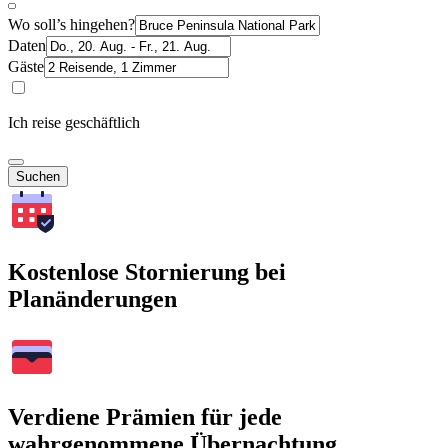
Wo soll’s hingehen?
Daten
Gäste
Ich reise geschäftlich
Suchen
Kostenlose Stornierung bei
Planänderungen
Verdiene Prämien für jede
wahrgenommene Übernachtung