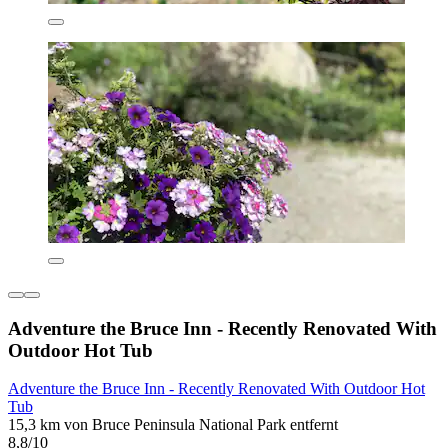
Adventure the Bruce Inn - Recently Renovated With
Outdoor Hot Tub
Adventure the Bruce Inn - Recently Renovated With Outdoor Hot
Tub
15,3 km von Bruce Peninsula National Park entfernt
8,8/10