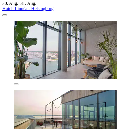
30. Aug.–31. Aug.
Hotell Linnéa - Helsingborg