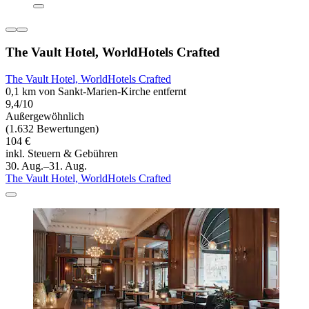
The Vault Hotel, WorldHotels Crafted
The Vault Hotel, WorldHotels Crafted
0,1 km von Sankt-Marien-Kirche entfernt
9,4/10
Außergewöhnlich
(1.632 Bewertungen)
104 €
inkl. Steuern & Gebühren
30. Aug.–31. Aug.
The Vault Hotel, WorldHotels Crafted