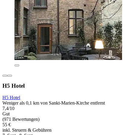
H5 Hotel
H5 Hotel
Weniger als 0,1 km von Sankt-Marien-Kirche entfernt
7,4/10
Gut
(971 Bewertungen)
55 €
inkl. Steuern & Gebühren