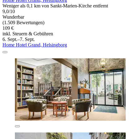
Home Hotel Grand, Helsingborg
Weniger als 0,1 km von Sankt-Marien-Kirche entfernt
9,0/10
Wunderbar
(1.509 Bewertungen)
109 €
inkl. Steuern & Gebühren
6. Sept.–7. Sept.
Home Hotel Grand, Helsingborg