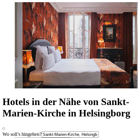
Hotels in der Nähe von Sankt-
Marien-Kirche in Helsingborg
Wo soll’s hingehen?