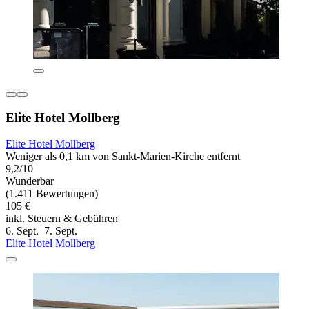
Elite Hotel Mollberg
Elite Hotel Mollberg
Weniger als 0,1 km von Sankt-Marien-Kirche entfernt
9,2/10
Wunderbar
(1.411 Bewertungen)
105 €
inkl. Steuern & Gebühren
6. Sept.–7. Sept.
Elite Hotel Mollberg