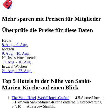
Mehr sparen mit Preisen für Mitglieder
Überprüfe die Preise für diese Daten
Heute
8. Aug. - 9. Aug.
Morgen
9. Aug. - 10. Aug.
Nächstes Wochenende
14. Aug. - 16. Aug.
In zwei Wochen
21. Aug. - 23. Aug.
Top 5 Hotels in der Nähe von Sankt-
Marien-Kirche auf einen Blick
The Vault Hotel, WorldHotels Crafted
— 4.5-Sterne-Hotel in
0,1 km von Sankt-Marien-Kirche entfernt. Gästebewertung:
9,4/10 — Außergewöhnlich.