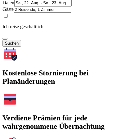
Daten
Gäste
Ich reise geschäftlich
Suchen
Kostenlose Stornierung bei
Planänderungen
Verdiene Prämien für jede
wahrgenommene Übernachtung