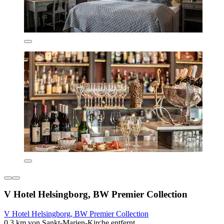
V Hotel Helsingborg, BW Premier Collection
V Hotel Helsingborg, BW Premier Collection
0,3 km von Sankt-Marien-Kirche entfernt