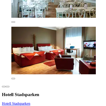
Hotell Stadsparken
Hotell Stadsparken