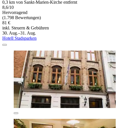
0,3 km von Sankt-Marien-Kirche entfernt
8,6/10
Hervorragend
(1.798 Bewertungen)
81 €
inkl. Steuern & Gebühren
30. Aug.–31. Aug.
Hotell Stadsparken