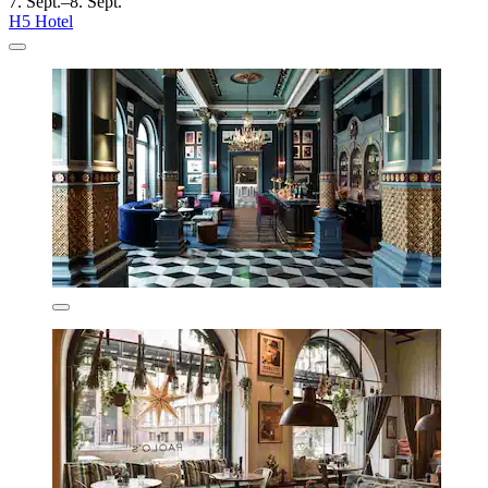
7. Sept.–8. Sept.
H5 Hotel