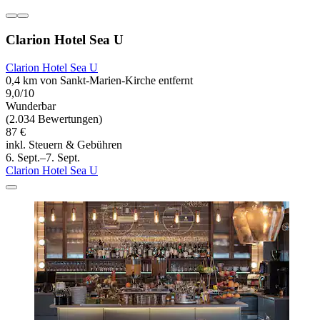
Clarion Hotel Sea U
Clarion Hotel Sea U
0,4 km von Sankt-Marien-Kirche entfernt
9,0/10
Wunderbar
(2.034 Bewertungen)
87 €
inkl. Steuern & Gebühren
6. Sept.–7. Sept.
Clarion Hotel Sea U