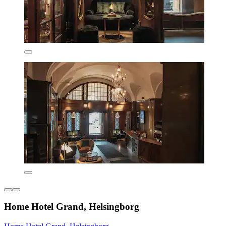
Home Hotel Grand, Helsingborg