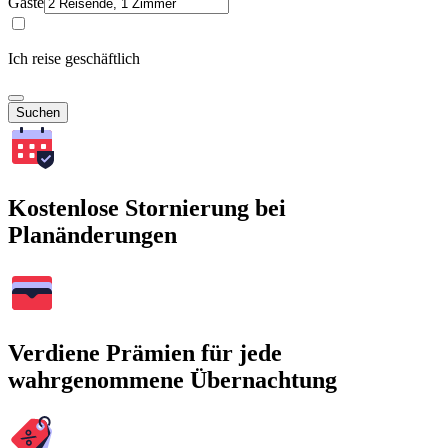
Gäste
Ich reise geschäftlich
Suchen
Kostenlose Stornierung bei
Planänderungen
Verdiene Prämien für jede
wahrgenommene Übernachtung