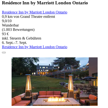
Residence Inn by Marriott London Ontario
Residence Inn by Marriott London Ontario
0,9 km von Grand Theatre entfernt
9,0/10
Wunderbar
(1.003 Bewertungen)
93 €
inkl. Steuern & Gebühren
6. Sept.–7. Sept.
Residence Inn by Marriott London Ontario