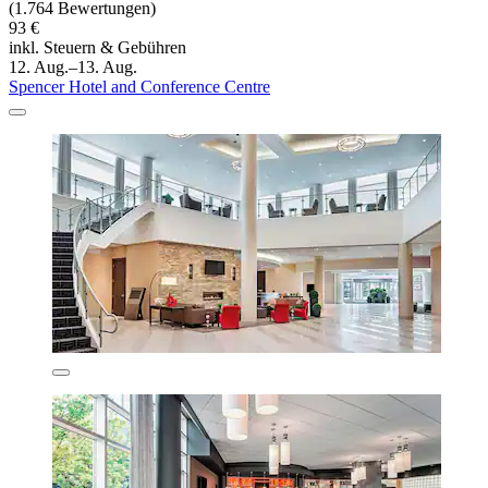
(1.764 Bewertungen)
93 €
inkl. Steuern & Gebühren
12. Aug.–13. Aug.
Spencer Hotel and Conference Centre