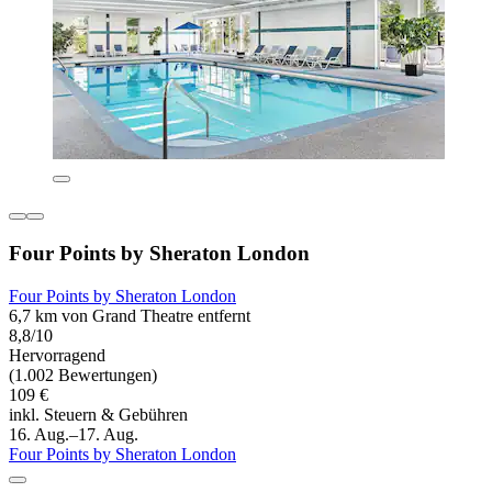
Four Points by Sheraton London
Four Points by Sheraton London
6,7 km von Grand Theatre entfernt
8,8/10
Hervorragend
(1.002 Bewertungen)
109 €
inkl. Steuern & Gebühren
16. Aug.–17. Aug.
Four Points by Sheraton London