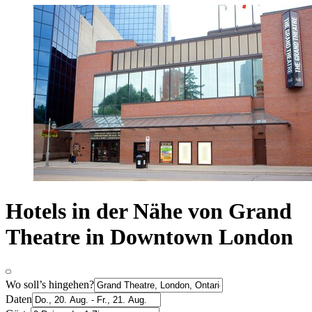
Hotels in der Nähe von Grand
Theatre in Downtown London
Wo soll’s hingehen?
Daten