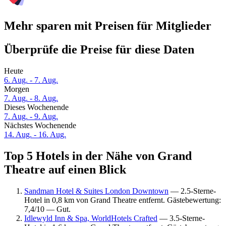
Mehr sparen mit Preisen für Mitglieder
Überprüfe die Preise für diese Daten
Heute
6. Aug. - 7. Aug.
Morgen
7. Aug. - 8. Aug.
Dieses Wochenende
7. Aug. - 9. Aug.
Nächstes Wochenende
14. Aug. - 16. Aug.
Top 5 Hotels in der Nähe von Grand
Theatre auf einen Blick
Sandman Hotel & Suites London Downtown
— 2.5-Sterne-
Hotel in 0,8 km von Grand Theatre entfernt. Gästebewertung:
7,4/10 — Gut.
Idlewyld Inn & Spa, WorldHotels Crafted
— 3.5-Sterne-