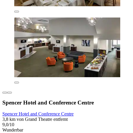
Spencer Hotel and Conference Centre
Spencer Hotel and Conference Centre
3,8 km von Grand Theatre entfernt
9,0/10
Wunderbar