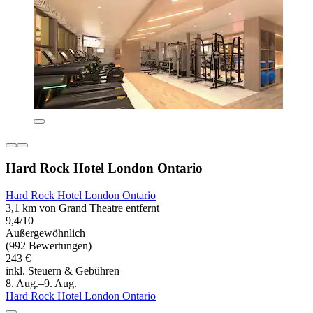
Hard Rock Hotel London Ontario
Hard Rock Hotel London Ontario
3,1 km von Grand Theatre entfernt
9,4/10
Außergewöhnlich
(992 Bewertungen)
243 €
inkl. Steuern & Gebühren
8. Aug.–9. Aug.
Hard Rock Hotel London Ontario