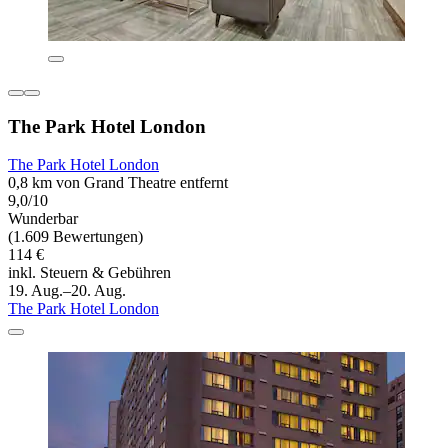
The Park Hotel London
The Park Hotel London
0,8 km von Grand Theatre entfernt
9,0/10
Wunderbar
(1.609 Bewertungen)
114 €
inkl. Steuern & Gebühren
19. Aug.–20. Aug.
The Park Hotel London