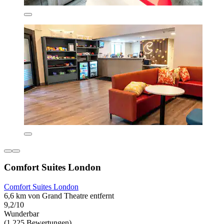
Comfort Suites London
Comfort Suites London
6,6 km von Grand Theatre entfernt
9,2/10
Wunderbar
(1.225 Bewertungen)