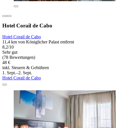
Hotel Corail de Cabo
Hotel Corail de Cabo
11,4 km von Königlicher Palast entfernt
8,2/10
Sehr gut
(78 Bewertungen)
48 €
inkl. Steuern & Gebühren
1. Sept.–2. Sept.
Hotel Corail de Cabo