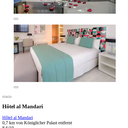
Hôtel al Mandari
Hôtel al Mandari
0,7 km von Königlicher Palast entfernt
8,6/10