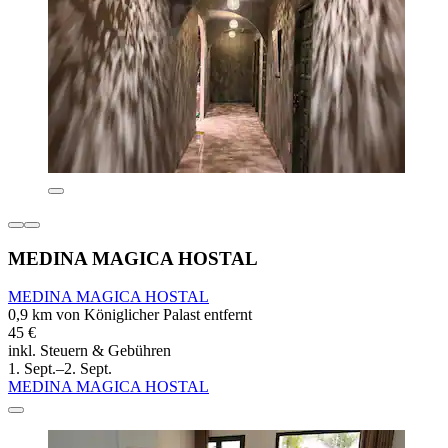
MEDINA MAGICA HOSTAL
MEDINA MAGICA HOSTAL
0,9 km von Königlicher Palast entfernt
45 €
inkl. Steuern & Gebühren
1. Sept.–2. Sept.
MEDINA MAGICA HOSTAL