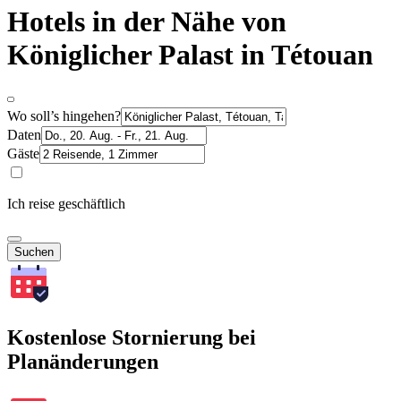
Hotels in der Nähe von
Königlicher Palast in Tétouan
Wo soll’s hingehen?
Daten
Gäste
Ich reise geschäftlich
Suchen
Kostenlose Stornierung bei
Planänderungen