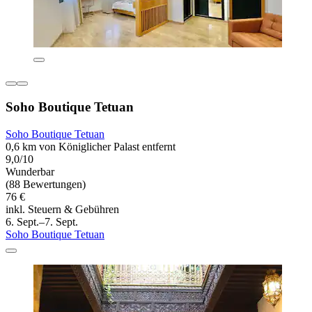
Soho Boutique Tetuan
Soho Boutique Tetuan
0,6 km von Königlicher Palast entfernt
9,0/10
Wunderbar
(88 Bewertungen)
76 €
inkl. Steuern & Gebühren
6. Sept.–7. Sept.
Soho Boutique Tetuan