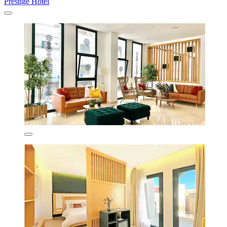
Prestige Hotel