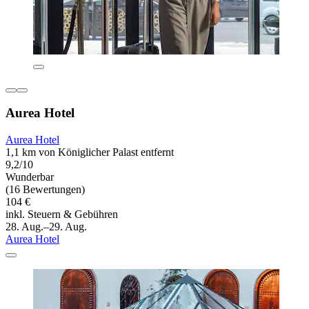
Aurea Hotel
Aurea Hotel
1,1 km von Königlicher Palast entfernt
9,2/10
Wunderbar
(16 Bewertungen)
104 €
inkl. Steuern & Gebühren
28. Aug.–29. Aug.
Aurea Hotel