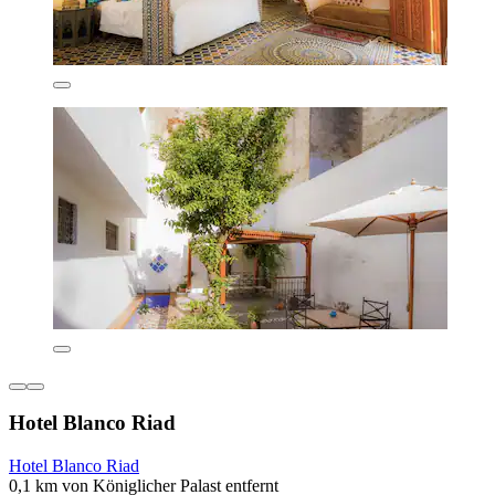
Hotel Blanco Riad
Hotel Blanco Riad
0,1 km von Königlicher Palast entfernt