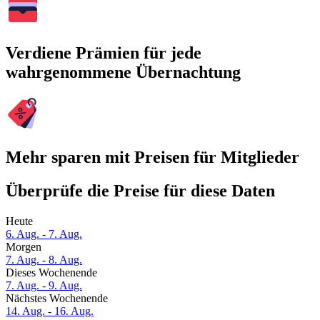
Verdiene Prämien für jede
wahrgenommene Übernachtung
Mehr sparen mit Preisen für Mitglieder
Überprüfe die Preise für diese Daten
Heute
6. Aug. - 7. Aug.
Morgen
7. Aug. - 8. Aug.
Dieses Wochenende
7. Aug. - 9. Aug.
Nächstes Wochenende
14. Aug. - 16. Aug.