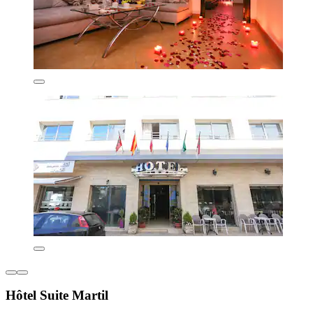
Hôtel Suite Martil