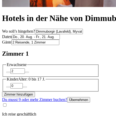
Hotels in der Nähe von Dimmub
Wo soll’s hingehen?
Daten
Gäste
Zimmer 1
Erwachsene
Kinder
Alter: 0 bis 17 J.
Zimmer hinzufügen
Du musst 9 oder mehr Zimmer buchen?
Übernehmen
Ich reise geschäftlich