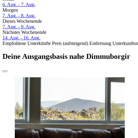
6. Aug. - 7. Aug.
Morgen
7. Aug. - 8. Aug.
Dieses Wochenende
7. Aug. - 9. Aug.
Nächstes Wochenende
14. Aug. - 16. Aug.
Empfohlene Unterkünfte
Preis (aufsteigend)
Entfernung
Unterkunftss
Deine Ausgangsbasis nahe Dimmuborgir