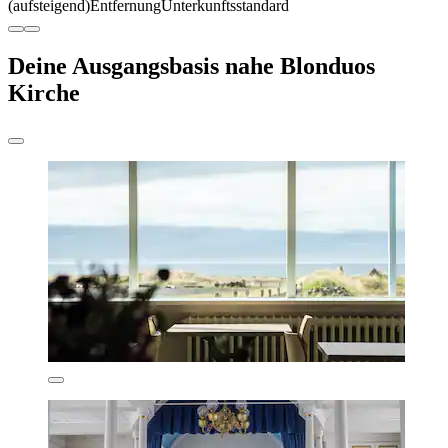
(aufsteigend)
Entfernung
Unterkunftsstandard
Deine Ausgangsbasis nahe Blonduos
Kirche