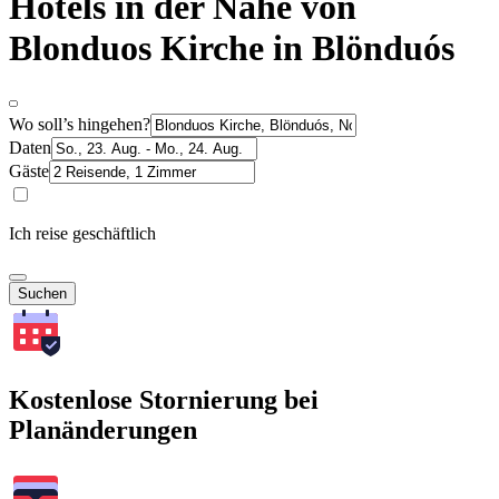
Hotels in der Nähe von
Blonduos Kirche in Blönduós
Wo soll’s hingehen?
Daten
Gäste
Ich reise geschäftlich
Suchen
Kostenlose Stornierung bei
Planänderungen