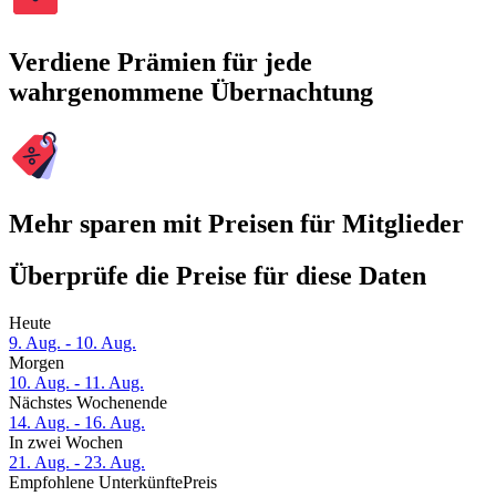
Verdiene Prämien für jede
wahrgenommene Übernachtung
Mehr sparen mit Preisen für Mitglieder
Überprüfe die Preise für diese Daten
Heute
9. Aug. - 10. Aug.
Morgen
10. Aug. - 11. Aug.
Nächstes Wochenende
14. Aug. - 16. Aug.
In zwei Wochen
21. Aug. - 23. Aug.
Empfohlene Unterkünfte
Preis