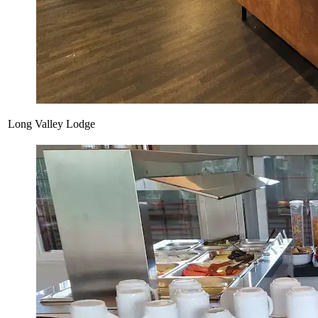
Long Valley Lodge