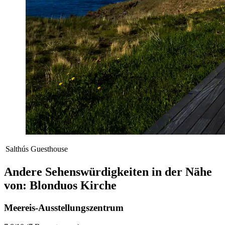
Salthús Guesthouse
Andere Sehenswürdigkeiten in der Nähe
von: Blonduos Kirche
Meereis-Ausstellungszentrum