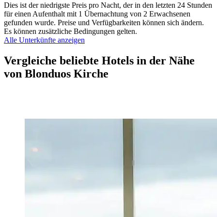
Dies ist der niedrigste Preis pro Nacht, der in den letzten 24 Stunden
für einen Aufenthalt mit 1 Übernachtung von 2 Erwachsenen
gefunden wurde. Preise und Verfügbarkeiten können sich ändern.
Es können zusätzliche Bedingungen gelten.
Alle Unterkünfte anzeigen
Vergleiche beliebte Hotels in der Nähe
von Blonduos Kirche