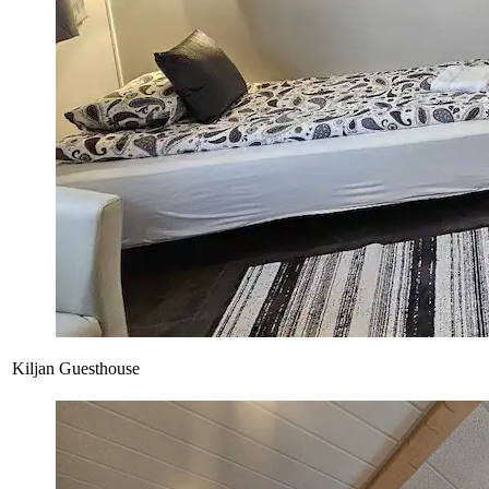
Kiljan Guesthouse