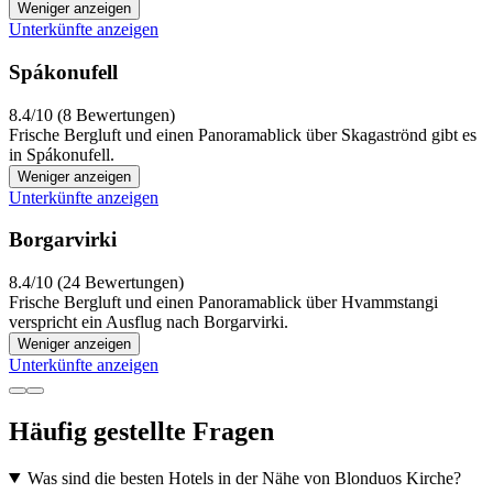
Weniger anzeigen
Unterkünfte anzeigen
Spákonufell
8.4/10 (8 Bewertungen)
Frische Bergluft und einen Panoramablick über Skagaströnd gibt es
in Spákonufell.
Weniger anzeigen
Unterkünfte anzeigen
Borgarvirki
8.4/10 (24 Bewertungen)
Frische Bergluft und einen Panoramablick über Hvammstangi
verspricht ein Ausflug nach Borgarvirki.
Weniger anzeigen
Unterkünfte anzeigen
Häufig gestellte Fragen
Was sind die besten Hotels in der Nähe von Blonduos Kirche?