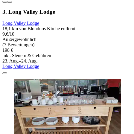
3. Long Valley Lodge
Long Valley Lodge
18,1 km von Blonduos Kirche entfernt
9,6/10
Außergewöhnlich
(7 Bewertungen)
198 €
inkl. Steuern & Gebühren
23. Aug.–24. Aug.
Long Valley Lodge