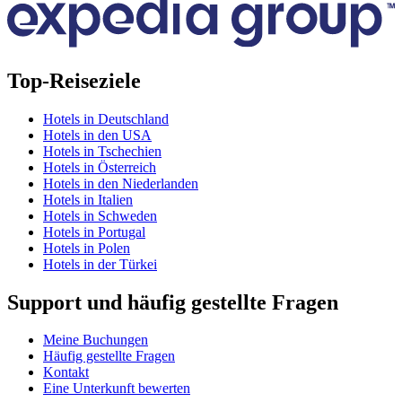
Top-Reiseziele
Hotels in Deutschland
Hotels in den USA
Hotels in Tschechien
Hotels in Österreich
Hotels in den Niederlanden
Hotels in Italien
Hotels in Schweden
Hotels in Portugal
Hotels in Polen
Hotels in der Türkei
Support und häufig gestellte Fragen
Meine Buchungen
Häufig gestellte Fragen
Kontakt
Eine Unterkunft bewerten