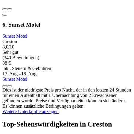
6. Sunset Motel
Sunset Motel
Creston
8,0/10
Sehr gut
(340 Bewertungen)
88 €
inkl. Steuern & Gebühren
17. Aug.–18. Aug.
Sunset Motel
Dies ist der niedrigste Preis pro Nacht, der in den letzten 24 Stunden
für einen Aufenthalt mit 1 Übernachtung von 2 Erwachsenen
gefunden wurde. Preise und Verfügbarkeiten können sich ändern.
Es können zusätzliche Bedingungen gelten.
Weitere Unterkünfte anzeigen
Top-Sehenswürdigkeiten in Creston