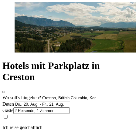
Hotels mit Parkplatz in
Creston
Wo soll’s hingehen?
Daten
Gäste
Ich reise geschäftlich