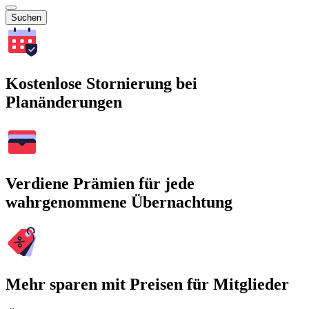
Suchen
Kostenlose Stornierung bei
Planänderungen
Verdiene Prämien für jede
wahrgenommene Übernachtung
Mehr sparen mit Preisen für Mitglieder