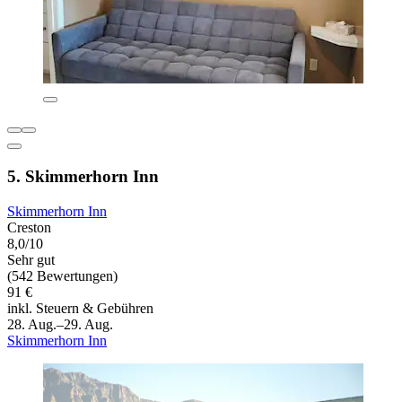
5. Skimmerhorn Inn
Skimmerhorn Inn
Creston
8,0/10
Sehr gut
(542 Bewertungen)
91 €
inkl. Steuern & Gebühren
28. Aug.–29. Aug.
Skimmerhorn Inn