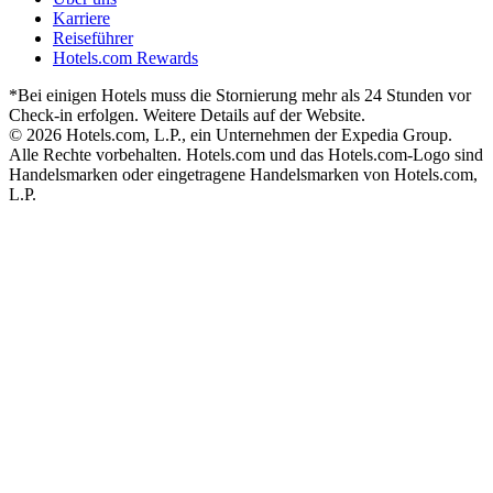
Karriere
Reiseführer
Hotels.com Rewards
*Bei einigen Hotels muss die Stornierung mehr als 24 Stunden vor
Check-in erfolgen. Weitere Details auf der Website.
© 2026 Hotels.com, L.P., ein Unternehmen der Expedia Group.
Alle Rechte vorbehalten. Hotels.com und das Hotels.com-Logo sind
Handelsmarken oder eingetragene Handelsmarken von Hotels.com,
L.P.