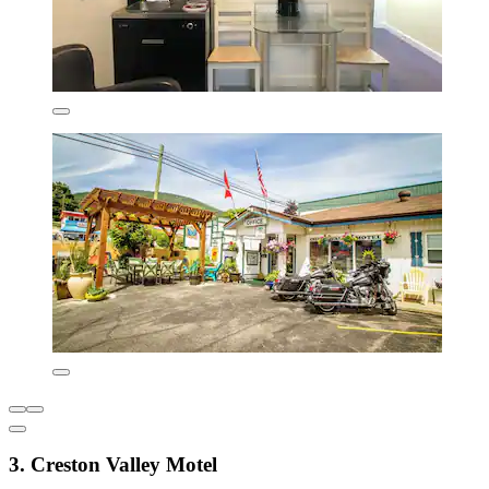
3. Creston Valley Motel