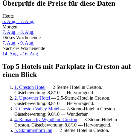
Überprüfe die Preise für diese Daten
Heute
6. Aug. - 7. Aug.
Morgen
7. Aug. - 8. Aug.
Dieses Wochenende
7. Aug. - 9. Aug.
Nächstes Wochenende
14. Aug. - 16. Aug.
Top 5 Hotels mit Parkplatz in Creston auf
einen Blick
1. Creston Hotel
— 2-Sterne-Hotel in Creston.
Gästebewertung: 8,8/10 — Hervorragend.
2. Uptowner Hotel
— 2.5-Sterne-Hotel in Creston.
Gästebewertung: 8,8/10 — Hervorragend.
3. Creston Valley Motel
— 2-Sterne-Hotel in Creston.
Gästebewertung: 9,0/10 — Wunderbar.
4. Ramada by Wyndham Creston
— 3-Sterne-Hotel in
Creston. Gästebewertung: 8,8/10 — Hervorragend.
5. Skimmerhorn Inn
— 2-Sterne-Hotel in Creston.