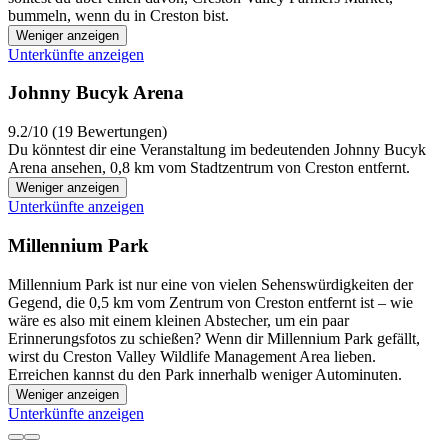
bummeln, wenn du in Creston bist.
Weniger anzeigen
Unterkünfte anzeigen
Johnny Bucyk Arena
9.2/10 (19 Bewertungen)
Du könntest dir eine Veranstaltung im bedeutenden Johnny Bucyk
Arena ansehen, 0,8 km vom Stadtzentrum von Creston entfernt.
Weniger anzeigen
Unterkünfte anzeigen
Millennium Park
Millennium Park ist nur eine von vielen Sehenswürdigkeiten der
Gegend, die 0,5 km vom Zentrum von Creston entfernt ist – wie
wäre es also mit einem kleinen Abstecher, um ein paar
Erinnerungsfotos zu schießen? Wenn dir Millennium Park gefällt,
wirst du Creston Valley Wildlife Management Area lieben.
Erreichen kannst du den Park innerhalb weniger Autominuten.
Weniger anzeigen
Unterkünfte anzeigen