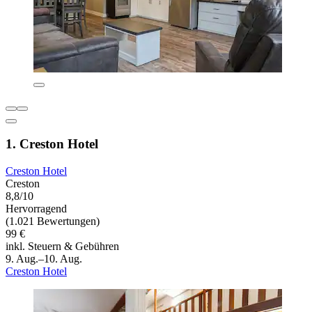
1. Creston Hotel
Creston Hotel
Creston
8,8/10
Hervorragend
(1.021 Bewertungen)
99 €
inkl. Steuern & Gebühren
9. Aug.–10. Aug.
Creston Hotel