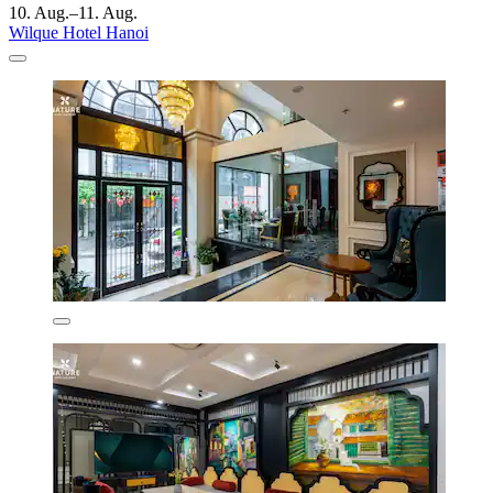
10. Aug.–11. Aug.
Wilque Hotel Hanoi