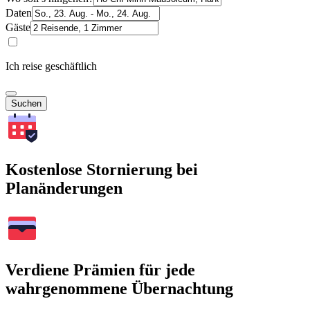
Daten
Gäste
Ich reise geschäftlich
Suchen
Kostenlose Stornierung bei
Planänderungen
Verdiene Prämien für jede
wahrgenommene Übernachtung