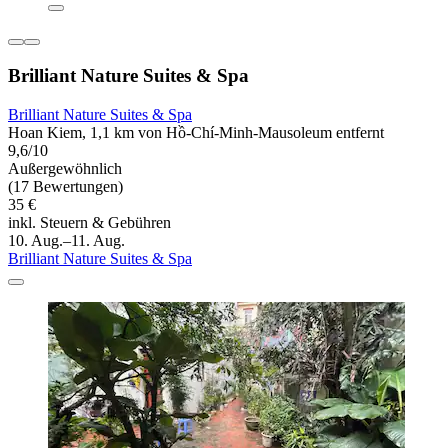
Brilliant Nature Suites & Spa
Brilliant Nature Suites & Spa
Hoan Kiem, 1,1 km von Hồ-Chí-Minh-Mausoleum entfernt
9,6/10
Außergewöhnlich
(17 Bewertungen)
35 €
inkl. Steuern & Gebühren
10. Aug.–11. Aug.
Brilliant Nature Suites & Spa