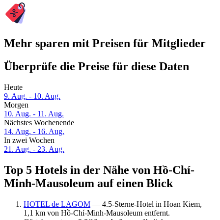
Mehr sparen mit Preisen für Mitglieder
Überprüfe die Preise für diese Daten
Heute
9. Aug. - 10. Aug.
Morgen
10. Aug. - 11. Aug.
Nächstes Wochenende
14. Aug. - 16. Aug.
In zwei Wochen
21. Aug. - 23. Aug.
Top 5 Hotels in der Nähe von Hồ-Chí-
Minh-Mausoleum auf einen Blick
HOTEL de LAGOM
— 4.5-Sterne-Hotel in Hoan Kiem,
1,1 km von Hồ-Chí-Minh-Mausoleum entfernt.