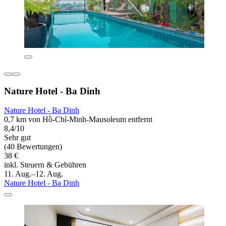
Nature Hotel - Ba Dinh
Nature Hotel - Ba Dinh
0,7 km von Hồ-Chí-Minh-Mausoleum entfernt
8,4/10
Sehr gut
(40 Bewertungen)
38 €
inkl. Steuern & Gebühren
11. Aug.–12. Aug.
Nature Hotel - Ba Dinh