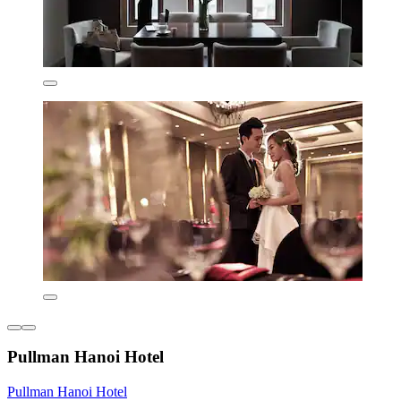
Pullman Hanoi Hotel
Pullman Hanoi Hotel