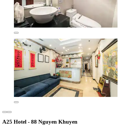
A25 Hotel - 88 Nguyen Khuyen