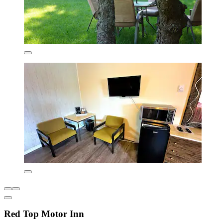
Red Top Motor Inn