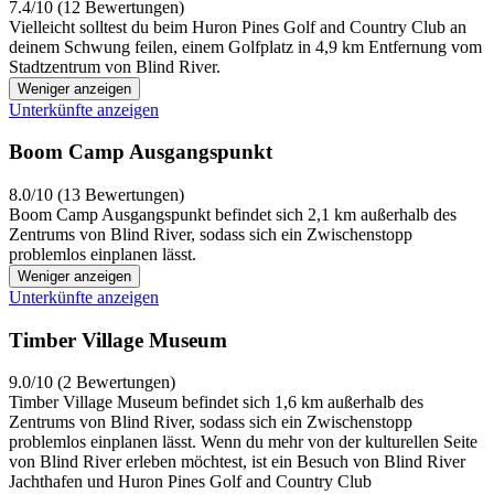
7.4/10 (12 Bewertungen)
Vielleicht solltest du beim Huron Pines Golf and Country Club an
deinem Schwung feilen, einem Golfplatz in 4,9 km Entfernung vom
Stadtzentrum von Blind River.
Weniger anzeigen
Unterkünfte anzeigen
Boom Camp Ausgangspunkt
8.0/10 (13 Bewertungen)
Boom Camp Ausgangspunkt befindet sich 2,1 km außerhalb des
Zentrums von Blind River, sodass sich ein Zwischenstopp
problemlos einplanen lässt.
Weniger anzeigen
Unterkünfte anzeigen
Timber Village Museum
9.0/10 (2 Bewertungen)
Timber Village Museum befindet sich 1,6 km außerhalb des
Zentrums von Blind River, sodass sich ein Zwischenstopp
problemlos einplanen lässt. Wenn du mehr von der kulturellen Seite
von Blind River erleben möchtest, ist ein Besuch von Blind River
Jachthafen und Huron Pines Golf and Country Club