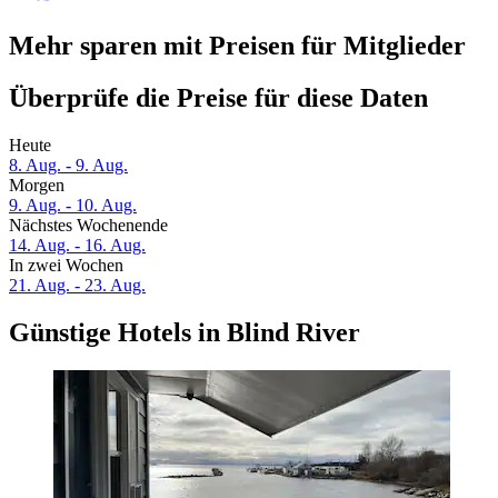
Mehr sparen mit Preisen für Mitglieder
Überprüfe die Preise für diese Daten
Heute
8. Aug. - 9. Aug.
Morgen
9. Aug. - 10. Aug.
Nächstes Wochenende
14. Aug. - 16. Aug.
In zwei Wochen
21. Aug. - 23. Aug.
Günstige Hotels in Blind River