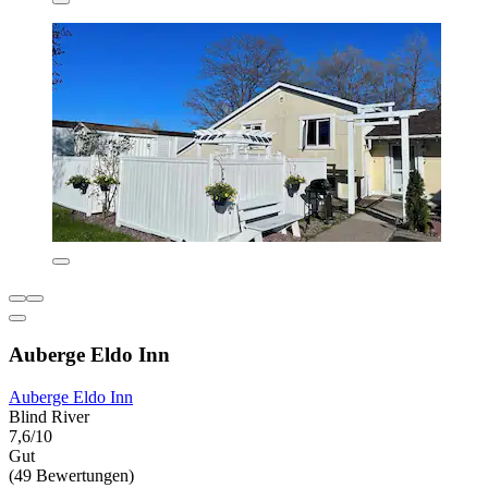
Auberge Eldo Inn
Auberge Eldo Inn
Blind River
7,6/10
Gut
(49 Bewertungen)