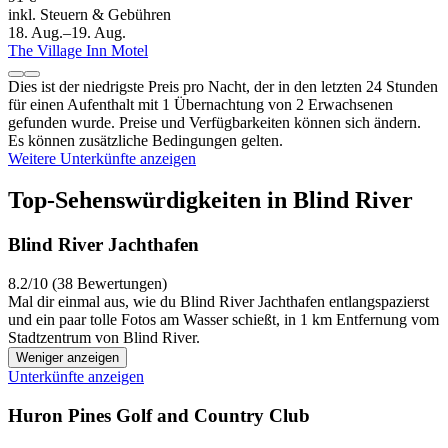
inkl. Steuern & Gebühren
18. Aug.–19. Aug.
The Village Inn Motel
Dies ist der niedrigste Preis pro Nacht, der in den letzten 24 Stunden
für einen Aufenthalt mit 1 Übernachtung von 2 Erwachsenen
gefunden wurde. Preise und Verfügbarkeiten können sich ändern.
Es können zusätzliche Bedingungen gelten.
Weitere Unterkünfte anzeigen
Top-Sehenswürdigkeiten in Blind River
Blind River Jachthafen
8.2/10 (38 Bewertungen)
Mal dir einmal aus, wie du Blind River Jachthafen entlangspazierst
und ein paar tolle Fotos am Wasser schießt, in 1 km Entfernung vom
Stadtzentrum von Blind River.
Weniger anzeigen
Unterkünfte anzeigen
Huron Pines Golf and Country Club