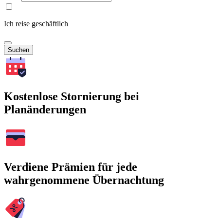
Ich reise geschäftlich
Suchen
Kostenlose Stornierung bei
Planänderungen
Verdiene Prämien für jede
wahrgenommene Übernachtung