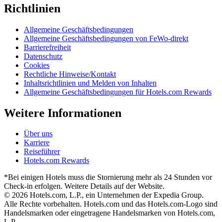
Richtlinien
Allgemeine Geschäftsbedingungen
Allgemeine Geschäftsbedingungen von FeWo-direkt
Barrierefreiheit
Datenschutz
Cookies
Rechtliche Hinweise/Kontakt
Inhaltsrichtlinien und Melden von Inhalten
Allgemeine Geschäftsbedingungen für Hotels.com Rewards
Weitere Informationen
Über uns
Karriere
Reiseführer
Hotels.com Rewards
*Bei einigen Hotels muss die Stornierung mehr als 24 Stunden vor
Check-in erfolgen. Weitere Details auf der Website.
© 2026 Hotels.com, L.P., ein Unternehmen der Expedia Group.
Alle Rechte vorbehalten. Hotels.com und das Hotels.com-Logo sind
Handelsmarken oder eingetragene Handelsmarken von Hotels.com,
L.P.