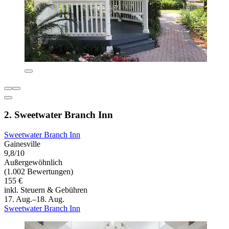
2. Sweetwater Branch Inn
Sweetwater Branch Inn
Gainesville
9,8/10
Außergewöhnlich
(1.002 Bewertungen)
155 €
inkl. Steuern & Gebühren
17. Aug.–18. Aug.
Sweetwater Branch Inn