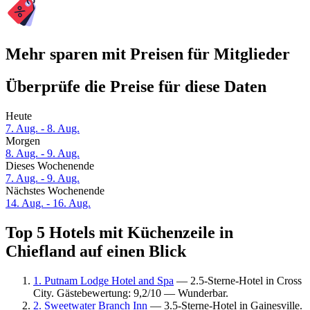
Mehr sparen mit Preisen für Mitglieder
Überprüfe die Preise für diese Daten
Heute
7. Aug. - 8. Aug.
Morgen
8. Aug. - 9. Aug.
Dieses Wochenende
7. Aug. - 9. Aug.
Nächstes Wochenende
14. Aug. - 16. Aug.
Top 5 Hotels mit Küchenzeile in
Chiefland auf einen Blick
1. Putnam Lodge Hotel and Spa
— 2.5-Sterne-Hotel in Cross
City. Gästebewertung: 9,2/10 — Wunderbar.
2. Sweetwater Branch Inn
— 3.5-Sterne-Hotel in Gainesville.