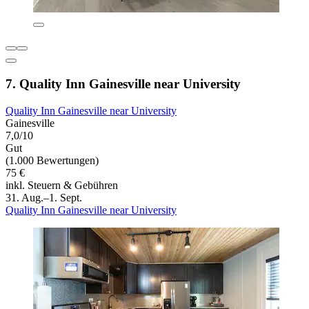
7. Quality Inn Gainesville near University
Quality Inn Gainesville near University
Gainesville
7,0/10
Gut
(1.000 Bewertungen)
75 €
inkl. Steuern & Gebühren
31. Aug.–1. Sept.
Quality Inn Gainesville near University