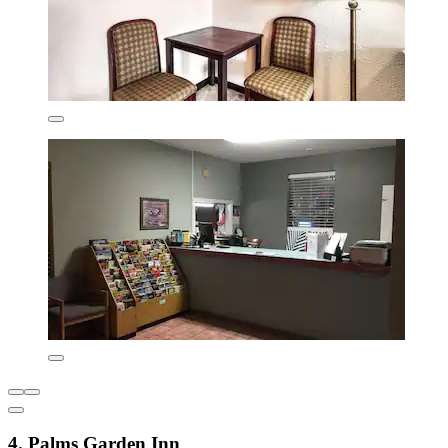
4. Palms Garden Inn