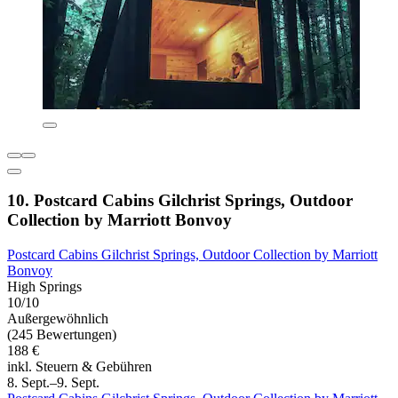
10. Postcard Cabins Gilchrist Springs, Outdoor
Collection by Marriott Bonvoy
Postcard Cabins Gilchrist Springs, Outdoor Collection by Marriott
Bonvoy
High Springs
10/10
Außergewöhnlich
(245 Bewertungen)
188 €
inkl. Steuern & Gebühren
8. Sept.–9. Sept.