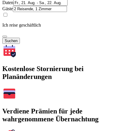
Daten
Gäste
Ich reise geschäftlich
Suchen
Kostenlose Stornierung bei
Planänderungen
Verdiene Prämien für jede
wahrgenommene Übernachtung