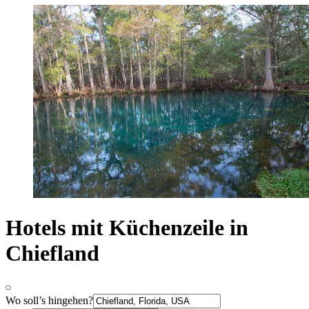
Hotels mit Küchenzeile in
Chiefland
Wo soll’s hingehen?