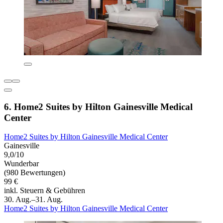
6. Home2 Suites by Hilton Gainesville Medical
Center
Home2 Suites by Hilton Gainesville Medical Center
Gainesville
9,0/10
Wunderbar
(980 Bewertungen)
99 €
inkl. Steuern & Gebühren
30. Aug.–31. Aug.
Home2 Suites by Hilton Gainesville Medical Center