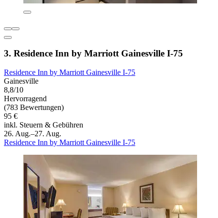
3. Residence Inn by Marriott Gainesville I-75
Residence Inn by Marriott Gainesville I-75
Gainesville
8,8/10
Hervorragend
(783 Bewertungen)
95 €
inkl. Steuern & Gebühren
26. Aug.–27. Aug.
Residence Inn by Marriott Gainesville I-75