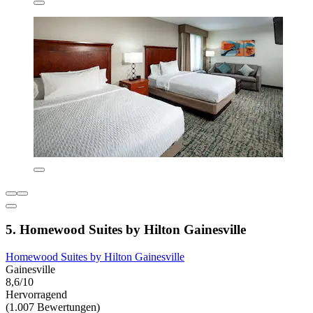
5. Homewood Suites by Hilton Gainesville
Homewood Suites by Hilton Gainesville
Gainesville
8,6/10
Hervorragend
(1.007 Bewertungen)