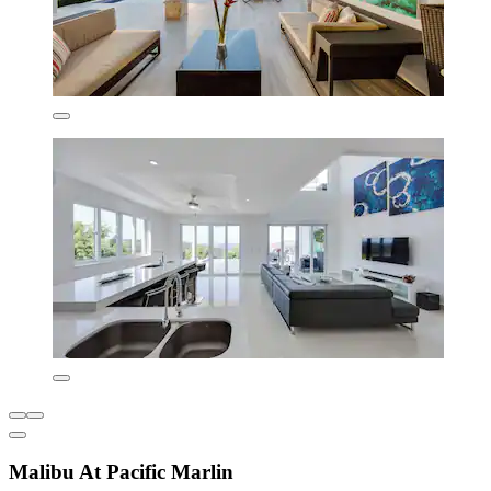
Malibu At Pacific Marlin