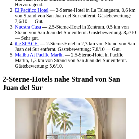
Hervorragend.
El Pacifico Hotel
— 2-Sterne-Hotel in La Talanguera, 0,6 km
von Strand von San Juan del Sur entfernt. Gästebewertung:
7,6/10 — Gut.
Nuestra Casa
— 2.5-Sterne-Hotel in Zentrum, 0,5 km von
Strand von San Juan del Sur entfernt. Gästebewertung: 8,2/10
— Sehr gut.
the SPACE.
— 2-Sterne-Hotel in 2,3 km von Strand von San
Juan del Sur entfernt. Gästebewertung: 7,8/10 — Gut.
Malibu At Pacific Marlin
— 2.5-Sterne-Hotel in Pacific
Marlin, 1,3 km von Strand von San Juan del Sur entfernt.
Gästebewertung: 5,6/10.
2-Sterne-Hotels nahe Strand von San
Juan del Sur