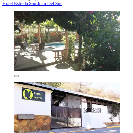
Hotel Estrella San Juan Del Sur