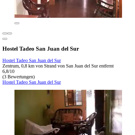
Hostel Tadeo San Juan del Sur
Hostel Tadeo San Juan del Sur
Zentrum, 0,8 km von Strand von San Juan del Sur entfernt
6,8/10
(3 Bewertungen)
Hostel Tadeo San Juan del Sur