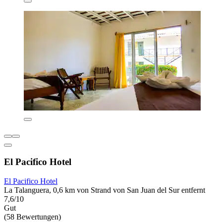
El Pacifico Hotel
El Pacifico Hotel
La Talanguera, 0,6 km von Strand von San Juan del Sur entfernt
7,6/10
Gut
(58 Bewertungen)