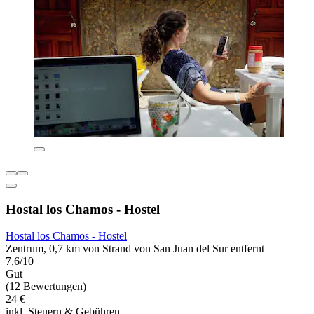
Hostal los Chamos - Hostel
Hostal los Chamos - Hostel
Zentrum, 0,7 km von Strand von San Juan del Sur entfernt
7,6/10
Gut
(12 Bewertungen)
24 €
inkl. Steuern & Gebühren