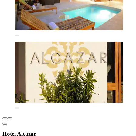
Hotel Alcazar