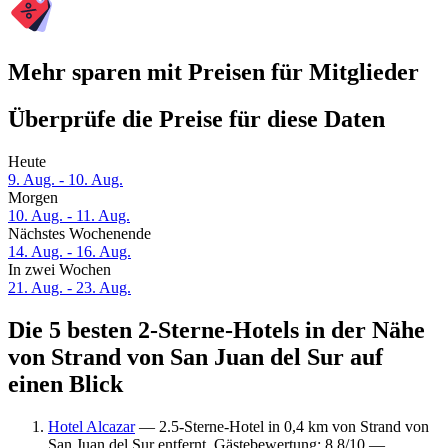
Mehr sparen mit Preisen für Mitglieder
Überprüfe die Preise für diese Daten
Heute
9. Aug. - 10. Aug.
Morgen
10. Aug. - 11. Aug.
Nächstes Wochenende
14. Aug. - 16. Aug.
In zwei Wochen
21. Aug. - 23. Aug.
Die 5 besten 2-Sterne-Hotels in der Nähe
von Strand von San Juan del Sur auf
einen Blick
Hotel Alcazar
— 2.5-Sterne-Hotel in 0,4 km von Strand von
San Juan del Sur entfernt. Gästebewertung: 8,8/10 —