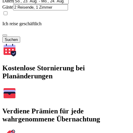
Daten
Gäste
Ich reise geschäftlich
Suchen
Kostenlose Stornierung bei
Planänderungen
Verdiene Prämien für jede
wahrgenommene Übernachtung