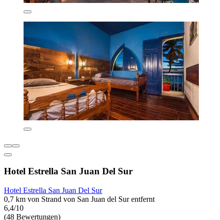
Hotel Estrella San Juan Del Sur
Hotel Estrella San Juan Del Sur
0,7 km von Strand von San Juan del Sur entfernt
6,4/10
(48 Bewertungen)