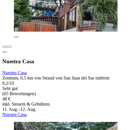
Nuestra Casa
Nuestra Casa
Zentrum, 0,5 km von Strand von San Juan del Sur entfernt
8,2/10
Sehr gut
(65 Bewertungen)
48 €
inkl. Steuern & Gebühren
11. Aug.–12. Aug.
Nuestra Casa