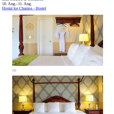
10. Aug.–11. Aug.
Hostal los Chamos - Hostel