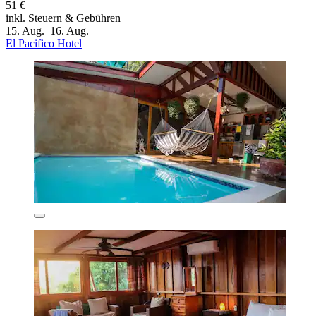
51 €
inkl. Steuern & Gebühren
15. Aug.–16. Aug.
El Pacifico Hotel