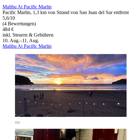
Malibu At Pacific Marlin
Pacific Marlin, 1,3 km von Strand von San Juan del Sur entfernt
5,6/10
(4 Bewertungen)
484 €
inkl. Steuern & Gebühren
10. Aug.–11. Aug.
Malibu At Pacific Marlin