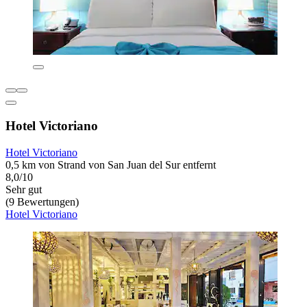
Hotel Victoriano
Hotel Victoriano
0,5 km von Strand von San Juan del Sur entfernt
8,0/10
Sehr gut
(9 Bewertungen)
Hotel Victoriano