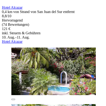
Hotel Alcazar
0,4 km von Strand von San Juan del Sur entfernt
8,8/10
Hervorragend
(74 Bewertungen)
121 €
inkl. Steuern & Gebühren
10. Aug.–11. Aug.
Hotel Alcazar