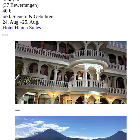
(37 Bewertungen)
40 €
inkl. Steuern & Gebühren
24. Aug.–25. Aug.
Hotel Hanna Suites