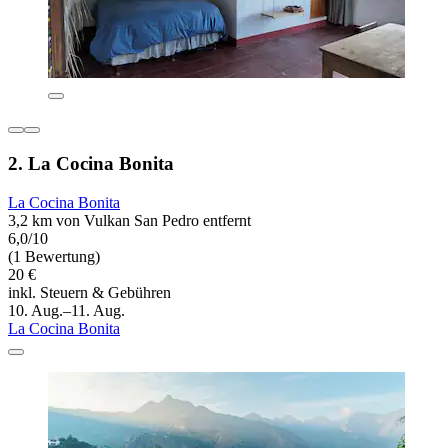
2. La Cocina Bonita
La Cocina Bonita
3,2 km von Vulkan San Pedro entfernt
6,0/10
(1 Bewertung)
20 €
inkl. Steuern & Gebühren
10. Aug.–11. Aug.
La Cocina Bonita