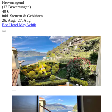
Hervorragend
(12 Bewertungen)
40 €
inkl. Steuern & Gebühren
26. Aug.–27. Aug.
Eco Hotel MayAchik