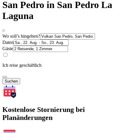
San Pedro in San Pedro La
Laguna
Wo soll’s hingehen?
Daten
Gäste
Ich reise geschäftlich
Suchen
Kostenlose Stornierung bei
Planänderungen