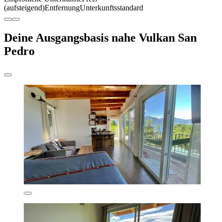
(aufsteigend)
Entfernung
Unterkunftsstandard
Deine Ausgangsbasis nahe Vulkan San
Pedro