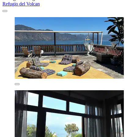
Refugio del Volcan