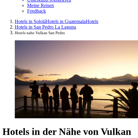
Meine Reisen
Feedback
Hotels in Sololá
Hotels in Guatemala
Hotels
Hotels in San Pedro La Laguna
Hotels nahe Vulkan San Pedro
Hotels in der Nähe von Vulkan