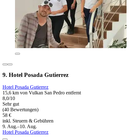
9. Hotel Posada Gutierrez
Hotel Posada Gutierrez
15,6 km von Vulkan San Pedro entfernt
8,0/10
Sehr gut
(40 Bewertungen)
58 €
inkl. Steuern & Gebühren
9. Aug.–10. Aug.
Hotel Posada Gutierrez