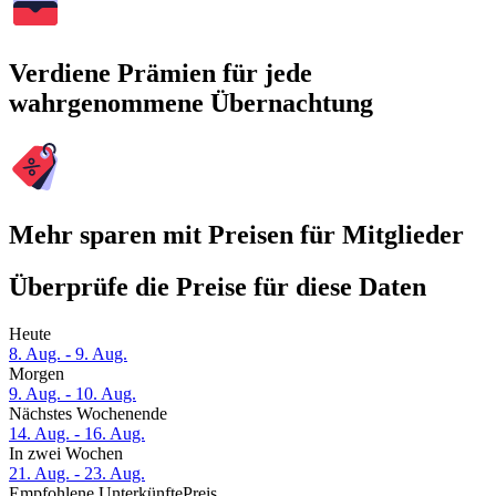
Verdiene Prämien für jede
wahrgenommene Übernachtung
Mehr sparen mit Preisen für Mitglieder
Überprüfe die Preise für diese Daten
Heute
8. Aug. - 9. Aug.
Morgen
9. Aug. - 10. Aug.
Nächstes Wochenende
14. Aug. - 16. Aug.
In zwei Wochen
21. Aug. - 23. Aug.
Empfohlene Unterkünfte
Preis