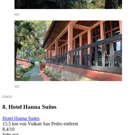
8. Hotel Hanna Suites
Hotel Hanna Suites
15,5 km von Vulkan San Pedro entfernt
8,4/10
Sehr gut