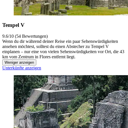
Tempel V
9.6/10 (54 Bewertungen)
Wenn du dir während deiner Reise ein paar Sehenswürdigkeiten
ansehen möchtest, solltest du einen Abstecher zu Tempel V
einplanen – nur eine von vielen Sehenswürdigkeiten vor Ort, die 43
km vom Zentrum in Flores entfernt liegt.
Weniger anzeigen
Unterkünfte anzeigen