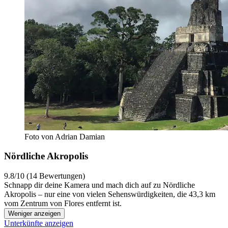
Foto von Adrian Damian
Nördliche Akropolis
9.8/10 (14 Bewertungen)
Schnapp dir deine Kamera und mach dich auf zu Nördliche
Akropolis – nur eine von vielen Sehenswürdigkeiten, die 43,3 km
vom Zentrum von Flores entfernt ist.
Weniger anzeigen
Unterkünfte anzeigen