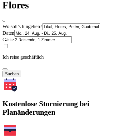
Flores
Wo soll’s hingehen?
Daten
Gäste
Ich reise geschäftlich
Suchen
Kostenlose Stornierung bei
Planänderungen