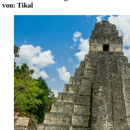
von: Tikal