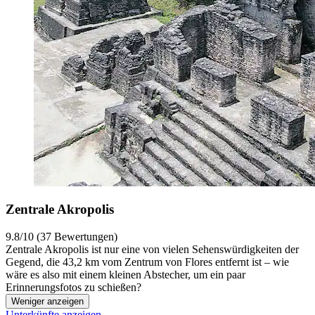
Zentrale Akropolis
9.8/10 (37 Bewertungen)
Zentrale Akropolis ist nur eine von vielen Sehenswürdigkeiten der
Gegend, die 43,2 km vom Zentrum von Flores entfernt ist – wie
wäre es also mit einem kleinen Abstecher, um ein paar
Erinnerungsfotos zu schießen?
Weniger anzeigen
Unterkünfte anzeigen