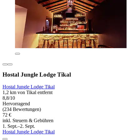
Hostal Jungle Lodge Tikal
Hostal Jungle Lodge Tikal
1,2 km von Tikal entfernt
8,8/10
Hervorragend
(234 Bewertungen)
72 €
inkl. Steuern & Gebühren
1. Sept.–2. Sept.
Hostal Jungle Lodge Tikal