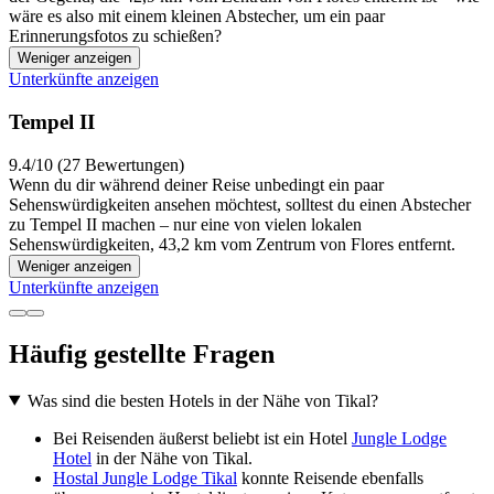
wäre es also mit einem kleinen Abstecher, um ein paar
Erinnerungsfotos zu schießen?
Weniger anzeigen
Unterkünfte anzeigen
Tempel II
9.4/10 (27 Bewertungen)
Wenn du dir während deiner Reise unbedingt ein paar
Sehenswürdigkeiten ansehen möchtest, solltest du einen Abstecher
zu Tempel II machen – nur eine von vielen lokalen
Sehenswürdigkeiten, 43,2 km vom Zentrum von Flores entfernt.
Weniger anzeigen
Unterkünfte anzeigen
Häufig gestellte Fragen
Was sind die besten Hotels in der Nähe von Tikal?
Bei Reisenden äußerst beliebt ist ein Hotel
Jungle Lodge
Hotel
in der Nähe von Tikal.
Hostal Jungle Lodge Tikal
konnte Reisende ebenfalls