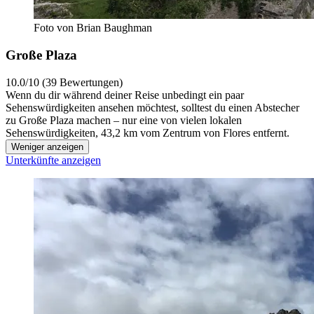
Foto von Brian Baughman
Große Plaza
10.0/10 (39 Bewertungen)
Wenn du dir während deiner Reise unbedingt ein paar
Sehenswürdigkeiten ansehen möchtest, solltest du einen Abstecher
zu Große Plaza machen – nur eine von vielen lokalen
Sehenswürdigkeiten, 43,2 km vom Zentrum von Flores entfernt.
Weniger anzeigen
Unterkünfte anzeigen