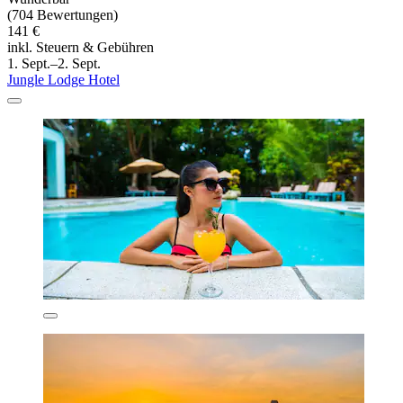
(704 Bewertungen)
141 €
inkl. Steuern & Gebühren
1. Sept.–2. Sept.
Jungle Lodge Hotel