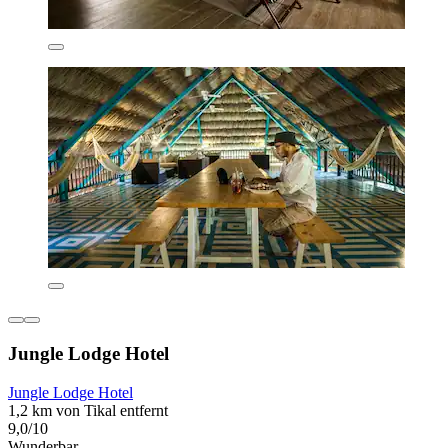
Jungle Lodge Hotel
Jungle Lodge Hotel
1,2 km von Tikal entfernt
9,0/10
Wunderbar