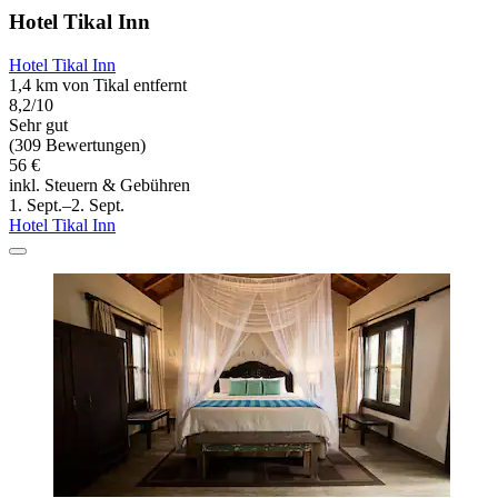
Hotel Tikal Inn
Hotel Tikal Inn
1,4 km von Tikal entfernt
8,2/10
Sehr gut
(309 Bewertungen)
56 €
inkl. Steuern & Gebühren
1. Sept.–2. Sept.
Hotel Tikal Inn