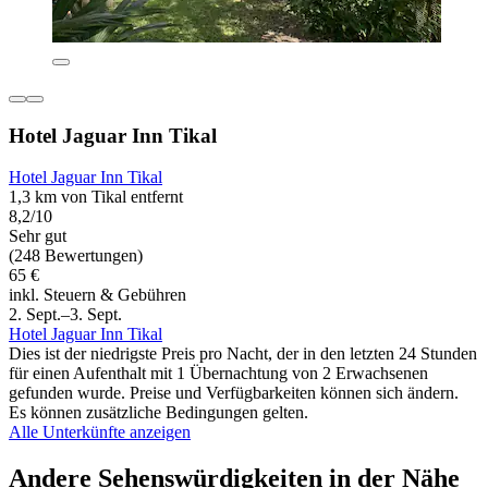
Hotel Jaguar Inn Tikal
Hotel Jaguar Inn Tikal
1,3 km von Tikal entfernt
8,2/10
Sehr gut
(248 Bewertungen)
65 €
inkl. Steuern & Gebühren
2. Sept.–3. Sept.
Hotel Jaguar Inn Tikal
Dies ist der niedrigste Preis pro Nacht, der in den letzten 24 Stunden
für einen Aufenthalt mit 1 Übernachtung von 2 Erwachsenen
gefunden wurde. Preise und Verfügbarkeiten können sich ändern.
Es können zusätzliche Bedingungen gelten.
Alle Unterkünfte anzeigen
Andere Sehenswürdigkeiten in der Nähe