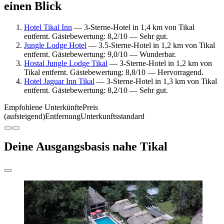
einen Blick
Hotel Tikal Inn
— 3-Sterne-Hotel in 1,4 km von Tikal
entfernt. Gästebewertung: 8,2/10 — Sehr gut.
Jungle Lodge Hotel
— 3.5-Sterne-Hotel in 1,2 km von Tikal
entfernt. Gästebewertung: 9,0/10 — Wunderbar.
Hostal Jungle Lodge Tikal
— 3-Sterne-Hotel in 1,2 km von
Tikal entfernt. Gästebewertung: 8,8/10 — Hervorragend.
Hotel Jaguar Inn Tikal
— 3-Sterne-Hotel in 1,3 km von Tikal
entfernt. Gästebewertung: 8,2/10 — Sehr gut.
Empfohlene Unterkünfte
Preis
(aufsteigend)
Entfernung
Unterkunftsstandard
Deine Ausgangsbasis nahe Tikal