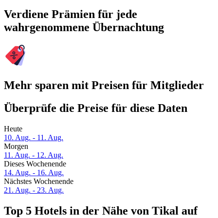
Verdiene Prämien für jede
wahrgenommene Übernachtung
Mehr sparen mit Preisen für Mitglieder
Überprüfe die Preise für diese Daten
Heute
10. Aug. - 11. Aug.
Morgen
11. Aug. - 12. Aug.
Dieses Wochenende
14. Aug. - 16. Aug.
Nächstes Wochenende
21. Aug. - 23. Aug.
Top 5 Hotels in der Nähe von Tikal auf